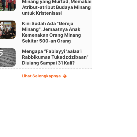
Minang yang Murtad, Memakai
Atribut-atribut Budaya Minang
untuk Kristenisasi
Kini Sudah Ada "Gereja
Minang", Jemaatnya Anak
Kemenakan Orang Minang
Sekitar 500-an Orang
Mengapa “Fabiayyi ‘aalaa’i
Rabbikumaa Tukadzdzibaan”
Diulang Sampai 31 Kali?
Lihat Selengkapnya