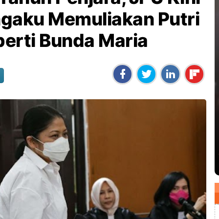
gaku Memuliakan Putri
erti Bunda Maria