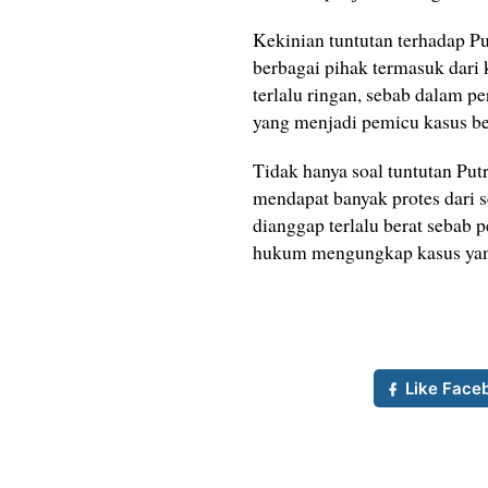
Kekinian tuntutan terhadap Pu
berbagai pihak termasuk dari 
terlalu ringan, sebab dalam pe
yang menjadi pemicu kasus be
Tidak hanya soal tuntutan Put
mendapat banyak protes dari 
dianggap terlalu berat sebab
hukum mengungkap kasus yang
Like Face