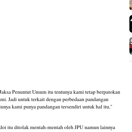
i Jaksa Penuntut Umum itu tentunya kami tetap berpatokan
ami. Jadi untuk terkait dengan perbedaan pandangan
unya kami punya pandangan tersendiri untuk hal itu,"
oi itu ditolak mentah-mentah oleh JPU namun lainnya