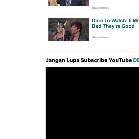
Jangan Lupa Subscribe YouTube
D