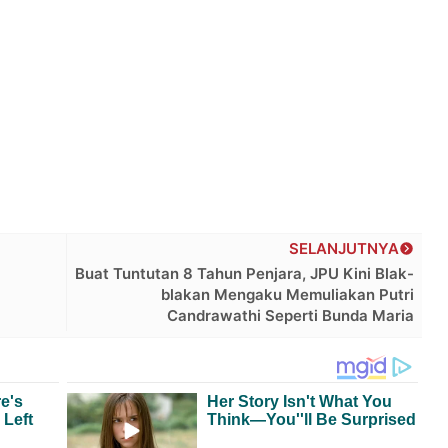
SELANJUTNYA
Buat Tuntutan 8 Tahun Penjara, JPU Kini Blak-
blakan Mengaku Memuliakan Putri
Candrawathi Seperti Bunda Maria