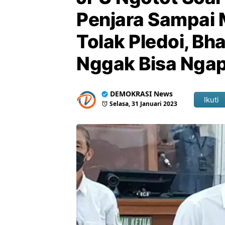
Penjara Sampai 
Tolak Pledoi, Bh
Nggak Bisa Ngap
DEMOKRASI News
Ikuti
Selasa, 31 Januari 2023