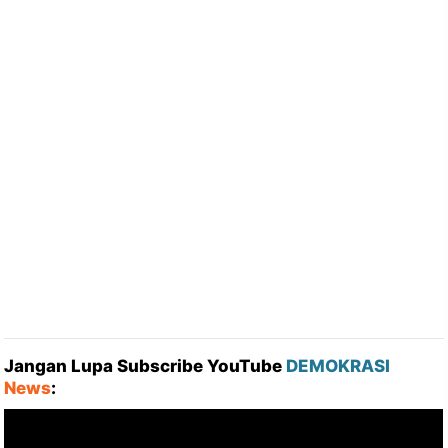
Jangan Lupa Subscribe YouTube
DEMOKRASI
News
: