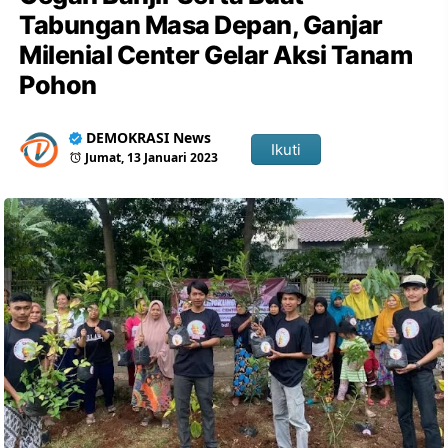
Tabungan Masa Depan, Ganjar
Milenial Center Gelar Aksi Tanam
Pohon
DEMOKRASI News
Ikuti
Jumat, 13 Januari 2023