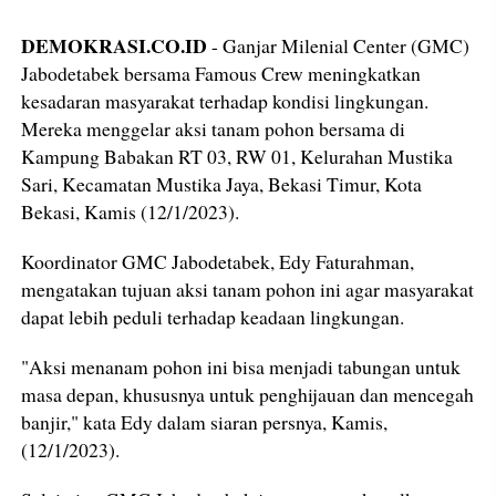
DEMOKRASI.CO.ID
- Ganjar Milenial Center (GMC)
Jabodetabek bersama Famous Crew meningkatkan
kesadaran masyarakat terhadap kondisi lingkungan.
Mereka menggelar aksi tanam pohon bersama di
Kampung Babakan RT 03, RW 01, Kelurahan Mustika
Sari, Kecamatan Mustika Jaya, Bekasi Timur, Kota
Bekasi, Kamis (12/1/2023).
Koordinator GMC Jabodetabek, Edy Faturahman,
mengatakan tujuan aksi tanam pohon ini agar masyarakat
dapat lebih peduli terhadap keadaan lingkungan.
"Aksi menanam pohon ini bisa menjadi tabungan untuk
masa depan, khususnya untuk penghijauan dan mencegah
banjir," kata Edy dalam siaran persnya, Kamis,
(12/1/2023).