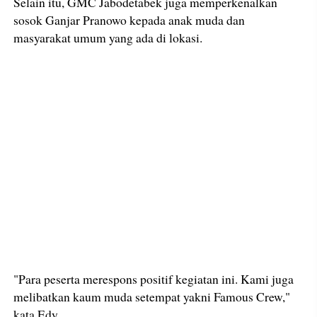
Selain itu, GMC Jabodetabek juga memperkenalkan
sosok Ganjar Pranowo kepada anak muda dan
masyarakat umum yang ada di lokasi.
"Para peserta merespons positif kegiatan ini. Kami juga
melibatkan kaum muda setempat yakni Famous Crew,"
kata Edy.