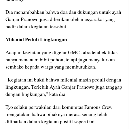
Dia menambahkan bahwa doa dan dukungan untuk ayah
Ganjar Pranowo juga diberikan oleh masyarakat yang
hadir dalam kegiatan tersebut.
Milenial Peduli Lingkungan
Adapun kegiatan yang digelar GMC Jabodetabek tidak
hanya menanam bibit pohon, tetapi juga menyalurkan
sembako kepada warga yang membutuhkan.
"Kegiatan ini bukti bahwa milenial masih peduli dengan
lingkungan. Terlebih Ayah Ganjar Pranowo juga tanggap
dengan lingkungan," kata dia.
Tyo selaku perwakilan dari komunitas Famous Crew
mengatakan bahwa pihaknya merasa senang telah
dilibatkan dalam kegiatan positif seperti ini.