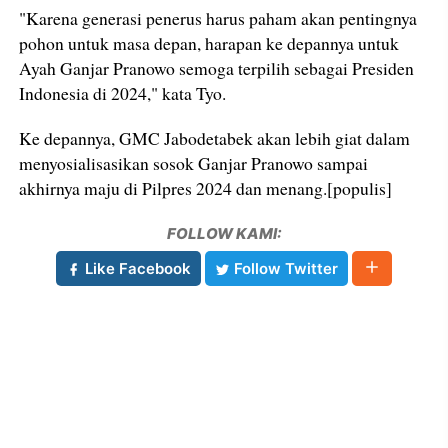
"Karena generasi penerus harus paham akan pentingnya
pohon untuk masa depan, harapan ke depannya untuk
Ayah Ganjar Pranowo semoga terpilih sebagai Presiden
Indonesia di 2024," kata Tyo.
Ke depannya, GMC Jabodetabek akan lebih giat dalam
menyosialisasikan sosok Ganjar Pranowo sampai
akhirnya maju di Pilpres 2024 dan menang.[populis]
FOLLOW KAMI:
Like Facebook
Follow Twitter