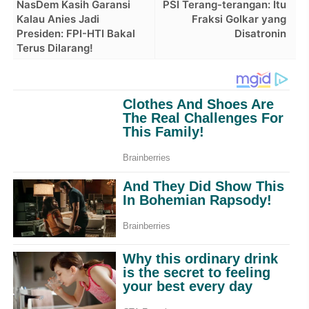
NasDem Kasih Garansi
PSI Terang-terangan: Itu
Kalau Anies Jadi
Fraksi Golkar yang
Presiden: FPI-HTI Bakal
Disatronin
Terus Dilarang!