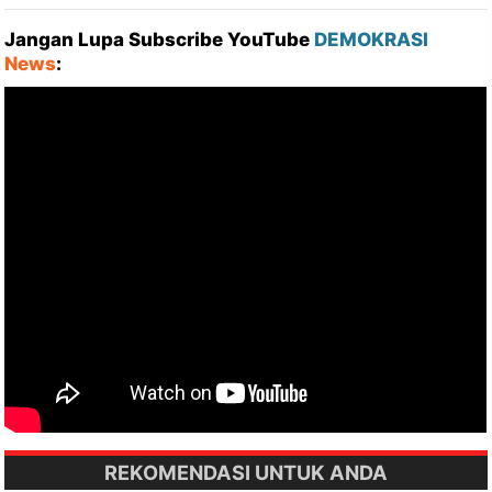
Jangan Lupa Subscribe YouTube
DEMOKRASI
News
:
REKOMENDASI UNTUK ANDA