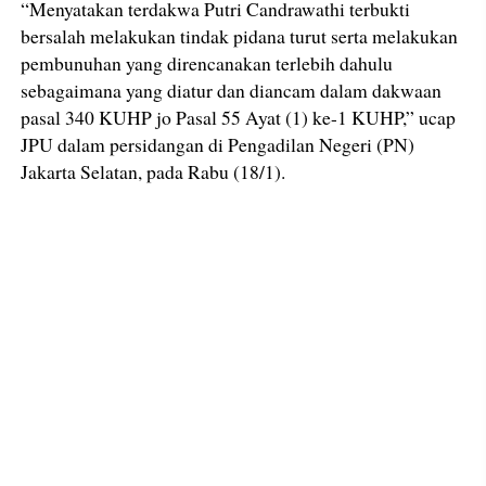
“Menyatakan terdakwa Putri Candrawathi terbukti
bersalah melakukan tindak pidana turut serta melakukan
pembunuhan yang direncanakan terlebih dahulu
sebagaimana yang diatur dan diancam dalam dakwaan
pasal 340 KUHP jo Pasal 55 Ayat (1) ke-1 KUHP,” ucap
JPU dalam persidangan di Pengadilan Negeri (PN)
Jakarta Selatan, pada Rabu (18/1).