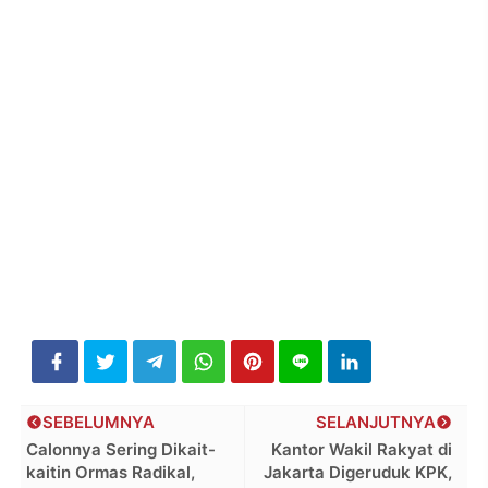
SEBELUMNYA
SELANJUTNYA
Calonnya Sering Dikait-
Kantor Wakil Rakyat di
kaitin Ormas Radikal,
Jakarta Digeruduk KPK,