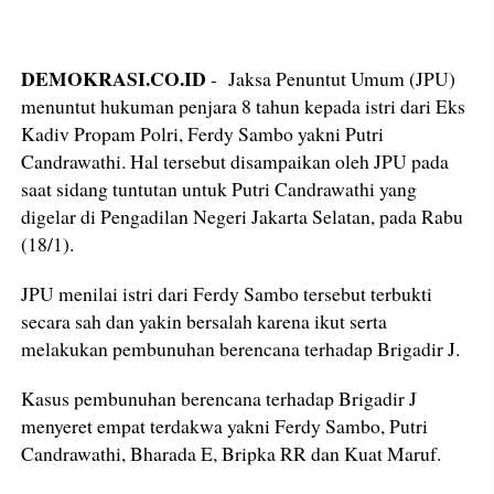
DEMOKRASI.CO.ID
- Jaksa Penuntut Umum (JPU)
menuntut hukuman penjara 8 tahun kepada istri dari Eks
Kadiv Propam Polri, Ferdy Sambo yakni Putri
Candrawathi. Hal tersebut disampaikan oleh JPU pada
saat sidang tuntutan untuk Putri Candrawathi yang
digelar di Pengadilan Negeri Jakarta Selatan, pada Rabu
(18/1).
JPU menilai istri dari Ferdy Sambo tersebut terbukti
secara sah dan yakin bersalah karena ikut serta
melakukan pembunuhan berencana terhadap Brigadir J.
Kasus pembunuhan berencana terhadap Brigadir J
menyeret empat terdakwa yakni Ferdy Sambo, Putri
Candrawathi, Bharada E, Bripka RR dan Kuat Maruf.