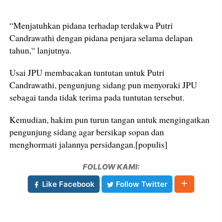
“Menjatuhkan pidana terhadap terdakwa Putri
Candrawathi dengan pidana penjara selama delapan
tahun,“ lanjutnya.
Usai JPU membacakan tuntutan untuk Putri
Candrawathi, pengunjung sidang pun menyoraki JPU
sebagai tanda tidak terima pada tuntutan tersebut.
Kemudian, hakim pun turun tangan untuk mengingatkan
pengunjung sidang agar bersikap sopan dan
menghormati jalannya persidangan.[populis]
FOLLOW KAMI:
Like Facebook
Follow Twitter