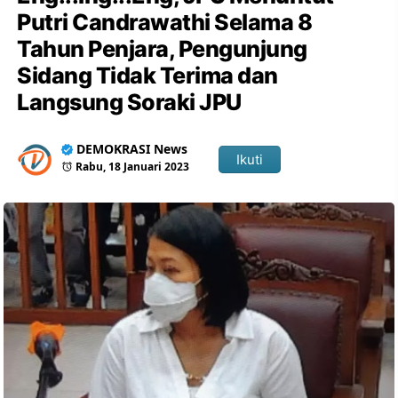
Putri Candrawathi Selama 8
Tahun Penjara, Pengunjung
Sidang Tidak Terima dan
Langsung Soraki JPU
DEMOKRASI News
Ikuti
Rabu, 18 Januari 2023