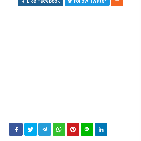
Like Facebook
Follow Twitter