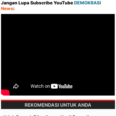
Jangan Lupa Subscribe YouTube
DEMOKRASI
News
:
REKOMENDASI UNTUK ANDA