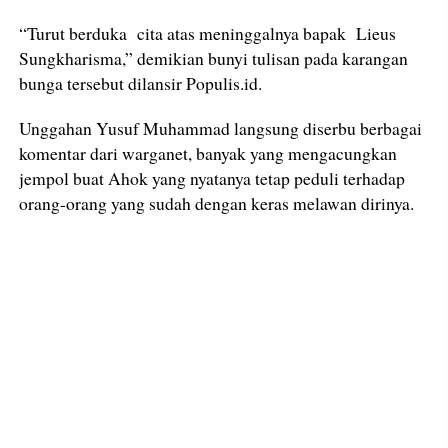
“Turut berduka cita atas meninggalnya bapak Lieus
Sungkharisma,” demikian bunyi tulisan pada karangan
bunga tersebut dilansir Populis.id.
Unggahan Yusuf Muhammad langsung diserbu berbagai
komentar dari warganet, banyak yang mengacungkan
jempol buat Ahok yang nyatanya tetap peduli terhadap
orang-orang yang sudah dengan keras melawan dirinya.