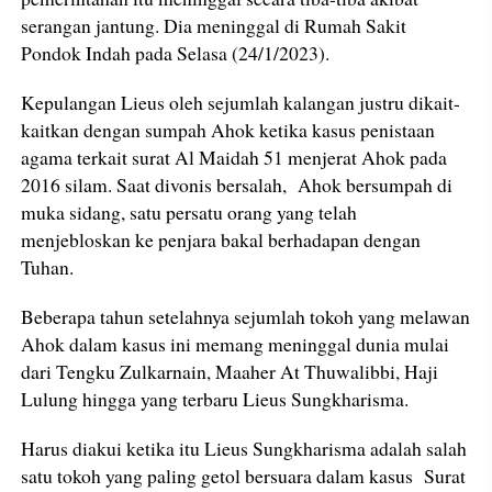
serangan jantung. Dia meninggal di Rumah Sakit
Pondok Indah pada Selasa (24/1/2023).
Kepulangan Lieus oleh sejumlah kalangan justru dikait-
kaitkan dengan sumpah Ahok ketika kasus penistaan
agama terkait surat Al Maidah 51 menjerat Ahok pada
2016 silam. Saat divonis bersalah, Ahok bersumpah di
muka sidang, satu persatu orang yang telah
menjebloskan ke penjara bakal berhadapan dengan
Tuhan.
Beberapa tahun setelahnya sejumlah tokoh yang melawan
Ahok dalam kasus ini memang meninggal dunia mulai
dari Tengku Zulkarnain, Maaher At Thuwalibbi, Haji
Lulung hingga yang terbaru Lieus Sungkharisma.
Harus diakui ketika itu Lieus Sungkharisma adalah salah
satu tokoh yang paling getol bersuara dalam kasus Surat