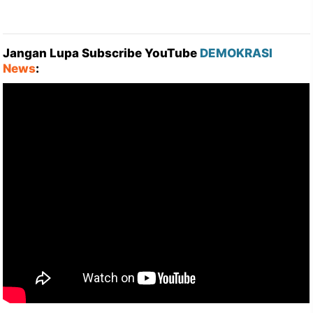
Jangan Lupa Subscribe YouTube
DEMOKRASI
News
: