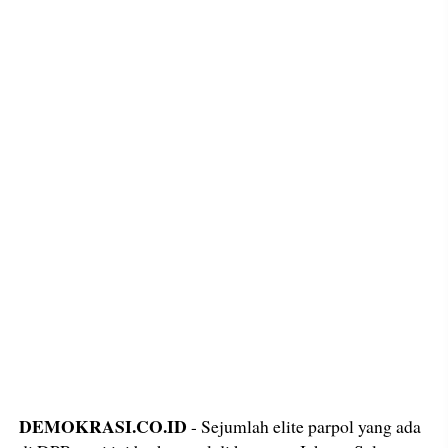
DEMOKRASI.CO.ID
- Sejumlah elite parpol yang ada