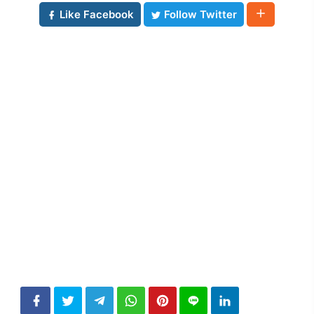
Like Facebook
Follow Twitter