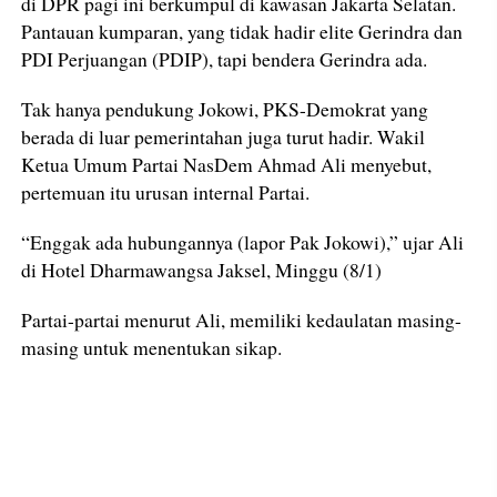
di DPR pagi ini berkumpul di kawasan Jakarta Selatan.
Pantauan kumparan, yang tidak hadir elite Gerindra dan
PDI Perjuangan (PDIP), tapi bendera Gerindra ada.
Tak hanya pendukung Jokowi, PKS-Demokrat yang
berada di luar pemerintahan juga turut hadir. Wakil
Ketua Umum Partai NasDem Ahmad Ali menyebut,
pertemuan itu urusan internal Partai.
“Enggak ada hubungannya (lapor Pak Jokowi),” ujar Ali
di Hotel Dharmawangsa Jaksel, Minggu (8/1)
Partai-partai menurut Ali, memiliki kedaulatan masing-
masing untuk menentukan sikap.