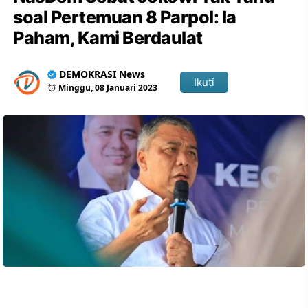
soal Pertemuan 8 Parpol: Ia
Paham, Kami Berdaulat
DEMOKRASI News
Ikuti
Minggu, 08 Januari 2023