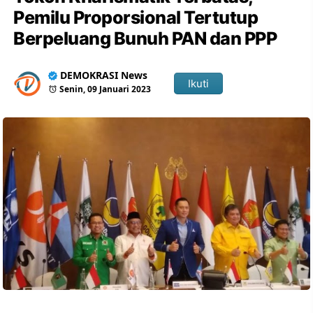
Pemilu Proporsional Tertutup
Berpeluang Bunuh PAN dan PPP
DEMOKRASI News
Ikuti
Senin, 09 Januari 2023