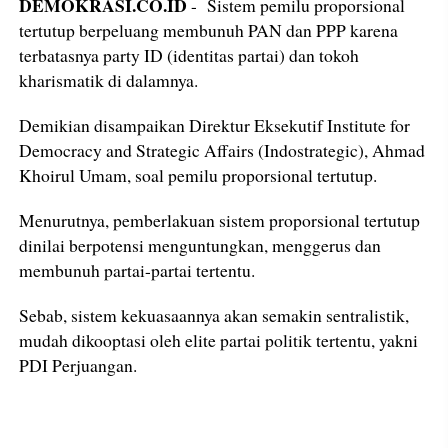
DEMOKRASI.CO.ID
- Sistem pemilu proporsional
tertutup berpeluang membunuh PAN dan PPP karena
terbatasnya party ID (identitas partai) dan tokoh
kharismatik di dalamnya.
Demikian disampaikan Direktur Eksekutif Institute for
Democracy and Strategic Affairs (Indostrategic), Ahmad
Khoirul Umam, soal pemilu proporsional tertutup.
Menurutnya, pemberlakuan sistem proporsional tertutup
dinilai berpotensi menguntungkan, menggerus dan
membunuh partai-partai tertentu.
Sebab, sistem kekuasaannya akan semakin sentralistik,
mudah dikooptasi oleh elite partai politik tertentu, yakni
PDI Perjuangan.