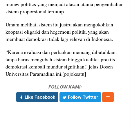
money politics yang menjadi alasan utama pengembalian
sistem proporsional tertutup.
Umam melihat, sistem itu justru akan mengokohkan
kooptasi oligarki dan hegemoni politik, yang akan
membuat demokrasi tidak lagi relevan di Indonesia.
“Karena evaluasi dan perbaikan memang dibutuhkan,
tanpa harus mengubah sistem hingga kualitas praktis
demokrasi kembali mundur signifikan,” jelas Dosen
Universitas Paramadina ini.[pojoksatu]
FOLLOW KAMI:
Like Facebook
Follow Twitter