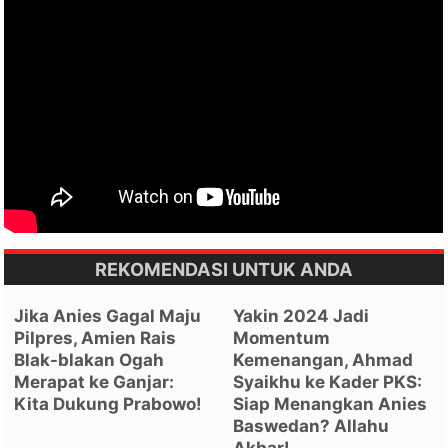
REKOMENDASI UNTUK ANDA
Jika Anies Gagal Maju
Yakin 2024 Jadi
Pilpres, Amien Rais
Momentum
Blak-blakan Ogah
Kemenangan, Ahmad
Merapat ke Ganjar:
Syaikhu ke Kader PKS:
Kita Dukung Prabowo!
Siap Menangkan Anies
Baswedan? Allahu