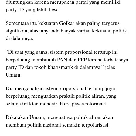
diuntungkan karena merupakan partai yang memiliki
party ID yang lebih besar.
Sementara itu, kekuatan Golkar akan paling tergerus
signifikan, alasannya ada banyak varian kekuatan politik
di dalamnya.
“Di saat yang sama, sistem proporsional tertutup ini
berpeluang membunuh PAN dan PPP karena terbatasnya
party ID dan tokoh khatismatik di dalamnya,” jelas
Umam.
Dia menganalisa sistem proporsional tertutup juga
berpeluang menguatkan praktik politik aliran, yang
selama ini kian mencair di era pasca reformasi.
Dikatakan Umam, menguatnya politik aliran akan
membuat politik nasional semakin terpolarisasi.