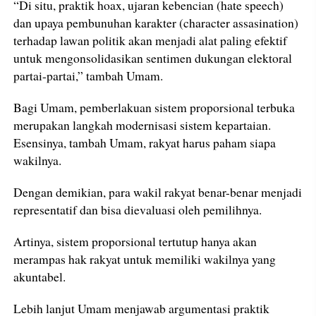
“Di situ, praktik hoax, ujaran kebencian (hate speech)
dan upaya pembunuhan karakter (character assasination)
terhadap lawan politik akan menjadi alat paling efektif
untuk mengonsolidasikan sentimen dukungan elektoral
partai-partai,” tambah Umam.
Bagi Umam, pemberlakuan sistem proporsional terbuka
merupakan langkah modernisasi sistem kepartaian.
Esensinya, tambah Umam, rakyat harus paham siapa
wakilnya.
Dengan demikian, para wakil rakyat benar-benar menjadi
representatif dan bisa dievaluasi oleh pemilihnya.
Artinya, sistem proporsional tertutup hanya akan
merampas hak rakyat untuk memiliki wakilnya yang
akuntabel.
Lebih lanjut Umam menjawab argumentasi praktik