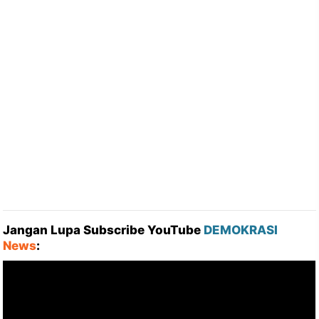
Jangan Lupa Subscribe YouTube
DEMOKRASI
News
: