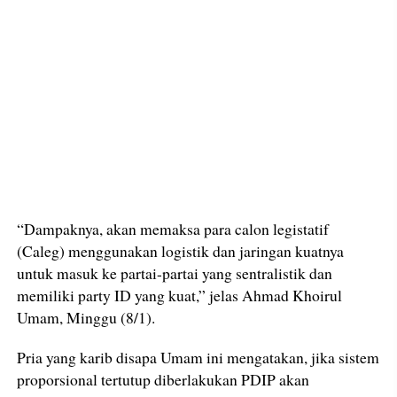
“Dampaknya, akan memaksa para calon legistatif
(Caleg) menggunakan logistik dan jaringan kuatnya
untuk masuk ke partai-partai yang sentralistik dan
memiliki party ID yang kuat,” jelas Ahmad Khoirul
Umam, Minggu (8/1).
Pria yang karib disapa Umam ini mengatakan, jika sistem
proporsional tertutup diberlakukan PDIP akan