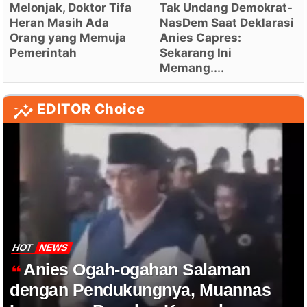
Melonjak, Doktor Tifa
Tak Undang Demokrat-
Heran Masih Ada
NasDem Saat Deklarasi
Orang yang Memuja
Anies Capres:
Pemerintah
Sekarang Ini
Memang....
EDITOR Choice
HOT
NEWS
Anies Ogah-ogahan Salaman
dengan Pendukungnya, Muannas