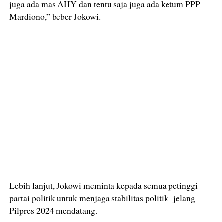
juga ada mas AHY dan tentu saja juga ada ketum PPP
Mardiono,” beber Jokowi.
Lebih lanjut, Jokowi meminta kepada semua petinggi
partai politik untuk menjaga stabilitas politik jelang
Pilpres 2024 mendatang.