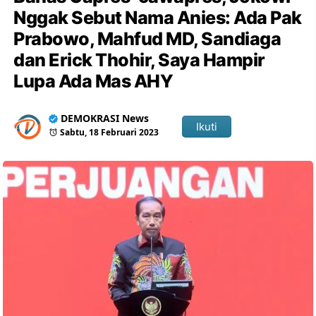
Nggak Sebut Nama Anies: Ada Pak
Prabowo, Mahfud MD, Sandiaga
dan Erick Thohir, Saya Hampir
Lupa Ada Mas AHY
DEMOKRASI News
Ikuti
Sabtu, 18 Februari 2023