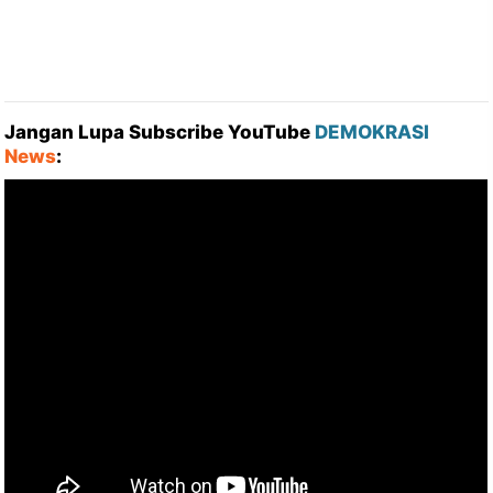
Jangan Lupa Subscribe YouTube
DEMOKRASI
News
: