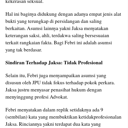
kekerasan seksual.
Hal ini baginya didukung dengan adanya empat jenis alat
bukti yang terungkap di persidangan dan saling
berkaitan. Asumsi lainnya yakni Jaksa menyatakan
keterangan saksi, ahli, terdakwa saling bersesuaian
terkait rangkaian fakta. Bagi Febri ini adalah asumsi
yang tak berdasar.
Sindiran Terhadap Jaksa: Tidak Profesional
Selain itu, Febri juga menyampaikan asumsi yang
disusun oleh JPU tidak fokus terhadap pokok perkara.
Jaksa justru menyasar penasihat hukum dengan
menyinggung profesi Advokat.
Febri menyatakan dalam replik setidaknya ada 9
(sembilan) kata yang membuktikan ketidakprofesionalan
Jaksa. Rinciannya yakni terdapat dua kata yang