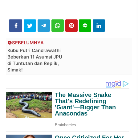
SEBELUMNYA
Kubu Putri Candrawathi
Beberkan 11 Asumsi JPU
di Tuntutan dan Replik,
Simak!