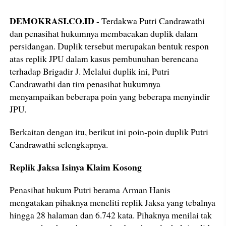
DEMOKRASI.CO.ID
- Terdakwa Putri Candrawathi
dan penasihat hukumnya membacakan duplik dalam
persidangan. Duplik tersebut merupakan bentuk respon
atas replik JPU dalam kasus pembunuhan berencana
terhadap Brigadir J. Melalui duplik ini, Putri
Candrawathi dan tim penasihat hukumnya
menyampaikan beberapa poin yang beberapa menyindir
JPU.
Berkaitan dengan itu, berikut ini poin-poin duplik Putri
Candrawathi selengkapnya.
Replik Jaksa Isinya Klaim Kosong
Penasihat hukum Putri berama Arman Hanis
mengatakan pihaknya meneliti replik Jaksa yang tebalnya
hingga 28 halaman dan 6.742 kata. Pihaknya menilai tak