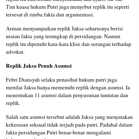
Tim kuasa hukum Putri juga menyebut replik itu seperti
tersesat di rimba fakta dan argumentasi.
Arman menyampaikan replik Jaksa seharusnya berisi
uraian fakta yang terungkap di persidangan. Namun
replik itu dipenuhi kata-kata klise dan serangan terhadap
advokat.
Replik Jaksa Penuh Asumsi
Febri Diansyah selaku penasihat hukum putri juga
menilai Jaksa hanya memenuhi replik dengan asumsi. Ia
menemukan 11 asumsi dalam penyusunan tuntutan dan
replik.
Salah satu asumsi tersebut adalah Jaksa yang menyatakan
kekerasan seksual tidak terjadi pada putri. Padahal dalam
fakta persidangan Putri benar-benar mengalami