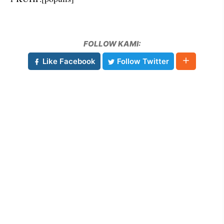
FOLLOW KAMI:
Like Facebook
Follow Twitter