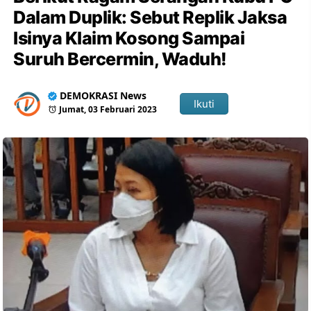
Dalam Duplik: Sebut Replik Jaksa
Isinya Klaim Kosong Sampai
Suruh Bercermin, Waduh!
DEMOKRASI News
Ikuti
Jumat, 03 Februari 2023