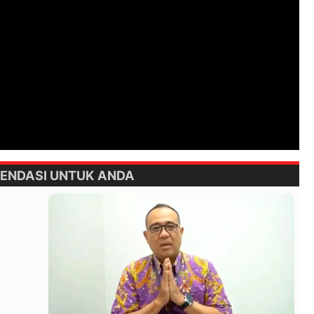
ENDASI UNTUK ANDA