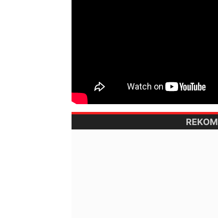
REKOM