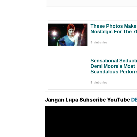
Jangan Lupa Subscribe YouTube
D