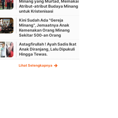
Minang yang Murtad, Memakai
Atribut-atribut Budaya Minang
untuk Kristenisasi
Kini Sudah Ada "Gereja
Minang", Jemaatnya Anak
Kemenakan Orang Minang
Sekitar 500-an Orang
Astagfirullah ! Ayah Sadis Ikat
Anak Diranjang, Lalu Dipukuli
Hingga Tewas.
Lihat Selengkapnya