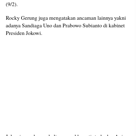
(9/2).
Rocky Gerung juga mengatakan ancaman lainnya yakni
adanya Sandiaga Uno dan Prabowo Subianto di kabinet
Presiden Jokowi.