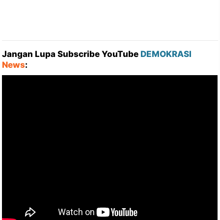
Jangan Lupa Subscribe YouTube
DEMOKRASI
News
: