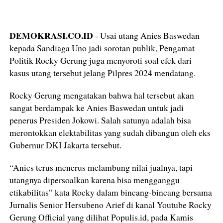
DEMOKRASI.CO.ID
- Usai utang Anies Baswedan
kepada Sandiaga Uno jadi sorotan publik, Pengamat
Politik Rocky Gerung juga menyoroti soal efek dari
kasus utang tersebut jelang Pilpres 2024 mendatang.
Rocky Gerung mengatakan bahwa hal tersebut akan
sangat berdampak ke Anies Baswedan untuk jadi
penerus Presiden Jokowi. Salah satunya adalah bisa
merontokkan elektabilitas yang sudah dibangun oleh eks
Gubernur DKI Jakarta tersebut.
“Anies terus menerus melambung nilai jualnya, tapi
utangnya dipersoalkan karena bisa mengganggu
etikabilitas” kata Rocky dalam bincang-bincang bersama
Jurnalis Senior Hersubeno Arief di kanal Youtube Rocky
Gerung Official yang dilihat Populis.id, pada Kamis