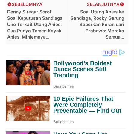
SEBELUMNYA
SELANJUTNYA
Denny Siregar Soroti
Soal Utang Anies ke
Soal Keputusan Sandiaga
Sandiaga, Rocky Gerung
Uno Terkait Utang Anies:
Beberkan Peran dari
Gua Punya Temen Kayak
Prabowo: Mereka
Anies, Minjemnya…
Semua…