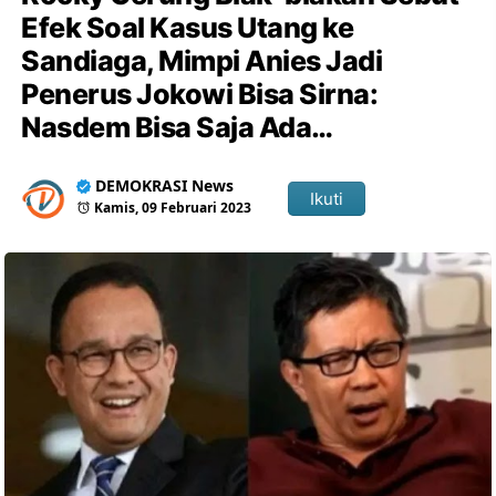
Efek Soal Kasus Utang ke
Sandiaga, Mimpi Anies Jadi
Penerus Jokowi Bisa Sirna:
Nasdem Bisa Saja Ada…
DEMOKRASI News
Ikuti
Kamis, 09 Februari 2023