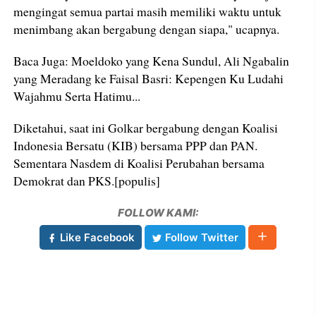
mengingat semua partai masih memiliki waktu untuk
menimbang akan bergabung dengan siapa," ucapnya.
Baca Juga: Moeldoko yang Kena Sundul, Ali Ngabalin
yang Meradang ke Faisal Basri: Kepengen Ku Ludahi
Wajahmu Serta Hatimu...
Diketahui, saat ini Golkar bergabung dengan Koalisi
Indonesia Bersatu (KIB) bersama PPP dan PAN.
Sementara Nasdem di Koalisi Perubahan bersama
Demokrat dan PKS.[populis]
FOLLOW KAMI:
Like Facebook
Follow Twitter