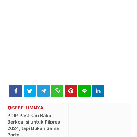
SEBELUMNYA
PDIP Pastikan Bakal
Berkoalisi untuk Pilpres
2024, tapi Bukan Sama
Partai...