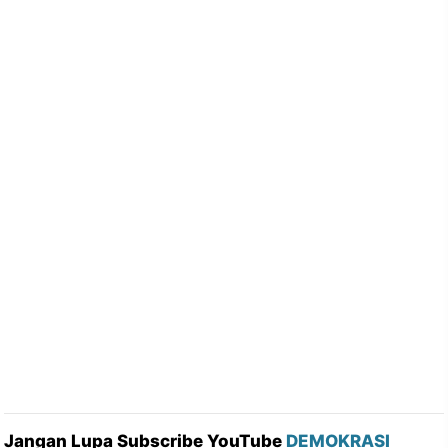
Jangan Lupa Subscribe YouTube
DEMOKRASI