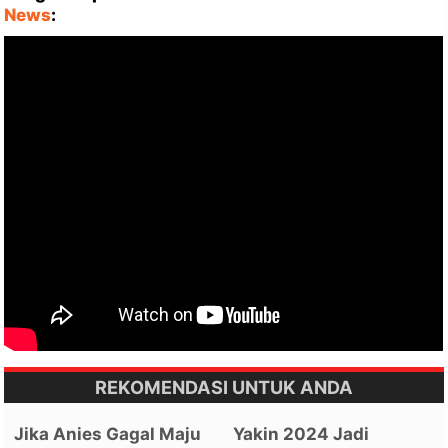
News
:
REKOMENDASI UNTUK ANDA
Jika Anies Gagal Maju
Yakin 2024 Jadi