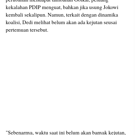
kekalahan PDIP menguat, bahkan jika usung Jokowi
kembali sekalipun. Namun, terkait dengan dinamika
koalisi, Dedi melihat belum akan ada kejutan seusai
pertemuan tersebut.
"Sebenarnya, waktu saat ini belum akan banyak kejutan,