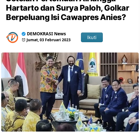
Hartarto dan Surya Paloh, Golkar
Berpeluang Isi Cawapres Anies?
DEMOKRASI News
Ikuti
Jumat, 03 Februari 2023