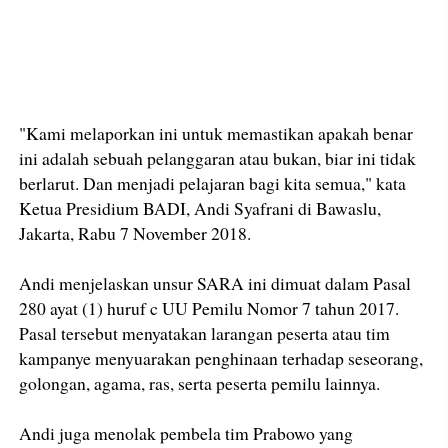
"Kami melaporkan ini untuk memastikan apakah benar
ini adalah sebuah pelanggaran atau bukan, biar ini tidak
berlarut. Dan menjadi pelajaran bagi kita semua," kata
Ketua Presidium BADI, Andi Syafrani di Bawaslu,
Jakarta, Rabu 7 November 2018.
Andi menjelaskan unsur SARA ini dimuat dalam Pasal
280 ayat (1) huruf c UU Pemilu Nomor 7 tahun 2017.
Pasal tersebut menyatakan larangan peserta atau tim
kampanye menyuarakan penghinaan terhadap seseorang,
golongan, agama, ras, serta peserta pemilu lainnya.
Andi juga menolak pembela tim Prabowo yang