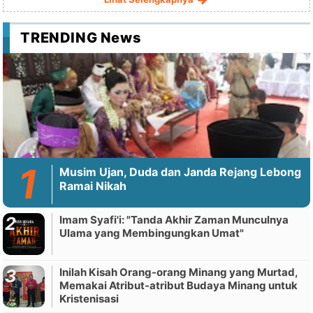
TRENDING News
Musim Ujan, Duda dan Janda Rejang Lebong
Ramai Nikah
Imam Syafi'i: "Tanda Akhir Zaman Munculnya
Ulama yang Membingungkan Umat"
Inilah Kisah Orang-orang Minang yang Murtad,
Memakai Atribut-atribut Budaya Minang untuk
Kristenisasi