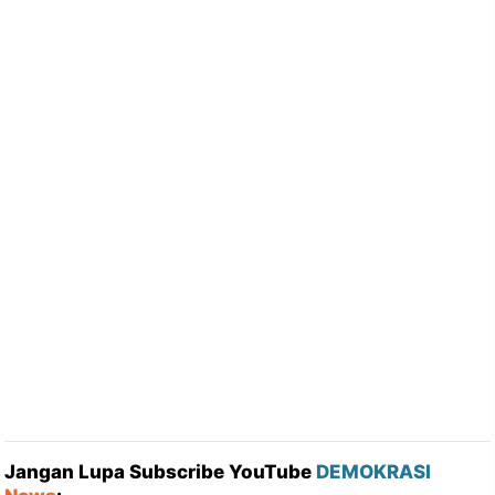
Jangan Lupa Subscribe YouTube
DEMOKRASI