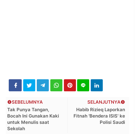
SEBELUMNYA
SELANJUTNYA
Tak Punya Tangan,
Habib Rizieq Laporkan
Bocah Ini Gunakan Kaki
Fitnah 'Bendera ISIS' ke
untuk Menulis saat
Polisi Saudi
Sekolah