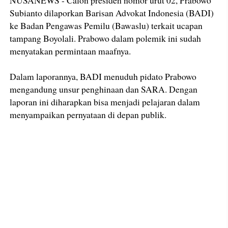
Subianto dilaporkan Barisan Advokat Indonesia (BADI)
ke Badan Pengawas Pemilu (Bawaslu) terkait ucapan
tampang Boyolali. Prabowo dalam polemik ini sudah
menyatakan permintaan maafnya.
Dalam laporannya, BADI menuduh pidato Prabowo
mengandung unsur penghinaan dan SARA. Dengan
laporan ini diharapkan bisa menjadi pelajaran dalam
menyampaikan pernyataan di depan publik.