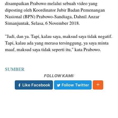
disampaikan Prabowo melalui sebuah video yang
diposting oleh Koordinator Jubir Badan Pemenangan
Nasional (BPN) Prabowo-Sandiaga, Dahnil Anzar
Simanjuntak, Selasa, 6 November 2018.
"Jadi, dan ya. Tapi, kalau saya, maksud saya tidak negatif.
Tapi, kalau ada yang merasa tersinggung, ya saya minta
maaf, maksud saya tidak seperti itu," kata Prabowo.
SUMBER
FOLLOW KAMI:
Like Facebook
Follow Twitter