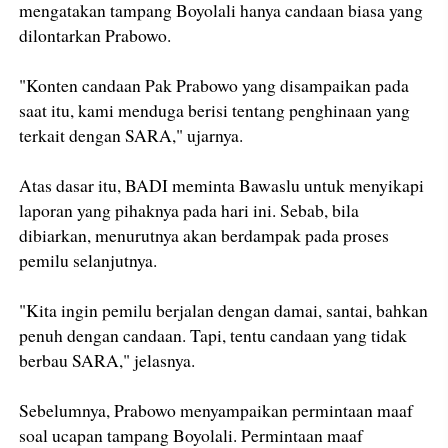
mengatakan tampang Boyolali hanya candaan biasa yang
dilontarkan Prabowo.
"Konten candaan Pak Prabowo yang disampaikan pada
saat itu, kami menduga berisi tentang penghinaan yang
terkait dengan SARA," ujarnya.
Atas dasar itu, BADI meminta Bawaslu untuk menyikapi
laporan yang pihaknya pada hari ini. Sebab, bila
dibiarkan, menurutnya akan berdampak pada proses
pemilu selanjutnya.
"Kita ingin pemilu berjalan dengan damai, santai, bahkan
penuh dengan candaan. Tapi, tentu candaan yang tidak
berbau SARA," jelasnya.
Sebelumnya, Prabowo menyampaikan permintaan maaf
soal ucapan tampang Boyolali. Permintaan maaf