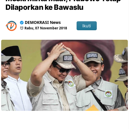
Dilaporkan ke Bawaslu
DEMOKRASI News
Ikuti
Rabu, 07 November 2018