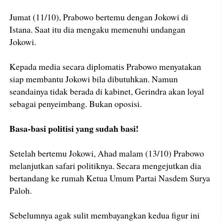
Jumat (11/10), Prabowo bertemu dengan Jokowi di
Istana. Saat itu dia mengaku memenuhi undangan
Jokowi.
Kepada media secara diplomatis Prabowo menyatakan
siap membantu Jokowi bila dibutuhkan. Namun
seandainya tidak berada di kabinet, Gerindra akan loyal
sebagai penyeimbang. Bukan oposisi.
Basa-basi politisi yang sudah basi!
Setelah bertemu Jokowi, Ahad malam (13/10) Prabowo
melanjutkan safari politiknya. Secara mengejutkan dia
bertandang ke rumah Ketua Umum Partai Nasdem Surya
Paloh.
Sebelumnya agak sulit membayangkan kedua figur ini