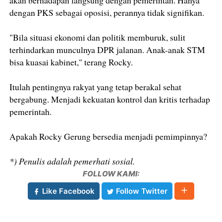
akan berhadapan langsung dengan pemerintah. Hanya
dengan PKS sebagai oposisi, perannya tidak signifikan.
"Bila situasi ekonomi dan politik memburuk, sulit
terhindarkan munculnya DPR jalanan. Anak-anak STM
bisa kuasai kabinet," terang Rocky.
Itulah pentingnya rakyat yang tetap berakal sehat
bergabung. Menjadi kekuatan kontrol dan kritis terhadap
pemerintah.
Apakah Rocky Gerung bersedia menjadi pemimpinnya?
*) Penulis adalah pemerhati sosial.
FOLLOW KAMI:
Like Facebook
Follow Twitter