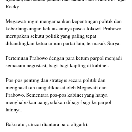
Rocky.
Megawati ingin mengamankan kepentingan politik dan
keberlangsungan kekuasaannya pasca Jokowi. Prabowo
merupakan sekutu politik yang paling tepat
dibandingkan ketua umum partai lain, termasuk Surya.
Pertemuan Prabowo dengan para ketum parpol menjadi
semacam negosiasi, bagi-bagi kapling di kabinet.
Pos-pos penting dan strategis secara politik dan
menghasilkan uang dikuasai oleh Megawati dan
Prabowo. Sementara pos-pos kabinet yang hanya
menghabiskan uang, silakan dibagi-bagi ke parpol
lainnya.
Baku atur, cincai diantara para oligarki.