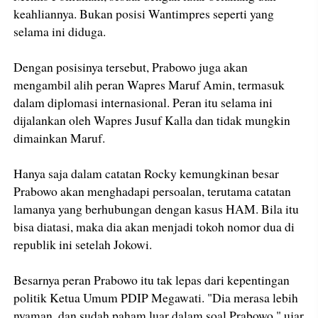
keahliannya. Bukan posisi Wantimpres seperti yang
selama ini diduga.
Dengan posisinya tersebut, Prabowo juga akan
mengambil alih peran Wapres Maruf Amin, termasuk
dalam diplomasi internasional. Peran itu selama ini
dijalankan oleh Wapres Jusuf Kalla dan tidak mungkin
dimainkan Maruf.
Hanya saja dalam catatan Rocky kemungkinan besar
Prabowo akan menghadapi persoalan, terutama catatan
lamanya yang berhubungan dengan kasus HAM. Bila itu
bisa diatasi, maka dia akan menjadi tokoh nomor dua di
republik ini setelah Jokowi.
Besarnya peran Prabowo itu tak lepas dari kepentingan
politik Ketua Umum PDIP Megawati. "Dia merasa lebih
nyaman, dan sudah paham luar dalam soal Prabowo," ujar