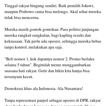
Tinggal rakyat bingung sendiri. Baik pemilih Jokowi,
maupun Prabowo cuma bisa melongo. Akal sehat mereka
tidak bisa mencerna.
Mereka masih gontok-gontokan. Para politisi junjungan
mereka rangkul-rangkulan, bagi kapling rezeki dan
kekuasaan. Tak perlu ada oposisi, sehingga mereka bebas
tanpa kontrol, melakukan apa saja.
"Beli nomor 1, kok dapatnya nomor 2. Promo berlaku
selama 5 tahun". Begitulah meme menggambarkan
suasana hati rakyat. Getir dan bikin kita hanya bisa
tersenyum kecut.
Demokrasi khas ala Indonesia. Ala Nusantara!
Tanpa representasi parpol sebagai oposisi di DPR, rakyat