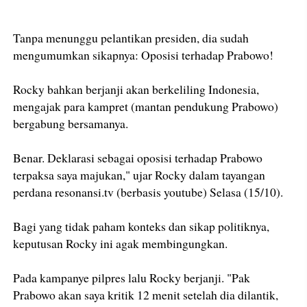
Tanpa menunggu pelantikan presiden, dia sudah
mengumumkan sikapnya: Oposisi terhadap Prabowo!
Rocky bahkan berjanji akan berkeliling Indonesia,
mengajak para kampret (mantan pendukung Prabowo)
bergabung bersamanya.
Benar. Deklarasi sebagai oposisi terhadap Prabowo
terpaksa saya majukan," ujar Rocky dalam tayangan
perdana resonansi.tv (berbasis youtube) Selasa (15/10).
Bagi yang tidak paham konteks dan sikap politiknya,
keputusan Rocky ini agak membingungkan.
Pada kampanye pilpres lalu Rocky berjanji. "Pak
Prabowo akan saya kritik 12 menit setelah dia dilantik,