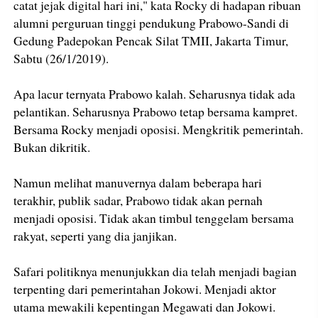
catat jejak digital hari ini," kata Rocky di hadapan ribuan
alumni perguruan tinggi pendukung Prabowo-Sandi di
Gedung Padepokan Pencak Silat TMII, Jakarta Timur,
Sabtu (26/1/2019).
Apa lacur ternyata Prabowo kalah. Seharusnya tidak ada
pelantikan. Seharusnya Prabowo tetap bersama kampret.
Bersama Rocky menjadi oposisi. Mengkritik pemerintah.
Bukan dikritik.
Namun melihat manuvernya dalam beberapa hari
terakhir, publik sadar, Prabowo tidak akan pernah
menjadi oposisi. Tidak akan timbul tenggelam bersama
rakyat, seperti yang dia janjikan.
Safari politiknya menunjukkan dia telah menjadi bagian
terpenting dari pemerintahan Jokowi. Menjadi aktor
utama mewakili kepentingan Megawati dan Jokowi.