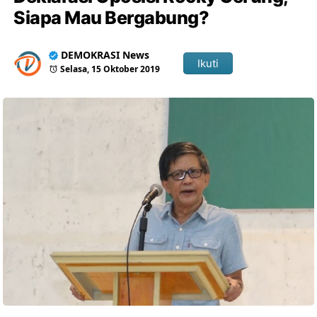
Siapa Mau Bergabung?
DEMOKRASI News
Ikuti
Selasa, 15 Oktober 2019