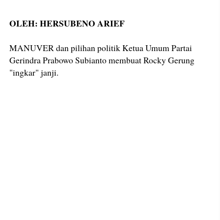
OLEH: HERSUBENO ARIEF
MANUVER dan pilihan politik Ketua Umum Partai
Gerindra Prabowo Subianto membuat Rocky Gerung
"ingkar" janji.