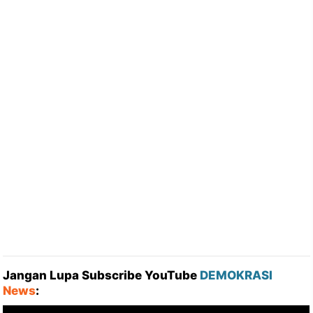
Jangan Lupa Subscribe YouTube
DEMOKRASI
News
: