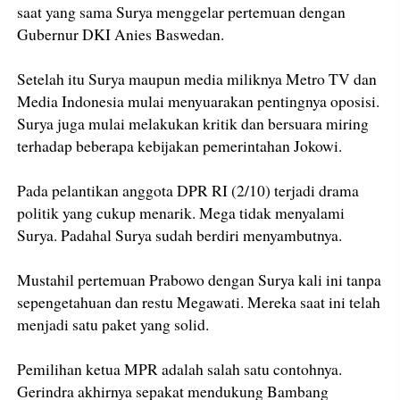
saat yang sama Surya menggelar pertemuan dengan
Gubernur DKI Anies Baswedan.
Setelah itu Surya maupun media miliknya Metro TV dan
Media Indonesia mulai menyuarakan pentingnya oposisi.
Surya juga mulai melakukan kritik dan bersuara miring
terhadap beberapa kebijakan pemerintahan Jokowi.
Pada pelantikan anggota DPR RI (2/10) terjadi drama
politik yang cukup menarik. Mega tidak menyalami
Surya. Padahal Surya sudah berdiri menyambutnya.
Mustahil pertemuan Prabowo dengan Surya kali ini tanpa
sepengetahuan dan restu Megawati. Mereka saat ini telah
menjadi satu paket yang solid.
Pemilihan ketua MPR adalah salah satu contohnya.
Gerindra akhirnya sepakat mendukung Bambang