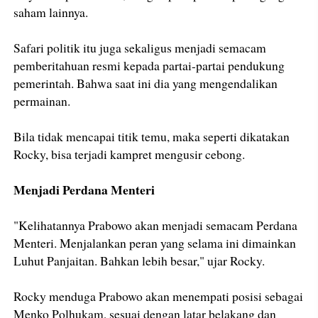
saham lainnya.
Safari politik itu juga sekaligus menjadi semacam
pemberitahuan resmi kepada partai-partai pendukung
pemerintah. Bahwa saat ini dia yang mengendalikan
permainan.
Bila tidak mencapai titik temu, maka seperti dikatakan
Rocky, bisa terjadi kampret mengusir cebong.
Menjadi Perdana Menteri
"Kelihatannya Prabowo akan menjadi semacam Perdana
Menteri. Menjalankan peran yang selama ini dimainkan
Luhut Panjaitan. Bahkan lebih besar," ujar Rocky.
Rocky menduga Prabowo akan menempati posisi sebagai
Menko Polhukam, sesuai dengan latar belakang dan