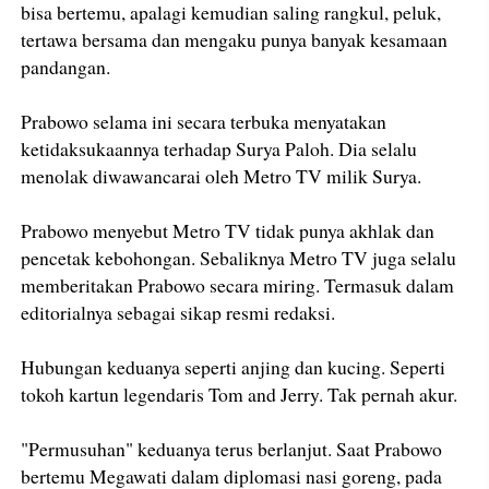
bisa bertemu, apalagi kemudian saling rangkul, peluk,
tertawa bersama dan mengaku punya banyak kesamaan
pandangan.
Prabowo selama ini secara terbuka menyatakan
ketidaksukaannya terhadap Surya Paloh. Dia selalu
menolak diwawancarai oleh Metro TV milik Surya.
Prabowo menyebut Metro TV tidak punya akhlak dan
pencetak kebohongan. Sebaliknya Metro TV juga selalu
memberitakan Prabowo secara miring. Termasuk dalam
editorialnya sebagai sikap resmi redaksi.
Hubungan keduanya seperti anjing dan kucing. Seperti
tokoh kartun legendaris Tom and Jerry. Tak pernah akur.
"Permusuhan" keduanya terus berlanjut. Saat Prabowo
bertemu Megawati dalam diplomasi nasi goreng, pada