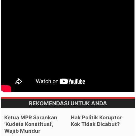
REKOMENDASI UNTUK ANDA
Ketua MPR Sarankan
Hak Politik Koruptor
‘Kudeta Konstitusi’,
Kok Tidak Dicabut?
Wajib Mundur