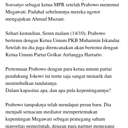
Soesatyo sebagai ketua MPR setelah Prabowo menemui
Megawati. Padahal sebelumnya mereka ngotot
mengajukan Ahmad Muzani.
Sehari kemudian, Senin malam (14/10), Prabowo
bertemu dengan Ketua Umum PKB Muhaimin Iskandar.
Setelah itu dia juga direncanakan akan bertemu dengan
Ketua Umum Partai Golkar Airlangga Hartarto.
Pertemuan Prabowo dengan para ketua umum partai
pendukung Jokowi ini tentu saja sangat menarik dan
menimbulkan tandatanya.
Dalam kapasitas apa, dan apa pula kepentingannya?
Prabowo tampaknya telah mendapat peran baru. Dia
menjadi semacam mediator mempertemukan
kepentingan Megawati sebagai pemegang saham
mayoritas pemerintah, dengan para partner pemegang