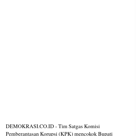
DEMOKRASI.CO.ID - Tim Satgas Komisi
Pemberantasan Korupsi (KPK) mencokok Bupati