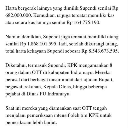
Harta bergerak lainnya yang dimilik Supendi senilai Rp
682.000.000. Kemudian, ia juga tercatat memiliki kas
atau setara kas lainnya senilai Rp 164.775.190.
Namun demikian, Supendi juga tercatat memiliki utang
senilai Rp 1.868.101.595. Jadi, setelah dikurangi utang,
total harta kekayaan Supendi sebesar Rp 8.543.673.595.
Diketahui, termasuk Supendi, KPK mengamankan 8
orang dalam OTT di kabupaten Indramayu. Mereka
berasal dari berbagai unsur mulai dari ajudan Bupati,
pegawai, rekanan, Kepala Dinas, hingga beberapa
pejabat di Dinas PU Indramayu.
Saat ini mereka yang diamankan saat OTT tengah
menjalani pemeriksaan intensif oleh tim KPK untuk
pemeriksaan lebih lanjut.