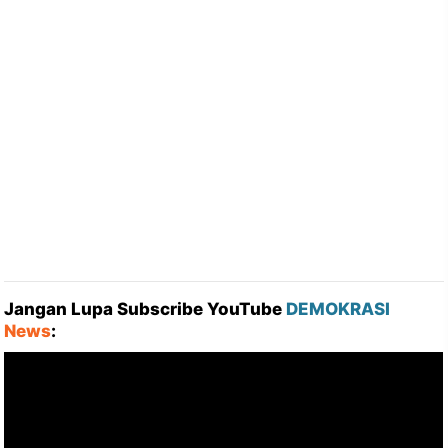
Jangan Lupa Subscribe YouTube
DEMOKRASI
News
: