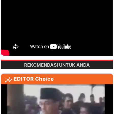
REKOMENDASI UNTUK ANDA
EDITOR Choice