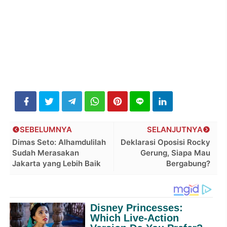
SEBELUMNYA
SELANJUTNYA
Dimas Seto: Alhamdulilah
Deklarasi Oposisi Rocky
Sudah Merasakan
Gerung, Siapa Mau
Jakarta yang Lebih Baik
Bergabung?