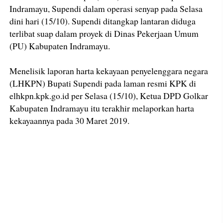
Indramayu, Supendi dalam operasi senyap pada Selasa
dini hari (15/10). Supendi ditangkap lantaran diduga
terlibat suap dalam proyek di Dinas Pekerjaan Umum
(PU) Kabupaten Indramayu.
Menelisik laporan harta kekayaan penyelenggara negara
(LHKPN) Bupati Supendi pada laman resmi KPK di
elhkpn.kpk.go.id per Selasa (15/10), Ketua DPD Golkar
Kabupaten Indramayu itu terakhir melaporkan harta
kekayaannya pada 30 Maret 2019.