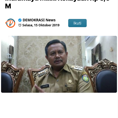
M
DEMOKRASI News
Ikuti
Selasa, 15 Oktober 2019