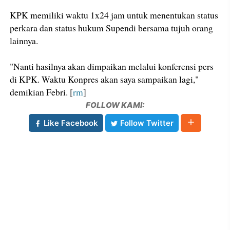
KPK memiliki waktu 1x24 jam untuk menentukan status
perkara dan status hukum Supendi bersama tujuh orang
lainnya.
"Nanti hasilnya akan dimpaikan melalui konferensi pers
di KPK. Waktu Konpres akan saya sampaikan lagi,"
demikian Febri. [
rm
]
FOLLOW KAMI:
Like Facebook
Follow Twitter