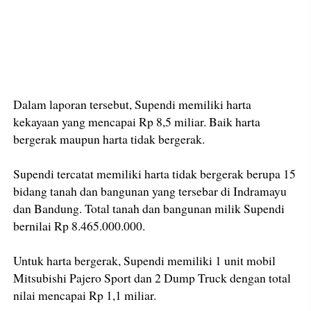
Dalam laporan tersebut, Supendi memiliki harta
kekayaan yang mencapai Rp 8,5 miliar. Baik harta
bergerak maupun harta tidak bergerak.
Supendi tercatat memiliki harta tidak bergerak berupa 15
bidang tanah dan bangunan yang tersebar di Indramayu
dan Bandung. Total tanah dan bangunan milik Supendi
bernilai Rp 8.465.000.000.
Untuk harta bergerak, Supendi memiliki 1 unit mobil
Mitsubishi Pajero Sport dan 2 Dump Truck dengan total
nilai mencapai Rp 1,1 miliar.