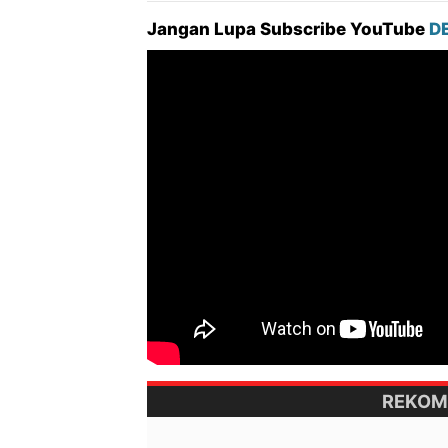
Jangan Lupa Subscribe YouTube
D
REKOM