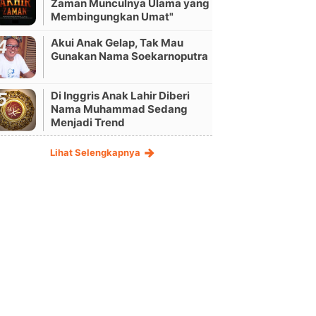
Zaman Munculnya Ulama yang
Membingungkan Umat"
Akui Anak Gelap, Tak Mau
Gunakan Nama Soekarnoputra
Di Inggris Anak Lahir Diberi
Nama Muhammad Sedang
Menjadi Trend
Lihat Selengkapnya