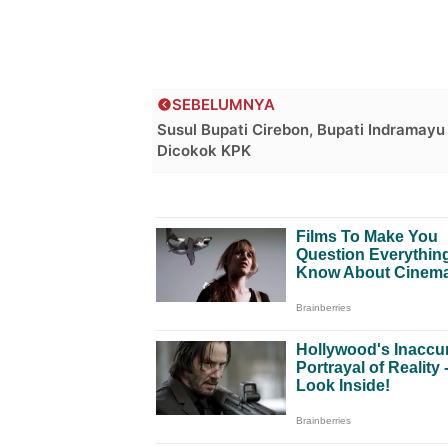
SEBELUMNYA
Susul Bupati Cirebon, Bupati Indramayu
Dicokok KPK