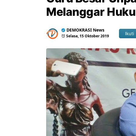
Melanggar Huk
DEMOKRASI News
Ikuti
Selasa, 15 Oktober 2019