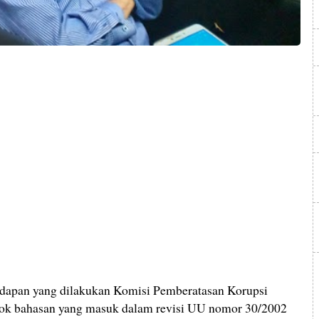
pan yang dilakukan Komisi Pemberatasan Korupsi
kok bahasan yang masuk dalam revisi UU nomor 30/2002