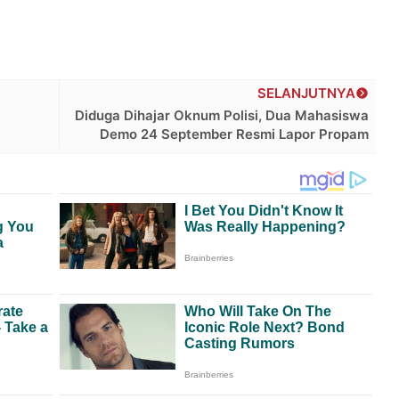
SELANJUTNYA
Diduga Dihajar Oknum Polisi, Dua Mahasiswa
Demo 24 September Resmi Lapor Propam