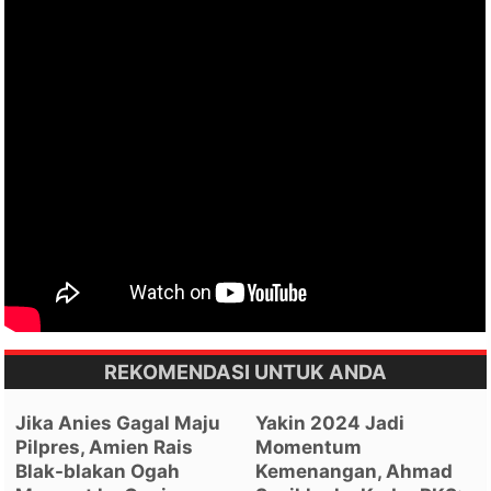
REKOMENDASI UNTUK ANDA
Jika Anies Gagal Maju
Yakin 2024 Jadi
Pilpres, Amien Rais
Momentum
Blak-blakan Ogah
Kemenangan, Ahmad