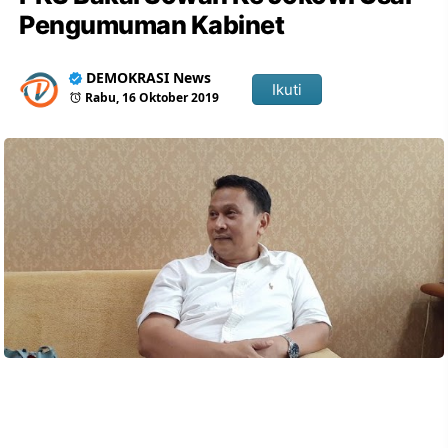
Pengumuman Kabinet
DEMOKRASI News
Ikuti
Rabu, 16 Oktober 2019