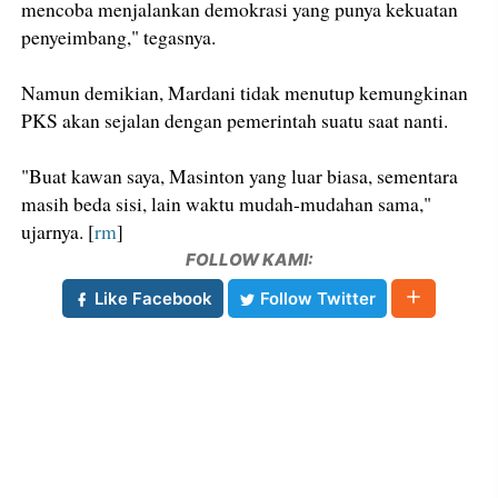
mencoba menjalankan demokrasi yang punya kekuatan
penyeimbang," tegasnya.
Namun demikian, Mardani tidak menutup kemungkinan
PKS akan sejalan dengan pemerintah suatu saat nanti.
"Buat kawan saya, Masinton yang luar biasa, sementara
masih beda sisi, lain waktu mudah-mudahan sama,"
ujarnya. [
rm
]
FOLLOW KAMI:
Like Facebook
Follow Twitter