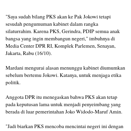
"Saya sudah bilang PKS akan ke Pak Jokowi tetapi
sesudah pengumuman kabinet dalam rangka
silaturrahim. Karena PKS, Gerindra, PDIP semua anak
bangsa yang ingin membangun negeri," imbuhnya di
Media Center DPR RI, Komplek Parlemen, Senayan,
Jakarta, Rabu (16/10).
Mardani mengurai alasan menunggu kabinet diumumkan
sebelum bertemu Jokowi. Katanya, untuk menjaga etika
politik.
Anggota DPR itu menegaskan bahwa PKS akan tetap
pada keputusan lama untuk menjadi penyeimbang yang
berada di luar pemerintahan Joko Widodo-Maruf Amin.
"Jadi biarkan PKS mencoba mencintai negeri ini dengan