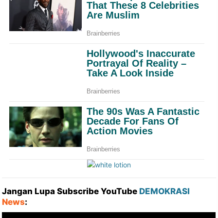
Jangan Lupa Subscribe YouTube
DEMOKRASI
News
: