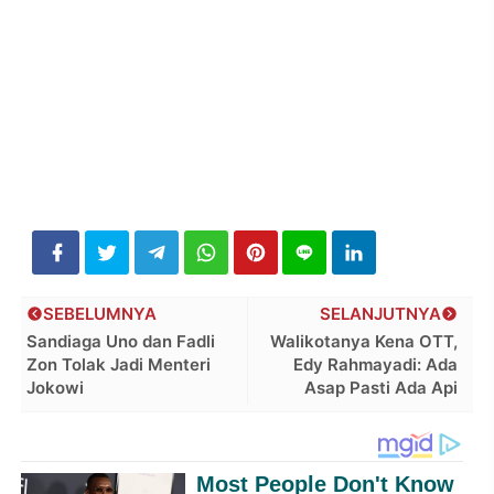
SEBELUMNYA
SELANJUTNYA
Sandiaga Uno dan Fadli
Walikotanya Kena OTT,
Zon Tolak Jadi Menteri
Edy Rahmayadi: Ada
Jokowi
Asap Pasti Ada Api