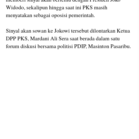
Widodo, sekalipun hingga saat ini PKS masih
menyatakan sebagai oposisi pemerintah.
Sinyal akan sowan ke Jokowi tersebut dilontarkan Ketua
DPP PKS, Mardani Ali Sera saat berada dalam satu
forum diskusi bersama politisi PDIP, Masinton Pasaribu.