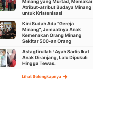
Minang yang Murtad, Memakai
Atribut-atribut Budaya Minang
untuk Kristenisasi
Kini Sudah Ada "Gereja
Minang", Jemaatnya Anak
Kemenakan Orang Minang
Sekitar 500-an Orang
Astagfirullah ! Ayah Sadis Ikat
Anak Diranjang, Lalu Dipukuli
Hingga Tewas.
Lihat Selengkapnya