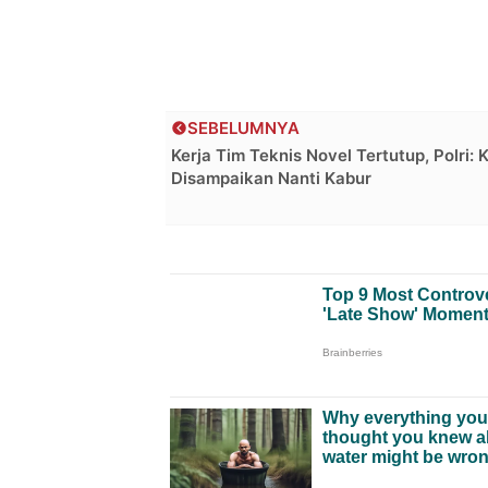
SEBELUMNYA
Kerja Tim Teknis Novel Tertutup, Polri: 
Disampaikan Nanti Kabur