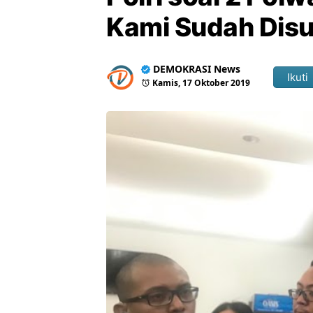
Kami Sudah Disu
DEMOKRASI News
Ikuti
Kamis, 17 Oktober 2019