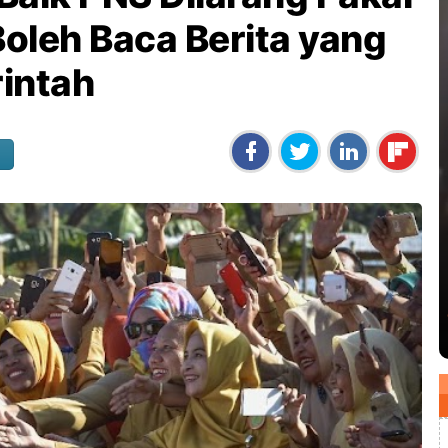
oleh Baca Berita yang
intah