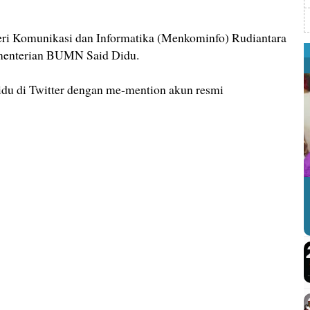
Komunikasi dan Informatika (Menkominfo) Rudiantara
ementerian BUMN Said Didu.
 Didu di Twitter dengan me-mention akun resmi