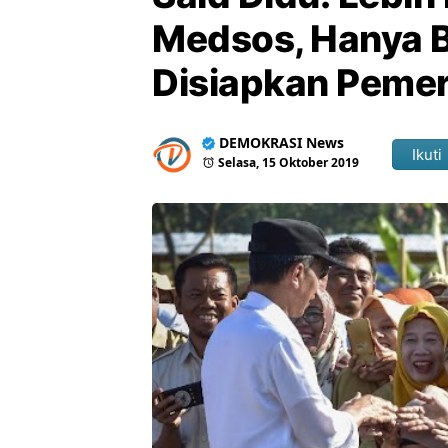
Medsos, Hanya B
Disiapkan Pemer
DEMOKRASI News
Ikuti
Selasa, 15 Oktober 2019