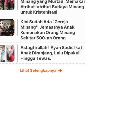
Minang yang Murtad, Memakai
Atribut-atribut Budaya Minang
untuk Kristenisasi
Kini Sudah Ada "Gereja
Minang", Jemaatnya Anak
Kemenakan Orang Minang
Sekitar 500-an Orang
Astagfirullah ! Ayah Sadis Ikat
Anak Diranjang, Lalu Dipukuli
Hingga Tewas.
Lihat Selengkapnya