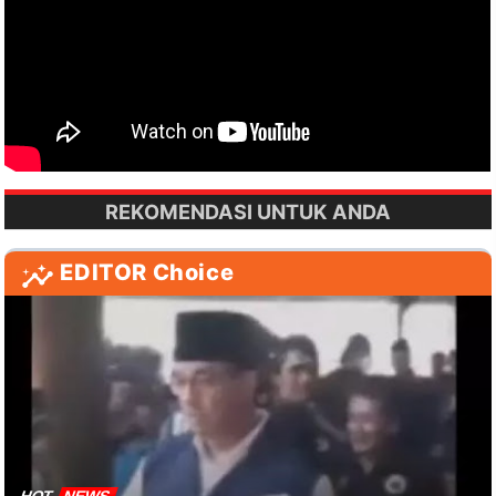
REKOMENDASI UNTUK ANDA
EDITOR Choice