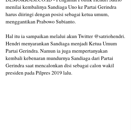
menilai kembalinya Sandiaga Uno ke Partai Gerindra
harus diiringi dengan posisi sebagai ketua umum,
menggantikan Prabowo Subianto.
Hal itu ia sampaikan melalui akun Twitter @satriohendri.
Hendri menyarankan Sandiaga menjadi Ketua Umum
Partai Gerindra. Namun ia juga mempertanyakan
kembali kebenaran mundurnya Sandiaga dari Partai
Gerindra saat mencalonkan disi sebagai calon wakil
presiden pada Pilpres 2019 lalu.