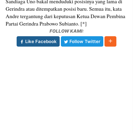
Sandiaga Uno bakal menduduki posisinya yang lama di
Gerindra atau ditempatkan posisi baru. Semua itu, kata
Andre tergantung dari keputusan Ketua Dewan Pembina
Partai Gerindra Prabowo Subianto. [*]
FOLLOW KAMI:
Like Facebook
Follow Twitter