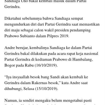
Sandiaga Uno bakal kembali masuk dalam Partai
Gerindra.
Diketahui sebelumnya bahwa Sandiaga sempat
mengundurkan diri dari Partai Gerindra saat memastikan
diri maju sebagai calon wakil presiden pendamping
Prabowo Subianto dalam Pilpres 2019.
Andre berujar, kembalinya Sandiaga ke dalam Partai
Gerindra bakal dilakukan pada acara rapat keja nasional
Partai Gerindra di kediaman Prabowo di Hambalang,
Bogor pada Rabu (16/10/2019).
“Iya insyaallah besok bang Sandi akan kembali ke
Gerindra dalam Rakernas besok,” kata Andre saat
dihubungi, Selasa (15/10/2019).
Namun, ia sendiri mengaku belum mengetahui pasti