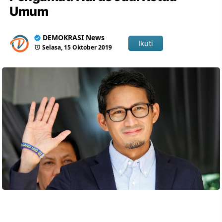
Umum
DEMOKRASI News
Ikuti
Selasa, 15 Oktober 2019