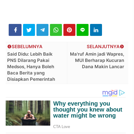
SEBELUMNYA
SELANJUTNYA
Said Didu: Lebih Baik
Ma'ruf Amin jadi Wapres,
PNS Dilarang Pakai
MUI Berharap Kucuran
Medsos, Hanya Boleh
Dana Makin Lancar
Baca Berita yang
Disiapkan Pemerintah