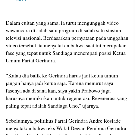
Dalam cuitan yang sama, ia turut mengunggah video
wawancara di salah satu program di salah satu stasiun
televisi nasional. Berdasarkan pernyataan pada unggahan
video tersebut, ia menyatakan bahwa saat ini merupakan
fase yang tepat untuk Sandiaga menempati posisi Ketua
Umum Partai Gerindra.
“Kalau dia balik ke Gerindra harus jadi ketua umum
jangan hanya jadi ketua saja. Karena menurut saya
fasenya ada di sana kan, saya yakin Prabowo juga
harusnya memikirkan untuk regenerasi. Regenerasi yang
paling tepat adalah Sandiaga Uno," ujarnya.
Sebelumnya, politikus Partai Gerindra Andre Rosiade
menyatakan bahwa eks Wakil Dewan Pembina Gerindra