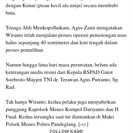
dengan Kunai (pisau kecil ala ninja) secara membabi
buta.
Tenaga Ahli Menkopolhukam, Agus Zaini mengatakan
Wiranto telah menjalani proses operasi pemotongan usus
halus sepanjang 40 sentimeter dan kini tengah dalam
proses pemulihan.
Namun hingga lima hari masa perawatan, belum ada
keterangan medis resmi dari Kepala RSPAD Gatot
Soebroto Mayjen TNI dr. Terawan Agus Putranto, Sp.
Rad.
Tak hanya Wiranto, kedua pelaku juga menyabetkan
punggung Kapolsek Menes Kompol Dariyanto dan H
Fuad. Kedua tersangka saat ini diamankan di Mako
Polsek Menes Polres Pandeglang. [
sur
]
FOLLOW KAMI: