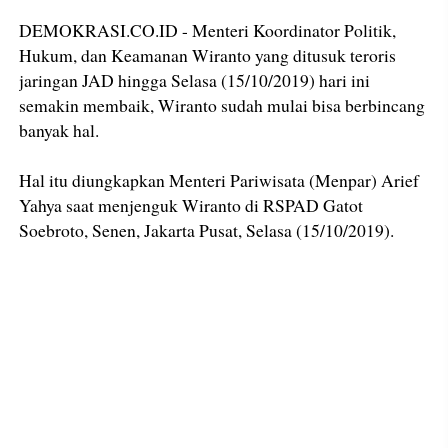
DEMOKRASI.CO.ID - Menteri Koordinator Politik,
Hukum, dan Keamanan Wiranto yang ditusuk teroris
jaringan JAD hingga Selasa (15/10/2019) hari ini
semakin membaik, Wiranto sudah mulai bisa berbincang
banyak hal.
Hal itu diungkapkan Menteri Pariwisata (Menpar) Arief
Yahya saat menjenguk Wiranto di RSPAD Gatot
Soebroto, Senen, Jakarta Pusat, Selasa (15/10/2019).