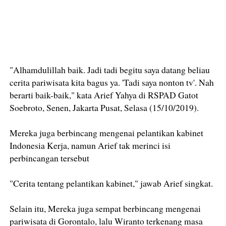
"Alhamdulillah baik. Jadi tadi begitu saya datang beliau
cerita pariwisata kita bagus ya. 'Tadi saya nonton tv'. Nah
berarti baik-baik," kata Arief Yahya di RSPAD Gatot
Soebroto, Senen, Jakarta Pusat, Selasa (15/10/2019).
Mereka juga berbincang mengenai pelantikan kabinet
Indonesia Kerja, namun Arief tak merinci isi
perbincangan tersebut
"Cerita tentang pelantikan kabinet," jawab Arief singkat.
Selain itu, Mereka juga sempat berbincang mengenai
pariwisata di Gorontalo, lalu Wiranto terkenang masa