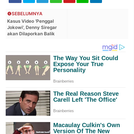
SEBELUMNYA
Kasus Video 'Penggal
Jokowi', Denny Siregar
akan Dilaporkan Balik