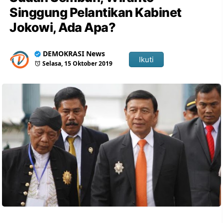
Singgung Pelantikan Kabinet
Jokowi, Ada Apa?
DEMOKRASI News
Ikuti
Selasa, 15 Oktober 2019