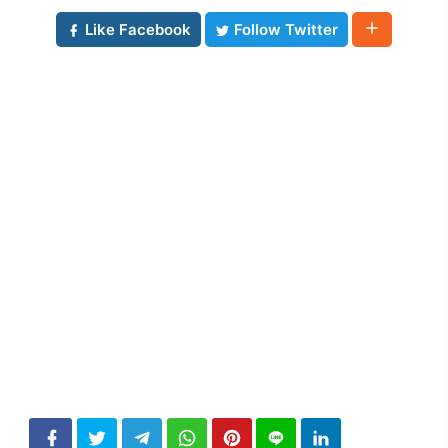
Like Facebook
Follow Twitter