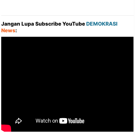
Jangan Lupa Subscribe YouTube
DEMOKRASI
News
: