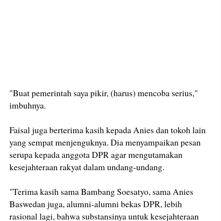
"Buat pemerintah saya pikir, (harus) mencoba serius,"
imbuhnya.
Faisal juga berterima kasih kepada Anies dan tokoh lain
yang sempat menjenguknya. Dia menyampaikan pesan
serupa kepada anggota DPR agar mengutamakan
kesejahteraan rakyat dalam undang-undang.
"Terima kasih sama Bambang Soesatyo, sama Anies
Baswedan juga, alumni-alumni bekas DPR, lebih
rasional lagi, bahwa substansinya untuk kesejahteraan