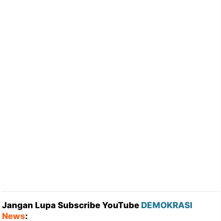
Jangan Lupa Subscribe YouTube
DEMOKRASI
News
: