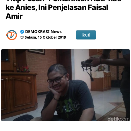
ke Anies, Ini Penjelasan Faisal
Amir
DEMOKRASI News
Ikuti
Selasa, 15 Oktober 2019