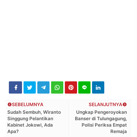
SEBELUMNYA
SELANJUTNYA
Sudah Sembuh, Wiranto
Ungkap Pengeroyokan
Singgung Pelantikan
Banser di Tulungagung,
Kabinet Jokowi, Ada
Polisi Periksa Empat
Apa?
Remaja