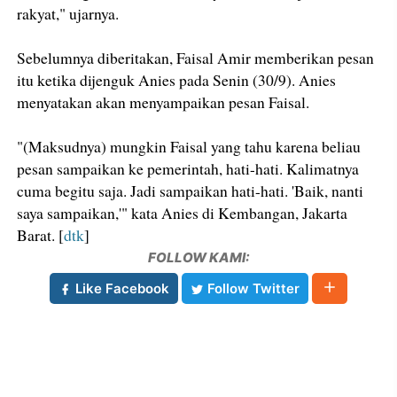
rakyat," ujarnya.
Sebelumnya diberitakan, Faisal Amir memberikan pesan
itu ketika dijenguk Anies pada Senin (30/9). Anies
menyatakan akan menyampaikan pesan Faisal.
"(Maksudnya) mungkin Faisal yang tahu karena beliau
pesan sampaikan ke pemerintah, hati-hati. Kalimatnya
cuma begitu saja. Jadi sampaikan hati-hati. 'Baik, nanti
saya sampaikan,'" kata Anies di Kembangan, Jakarta
Barat. [
dtk
]
FOLLOW KAMI:
Like Facebook
Follow Twitter