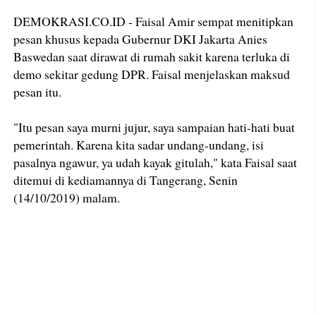
DEMOKRASI.CO.ID - Faisal Amir sempat menitipkan
pesan khusus kepada Gubernur DKI Jakarta Anies
Baswedan saat dirawat di rumah sakit karena terluka di
demo sekitar gedung DPR. Faisal menjelaskan maksud
pesan itu.
"Itu pesan saya murni jujur, saya sampaian hati-hati buat
pemerintah. Karena kita sadar undang-undang, isi
pasalnya ngawur, ya udah kayak gitulah," kata Faisal saat
ditemui di kediamannya di Tangerang, Senin
(14/10/2019) malam.