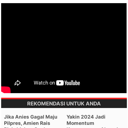
REKOMENDASI UNTUK ANDA
Jika Anies Gagal Maju
Yakin 2024 Jadi
Pilpres, Amien Rais
Momentum