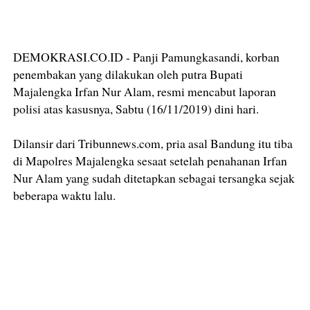
DEMOKRASI.CO.ID - Panji Pamungkasandi, korban
penembakan yang dilakukan oleh putra Bupati
Majalengka Irfan Nur Alam, resmi mencabut laporan
polisi atas kasusnya, Sabtu (16/11/2019) dini hari.
Dilansir dari Tribunnews.com, pria asal Bandung itu tiba
di Mapolres Majalengka sesaat setelah penahanan Irfan
Nur Alam yang sudah ditetapkan sebagai tersangka sejak
beberapa waktu lalu.