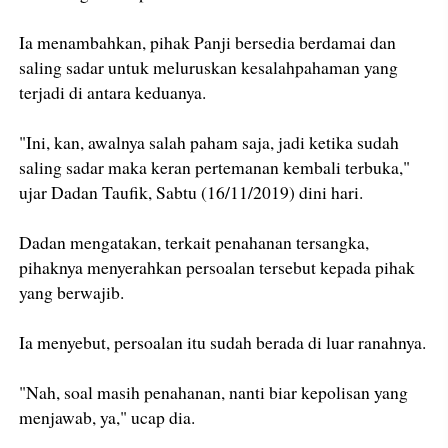
Ia menambahkan, pihak Panji bersedia berdamai dan
saling sadar untuk meluruskan kesalahpahaman yang
terjadi di antara keduanya.
"Ini, kan, awalnya salah paham saja, jadi ketika sudah
saling sadar maka keran pertemanan kembali terbuka,"
ujar Dadan Taufik, Sabtu (16/11/2019) dini hari.
Dadan mengatakan, terkait penahanan tersangka,
pihaknya menyerahkan persoalan tersebut kepada pihak
yang berwajib.
Ia menyebut, persoalan itu sudah berada di luar ranahnya.
"Nah, soal masih penahanan, nanti biar kepolisan yang
menjawab, ya," ucap dia.