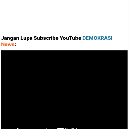
Jangan Lupa Subscribe YouTube
DEMOKRASI
News
: