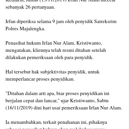
sebanyak 26 pertanyaan.
Irfan diperiksa selama 9 jam oleh penyidik Satreksrim
Polres Majalengka.
Penasihat hukum Irfan Nur Alam, Kristiwanto,
mengatakan, kliennya telah resmi ditahan setelah
dilakukan pemeriksaan oleh para penyidik.
Hal tersebut hak subjektivitas penyidik, untuk
memperlancar proses penyidikan.
"Ditahan dalam arti apa, biar proses penyidikan ini
berjalan cepat dan lancar," ujar Kristiwanto, Sabtu
(16/11/2019) dini hari usai pemeriksaan Irfan Nur Alam.
Ia menambahkan, terkait penahanan ini, pihaknya