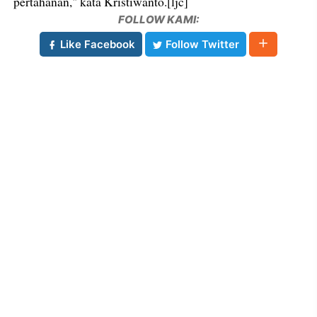
pertahanan," kata Kristiwanto.[ljc]
FOLLOW KAMI:
Like Facebook
Follow Twitter