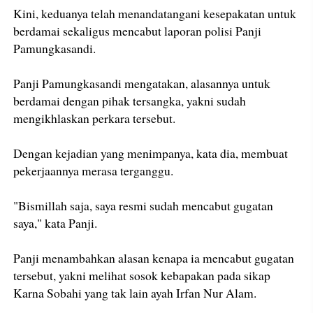
Kini, keduanya telah menandatangani kesepakatan untuk
berdamai sekaligus mencabut laporan polisi Panji
Pamungkasandi.
Panji Pamungkasandi mengatakan, alasannya untuk
berdamai dengan pihak tersangka, yakni sudah
mengikhlaskan perkara tersebut.
Dengan kejadian yang menimpanya, kata dia, membuat
pekerjaannya merasa terganggu.
"Bismillah saja, saya resmi sudah mencabut gugatan
saya," kata Panji.
Panji menambahkan alasan kenapa ia mencabut gugatan
tersebut, yakni melihat sosok kebapakan pada sikap
Karna Sobahi yang tak lain ayah Irfan Nur Alam.