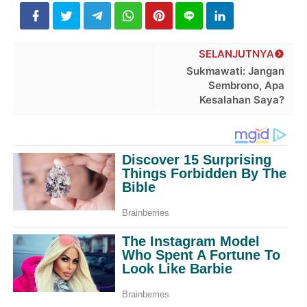
SELANJUTNYA
Sukmawati: Jangan
Sembrono, Apa
Kesalahan Saya?