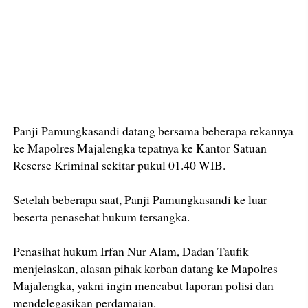
Panji Pamungkasandi datang bersama beberapa rekannya
ke Mapolres Majalengka tepatnya ke Kantor Satuan
Reserse Kriminal sekitar pukul 01.40 WIB.
Setelah beberapa saat, Panji Pamungkasandi ke luar
beserta penasehat hukum tersangka.
Penasihat hukum Irfan Nur Alam, Dadan Taufik
menjelaskan, alasan pihak korban datang ke Mapolres
Majalengka, yakni ingin mencabut laporan polisi dan
mendelegasikan perdamaian.