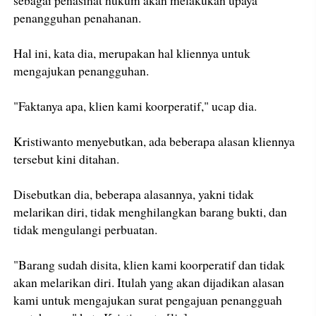
sebagai penasihat hukum akan melakukan upaya
penangguhan penahanan.
Hal ini, kata dia, merupakan hal kliennya untuk
mengajukan penangguhan.
"Faktanya apa, klien kami koorperatif," ucap dia.
Kristiwanto menyebutkan, ada beberapa alasan kliennya
tersebut kini ditahan.
Disebutkan dia, beberapa alasannya, yakni tidak
melarikan diri, tidak menghilangkan barang bukti, dan
tidak mengulangi perbuatan.
"Barang sudah disita, klien kami koorperatif dan tidak
akan melarikan diri. Itulah yang akan dijadikan alasan
kami untuk mengajukan surat pengajuan penangguah