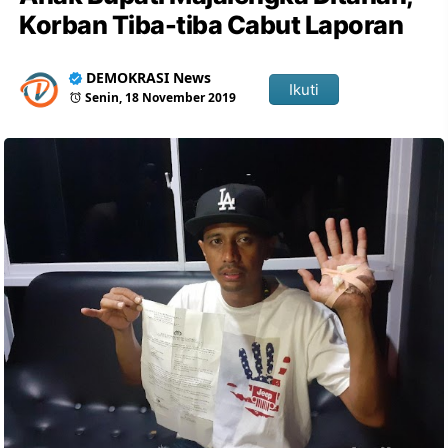
Korban Tiba-tiba Cabut Laporan
DEMOKRASI News
Ikuti
Senin, 18 November 2019