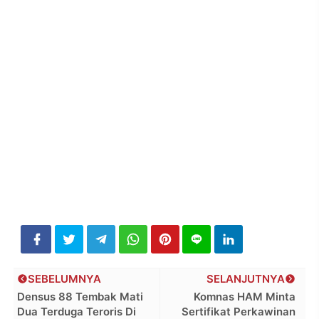
SEBELUMNYA
SELANJUTNYA
Densus 88 Tembak Mati
Komnas HAM Minta
Dua Terduga Teroris Di
Sertifikat Perkawinan