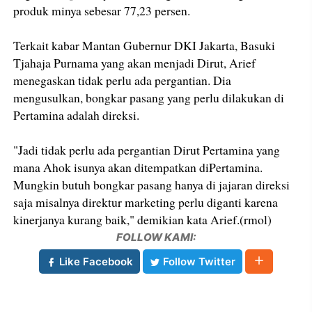
produk minya sebesar 77,23 persen.
Terkait kabar Mantan Gubernur DKI Jakarta, Basuki
Tjahaja Purnama yang akan menjadi Dirut, Arief
menegaskan tidak perlu ada pergantian. Dia
mengusulkan, bongkar pasang yang perlu dilakukan di
Pertamina adalah direksi.
"Jadi tidak perlu ada pergantian Dirut Pertamina yang
mana Ahok isunya akan ditempatkan diPertamina.
Mungkin butuh bongkar pasang hanya di jajaran direksi
saja misalnya direktur marketing perlu diganti karena
kinerjanya kurang baik," demikian kata Arief.(rmol)
FOLLOW KAMI:
Like Facebook
Follow Twitter