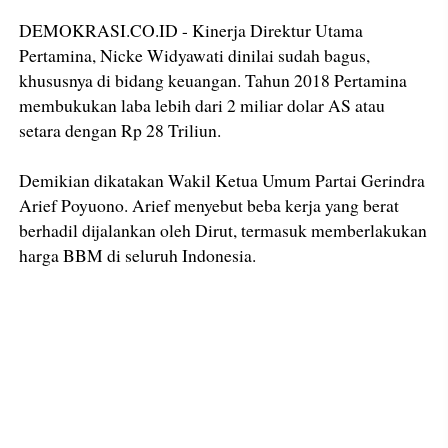
DEMOKRASI.CO.ID - Kinerja Direktur Utama
Pertamina, Nicke Widyawati dinilai sudah bagus,
khususnya di bidang keuangan. Tahun 2018 Pertamina
membukukan laba lebih dari 2 miliar dolar AS atau
setara dengan Rp 28 Triliun.
Demikian dikatakan Wakil Ketua Umum Partai Gerindra
Arief Poyuono. Arief menyebut beba kerja yang berat
berhadil dijalankan oleh Dirut, termasuk memberlakukan
harga BBM di seluruh Indonesia.