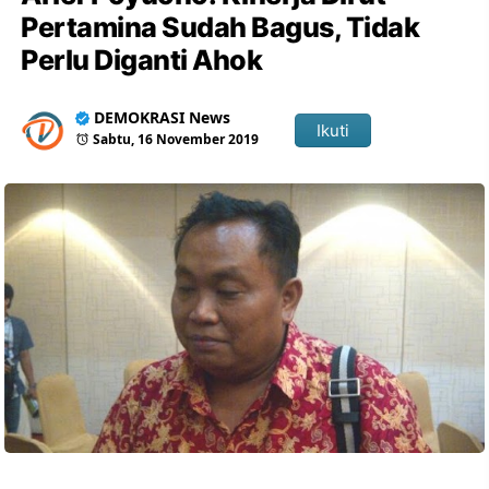
Pertamina Sudah Bagus, Tidak
Perlu Diganti Ahok
DEMOKRASI News
Ikuti
Sabtu, 16 November 2019