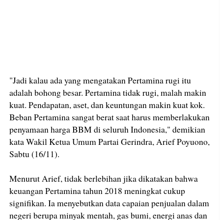
"Jadi kalau ada yang mengatakan Pertamina rugi itu
adalah bohong besar. Pertamina tidak rugi, malah makin
kuat. Pendapatan, aset, dan keuntungan makin kuat kok.
Beban Pertamina sangat berat saat harus memberlakukan
penyamaan harga BBM di seluruh Indonesia," demikian
kata Wakil Ketua Umum Partai Gerindra, Arief Poyuono,
Sabtu (16/11).
Menurut Arief, tidak berlebihan jika dikatakan bahwa
keuangan Pertamina tahun 2018 meningkat cukup
signifikan. Ia menyebutkan data capaian penjualan dalam
negeri berupa minyak mentah, gas bumi, energi anas dan