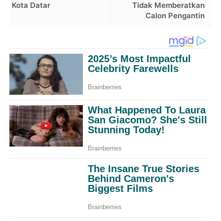
Kota Datar
Tidak Memberatkan
Calon Pengantin