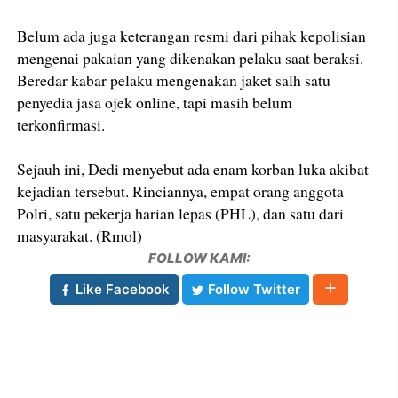
Belum ada juga keterangan resmi dari pihak kepolisian
mengenai pakaian yang dikenakan pelaku saat beraksi.
Beredar kabar pelaku mengenakan jaket salh satu
penyedia jasa ojek online, tapi masih belum
terkonfirmasi.
Sejauh ini, Dedi menyebut ada enam korban luka akibat
kejadian tersebut. Rinciannya, empat orang anggota
Polri, satu pekerja harian lepas (PHL), dan satu dari
masyarakat. (Rmol)
FOLLOW KAMI:
Like Facebook
Follow Twitter