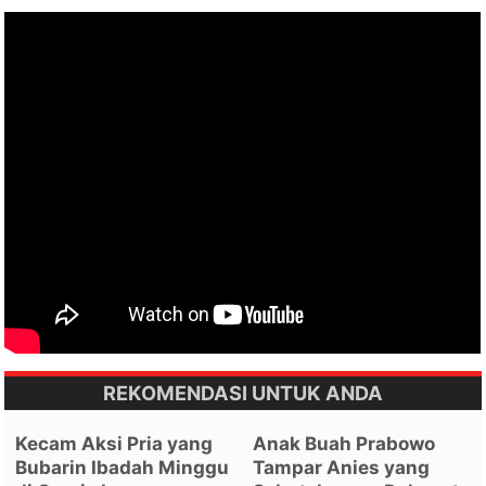
REKOMENDASI UNTUK ANDA
Kecam Aksi Pria yang
Anak Buah Prabowo
Bubarin Ibadah Minggu
Tampar Anies yang