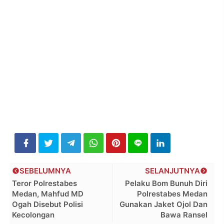
SEBELUMNYA
SELANJUTNYA
Teror Polrestabes
Pelaku Bom Bunuh Diri
Medan, Mahfud MD
Polrestabes Medan
Ogah Disebut Polisi
Gunakan Jaket Ojol Dan
Kecolongan
Bawa Ransel