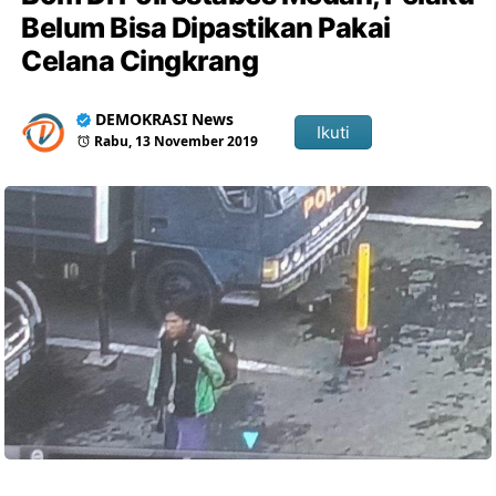
Belum Bisa Dipastikan Pakai
Celana Cingkrang
DEMOKRASI News
Ikuti
Rabu, 13 November 2019