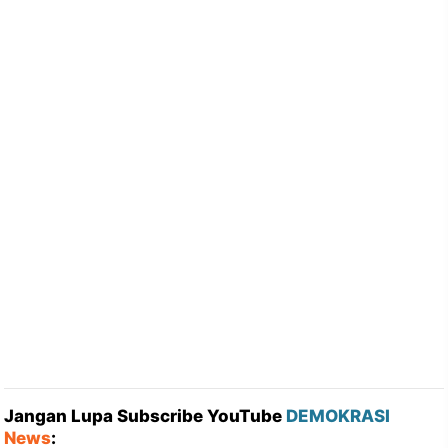
Jangan Lupa Subscribe YouTube
DEMOKRASI
News
: