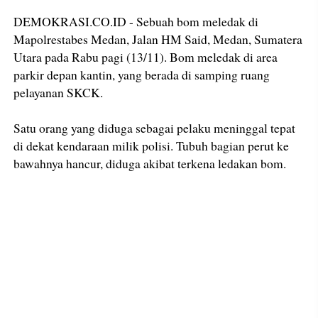
DEMOKRASI.CO.ID - Sebuah bom meledak di
Mapolrestabes Medan, Jalan HM Said, Medan, Sumatera
Utara pada Rabu pagi (13/11). Bom meledak di area
parkir depan kantin, yang berada di samping ruang
pelayanan SKCK.
Satu orang yang diduga sebagai pelaku meninggal tepat
di dekat kendaraan milik polisi. Tubuh bagian perut ke
bawahnya hancur, diduga akibat terkena ledakan bom.