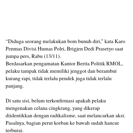
“Diduga seorang melakukan bom bunuh diri,” kata Karo
Penmas Divisi Humas Polri, Brigjen Dedi Prasetyo saat
jumpa pers, Rabu (13/11).
Berdasarkan pengamatan Kantor Berita Politik RMOL,
pelaku tampak tidak memiliki jenggot dan berambut
kurang rapi, tidak terlalu pendek juga tidak terlalu
panjang.
Di satu sisi, belum terkonfirmasi apakah pelaku
mengenakan celana cingkrang, yang dikerap
diidentikkan dengan radikalisme, saat melancarkan aksi.
Pasalnya, bagian perut korban ke bawah sudah hancur
terburai.