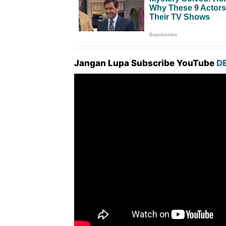
Jangan Lupa Subscribe YouTube
D