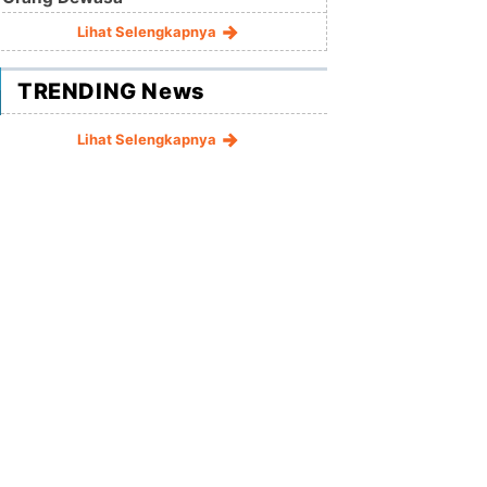
Lihat Selengkapnya
TRENDING News
Lihat Selengkapnya