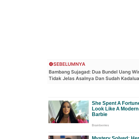
SEBELUMNYA
Bambang Sujagad: Dua Bundel Uang Wi
Tidak Jelas Asalnya Dan Sudah Kadalu