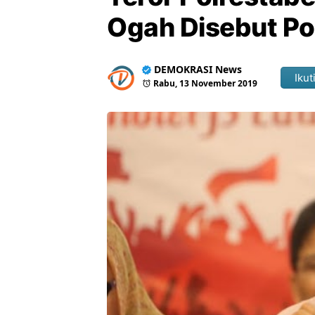
Ogah Disebut Po
DEMOKRASI News
Ikut
Rabu, 13 November 2019