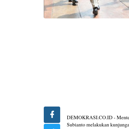
DEMOKRASI.CO.ID - Menteri
Subianto melakukan kunjunga