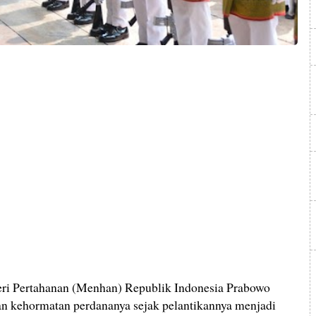
 Pertahanan (Menhan) Republik Indonesia Prabowo
n kehormatan perdananya sejak pelantikannya menjadi