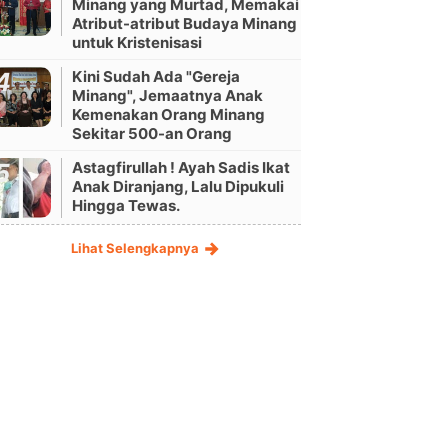
Minang yang Murtad, Memakai
Atribut-atribut Budaya Minang
untuk Kristenisasi
Kini Sudah Ada "Gereja
Minang", Jemaatnya Anak
Kemenakan Orang Minang
Sekitar 500-an Orang
Astagfirullah ! Ayah Sadis Ikat
Anak Diranjang, Lalu Dipukuli
Hingga Tewas.
Lihat Selengkapnya