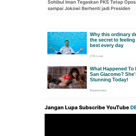
Sohibul Iman Tegaskan PKS Tetap Oposi
sampai Jokowi Berhenti jadi Presiden
Jangan Lupa Subscribe YouTube
D