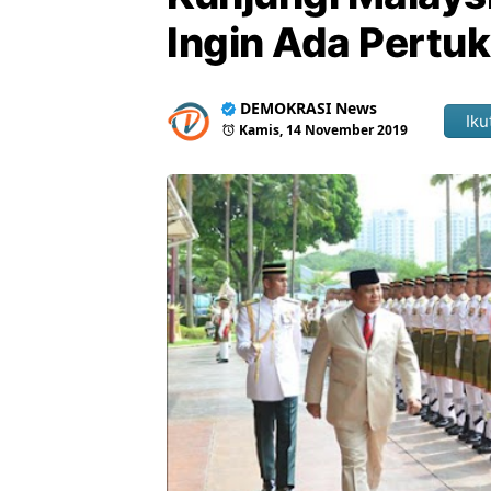
Ingin Ada Pertu
DEMOKRASI News
Iku
Kamis, 14 November 2019