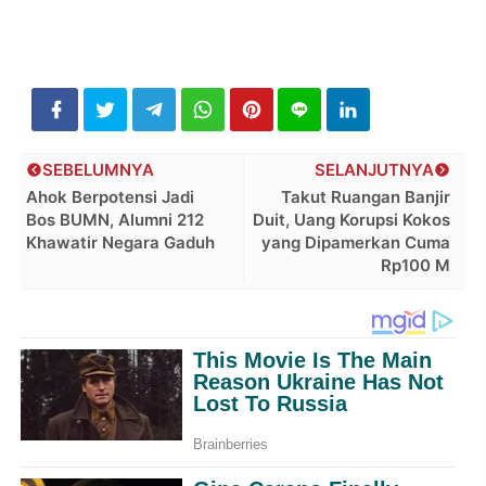
SEBELUMNYA
SELANJUTNYA
Ahok Berpotensi Jadi
Takut Ruangan Banjir
Bos BUMN, Alumni 212
Duit, Uang Korupsi Kokos
Khawatir Negara Gaduh
yang Dipamerkan Cuma
Rp100 M