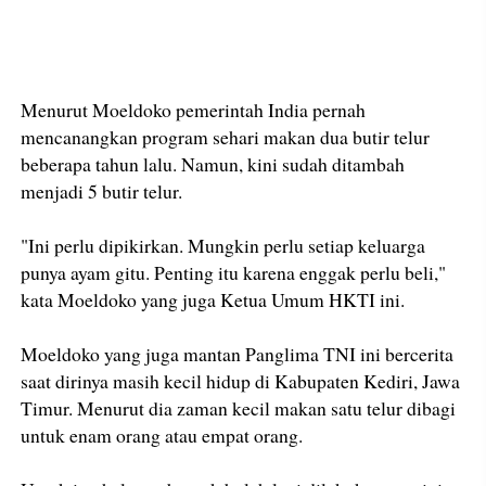
Menurut Moeldoko pemerintah India pernah
mencanangkan program sehari makan dua butir telur
beberapa tahun lalu. Namun, kini sudah ditambah
menjadi 5 butir telur.
"Ini perlu dipikirkan. Mungkin perlu setiap keluarga
punya ayam gitu. Penting itu karena enggak perlu beli,"
kata Moeldoko yang juga Ketua Umum HKTI ini.
Moeldoko yang juga mantan Panglima TNI ini bercerita
saat dirinya masih kecil hidup di Kabupaten Kediri, Jawa
Timur. Menurut dia zaman kecil makan satu telur dibagi
untuk enam orang atau empat orang.