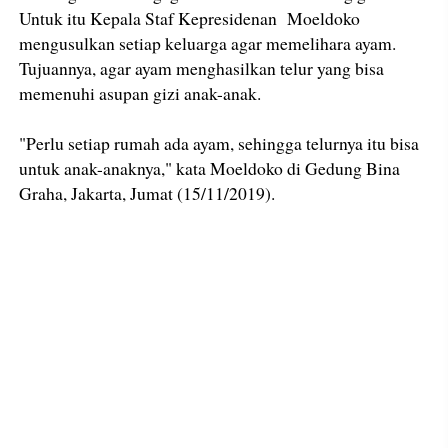
Untuk itu Kepala Staf Kepresidenan Moeldoko
mengusulkan setiap keluarga agar memelihara ayam.
Tujuannya, agar ayam menghasilkan telur yang bisa
memenuhi asupan gizi anak-anak.
"Perlu setiap rumah ada ayam, sehingga telurnya itu bisa
untuk anak-anaknya," kata Moeldoko di Gedung Bina
Graha, Jakarta, Jumat (15/11/2019).