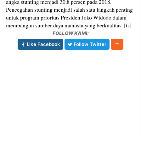
angka stunting menjadi 30,8 persen pada 2018.
Pencegahan stunting menjadi salah satu langkah penting
untuk program prioritas Presiden Joko Widodo dalam
membangun sumber daya manusia yang berkualitas. [ts]
FOLLOW KAMI:
Like Facebook
Follow Twitter