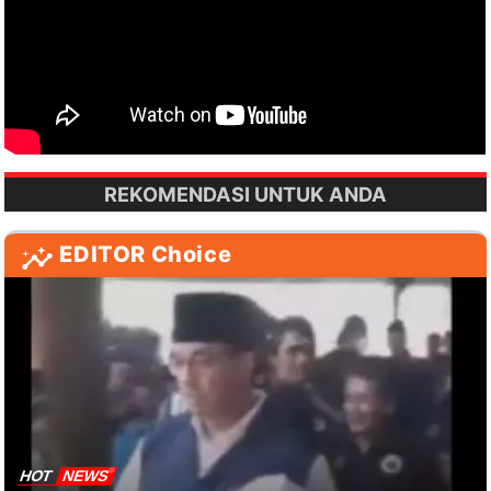
REKOMENDASI UNTUK ANDA
EDITOR Choice
HOT
NEWS