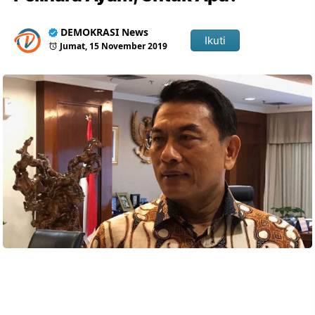
DEMOKRASI News
Ikuti
Jumat, 15 November 2019