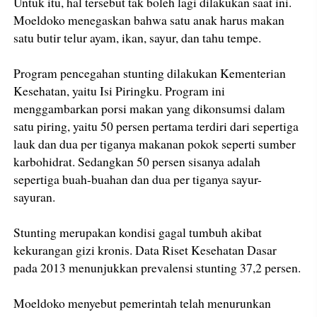
Untuk itu, hal tersebut tak boleh lagi dilakukan saat ini.
Moeldoko menegaskan bahwa satu anak harus makan
satu butir telur ayam, ikan, sayur, dan tahu tempe.
Program pencegahan stunting dilakukan Kementerian
Kesehatan, yaitu Isi Piringku. Program ini
menggambarkan porsi makan yang dikonsumsi dalam
satu piring, yaitu 50 persen pertama terdiri dari sepertiga
lauk dan dua per tiganya makanan pokok seperti sumber
karbohidrat. Sedangkan 50 persen sisanya adalah
sepertiga buah-buahan dan dua per tiganya sayur-
sayuran.
Stunting merupakan kondisi gagal tumbuh akibat
kekurangan gizi kronis. Data Riset Kesehatan Dasar
pada 2013 menunjukkan prevalensi stunting 37,2 persen.
Moeldoko menyebut pemerintah telah menurunkan