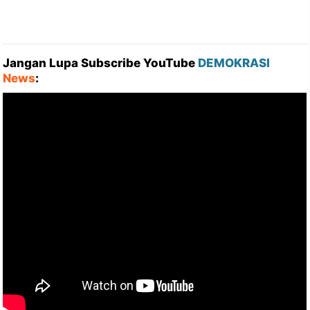
Jangan Lupa Subscribe YouTube
DEMOKRASI
News
: