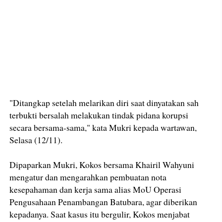
"Ditangkap setelah melarikan diri saat dinyatakan sah
terbukti bersalah melakukan tindak pidana korupsi
secara bersama-sama," kata Mukri kepada wartawan,
Selasa (12/11).
Dipaparkan Mukri, Kokos bersama Khairil Wahyuni
mengatur dan mengarahkan pembuatan nota
kesepahaman dan kerja sama alias MoU Operasi
Pengusahaan Penambangan Batubara, agar diberikan
kepadanya. Saat kasus itu bergulir, Kokos menjabat