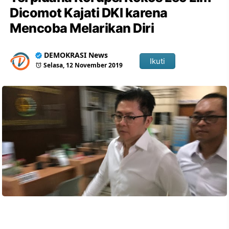
Dicomot Kajati DKI karena
Mencoba Melarikan Diri
DEMOKRASI News
Ikuti
Selasa, 12 November 2019