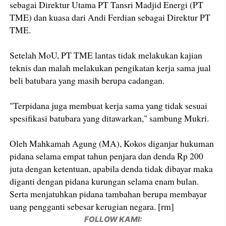
sebagai Direktur Utama PT Tansri Madjid Energi (PT
TME) dan kuasa dari Andi Ferdian sebagai Direktur PT
TME.
Setelah MoU, PT TME lantas tidak melakukan kajian
teknis dan malah melakukan pengikatan kerja sama jual
beli batubara yang masih berupa cadangan.
"Terpidana juga membuat kerja sama yang tidak sesuai
spesifikasi batubara yang ditawarkan," sambung Mukri.
Oleh Mahkamah Agung (MA), Kokos diganjar hukuman
pidana selama empat tahun penjara dan denda Rp 200
juta dengan ketentuan, apabila denda tidak dibayar maka
diganti dengan pidana kurungan selama enam bulan.
Serta menjatuhkan pidana tambahan berupa membayar
uang pengganti sebesar kerugian negara. [rm]
FOLLOW KAMI: