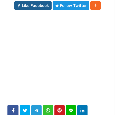
Like Facebook
Follow Twitter