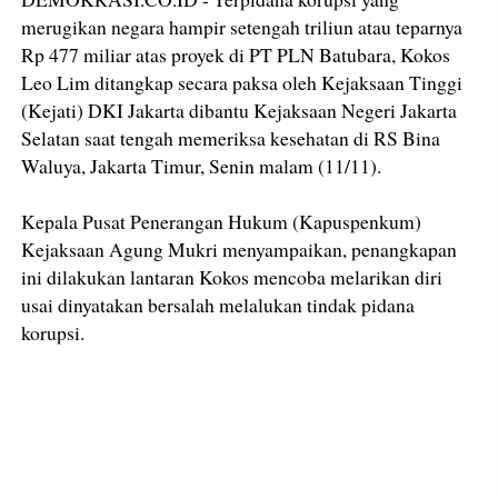
merugikan negara hampir setengah triliun atau teparnya
Rp 477 miliar atas proyek di PT PLN Batubara, Kokos
Leo Lim ditangkap secara paksa oleh Kejaksaan Tinggi
(Kejati) DKI Jakarta dibantu Kejaksaan Negeri Jakarta
Selatan saat tengah memeriksa kesehatan di RS Bina
Waluya, Jakarta Timur, Senin malam (11/11).
Kepala Pusat Penerangan Hukum (Kapuspenkum)
Kejaksaan Agung Mukri menyampaikan, penangkapan
ini dilakukan lantaran Kokos mencoba melarikan diri
usai dinyatakan bersalah melalukan tindak pidana
korupsi.