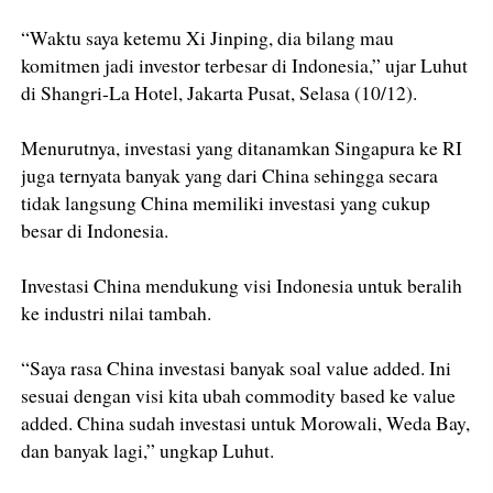
“Waktu saya ketemu Xi Jinping, dia bilang mau
komitmen jadi investor terbesar di Indonesia,” ujar Luhut
di Shangri-La Hotel, Jakarta Pusat, Selasa (10/12).
Menurutnya, investasi yang ditanamkan Singapura ke RI
juga ternyata banyak yang dari China sehingga secara
tidak langsung China memiliki investasi yang cukup
besar di Indonesia.
Investasi China mendukung visi Indonesia untuk beralih
ke industri nilai tambah.
“Saya rasa China investasi banyak soal value added. Ini
sesuai dengan visi kita ubah commodity based ke value
added. China sudah investasi untuk Morowali, Weda Bay,
dan banyak lagi,” ungkap Luhut.