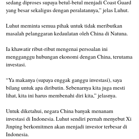
sedang diproses supaya betul-betul menjadi Coast Guard
yang besar sekaligus dengan peralatannya,” jelas Luhut.
Luhut meminta semua pihak untuk tidak meributkan
masalah pelanggaran kedaulatan oleh China di Natuna.
Ia khawatir ribut-ribut mengenai persoalan ini
mengganggu hubungan ekonomi dengan China, terutama
investasi.
“Ya makanya (supaya enggak ganggu investasi), saya
bilang untuk apa diributin. Sebenarnya kita juga mesti
lihat, kita ini harus membenahi diri kita,” jelasnya.
Untuk diketahui, negara China banyak menanam
investasi di Indonesia. Luhut sendiri pernah menyebut Xi
Jinping berkomitmen akan menjadi investor terbesar di
Indonesia.