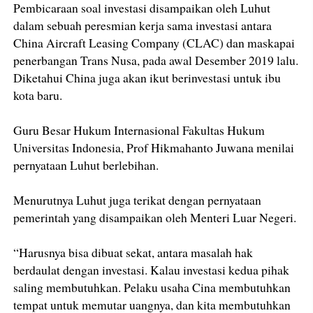
Pembicaraan soal investasi disampaikan oleh Luhut
dalam sebuah peresmian kerja sama investasi antara
China Aircraft Leasing Company (CLAC) dan maskapai
penerbangan Trans Nusa, pada awal Desember 2019 lalu.
Diketahui China juga akan ikut berinvestasi untuk ibu
kota baru.
Guru Besar Hukum Internasional Fakultas Hukum
Universitas Indonesia, Prof Hikmahanto Juwana menilai
pernyataan Luhut berlebihan.
Menurutnya Luhut juga terikat dengan pernyataan
pemerintah yang disampaikan oleh Menteri Luar Negeri.
“Harusnya bisa dibuat sekat, antara masalah hak
berdaulat dengan investasi. Kalau investasi kedua pihak
saling membutuhkan. Pelaku usaha Cina membutuhkan
tempat untuk memutar uangnya, dan kita membutuhkan