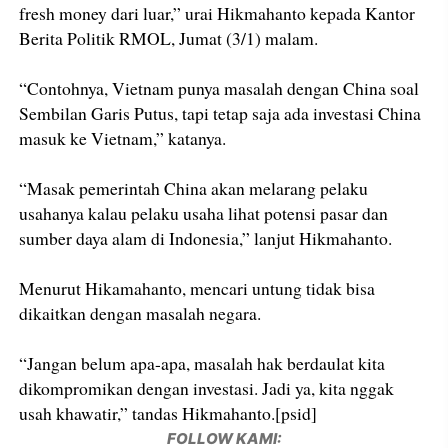
fresh money dari luar,” urai Hikmahanto kepada Kantor
Berita Politik RMOL, Jumat (3/1) malam.
“Contohnya, Vietnam punya masalah dengan China soal
Sembilan Garis Putus, tapi tetap saja ada investasi China
masuk ke Vietnam,” katanya.
“Masak pemerintah China akan melarang pelaku
usahanya kalau pelaku usaha lihat potensi pasar dan
sumber daya alam di Indonesia,” lanjut Hikmahanto.
Menurut Hikamahanto, mencari untung tidak bisa
dikaitkan dengan masalah negara.
“Jangan belum apa-apa, masalah hak berdaulat kita
dikompromikan dengan investasi. Jadi ya, kita nggak
usah khawatir,” tandas Hikmahanto.[psid]
FOLLOW KAMI: