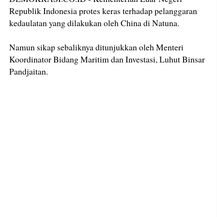
Republik Indonesia protes keras terhadap pelanggaran
kedaulatan yang dilakukan oleh China di Natuna.
Namun sikap sebaliknya ditunjukkan oleh Menteri
Koordinator Bidang Maritim dan Investasi, Luhut Binsar
Pandjaitan.