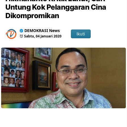
Untung Kok Pelanggaran Cina
Dikompromikan
DEMOKRASI News
Ikuti
Sabtu, 04 Januari 2020