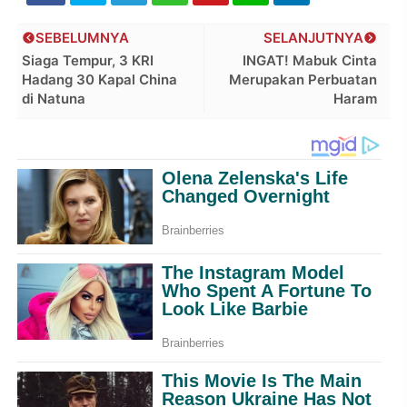
SEBELUMNYA
SELANJUTNYA
Siaga Tempur, 3 KRI
INGAT! Mabuk Cinta
Hadang 30 Kapal China
Merupakan Perbuatan
di Natuna
Haram