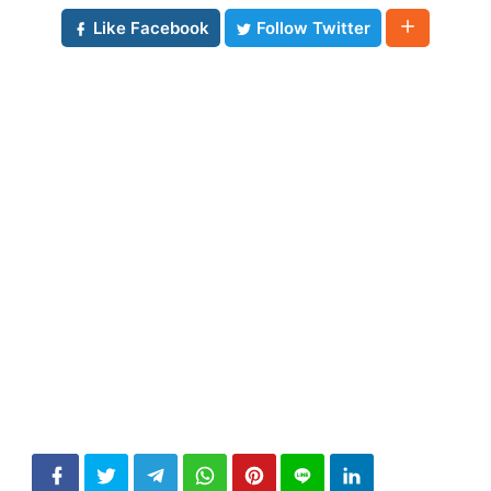
Like Facebook
Follow Twitter