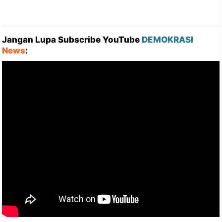
Jangan Lupa Subscribe YouTube
DEMOKRASI
News
: