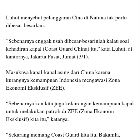
Luhut menyebut pelanggaran Cina di Natuna tak perlu
dibesar-besarkan.
“Sebenarnya enggak usah dibesar-besarinlah kalau soal
kehadiran kapal (Coast Guard China) itu,” kata Luhut, di
kantornya, Jakarta Pusat, Jumat (3/1).
Masuknya kapal-kapal asing dari China karena
kurangnya kemampuan Indonesia mengawasi Zona
Ekonomi Eksklusif (ZEE).
“Sebenarnya kan kita juga kekurangan kemampuan kapal
untuk melakukan patroli di ZEE (Zona Ekonomi
Eksklusif) kita itu,” katanya.
“Sekarang memang Coast Guard kita itu, Bakamla,