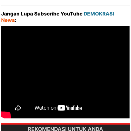
Jangan Lupa Subscribe YouTube
DEMOKRASI
News
:
REKOMENDASI UNTUK ANDA