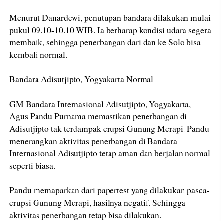
Menurut Danardewi, penutupan bandara dilakukan mulai
pukul 09.10-10.10 WIB. Ia berharap kondisi udara segera
membaik, sehingga penerbangan dari dan ke Solo bisa
kembali normal.
Bandara Adisutjipto, Yogyakarta Normal
GM Bandara Internasional Adisutjipto, Yogyakarta,
Agus Pandu Purnama memastikan penerbangan di
Adisutjipto tak terdampak erupsi Gunung Merapi. Pandu
menerangkan aktivitas penerbangan di Bandara
Internasional Adisutjipto tetap aman dan berjalan normal
seperti biasa.
Pandu memaparkan dari papertest yang dilakukan pasca-
erupsi Gunung Merapi, hasilnya negatif. Sehingga
aktivitas penerbangan tetap bisa dilakukan.