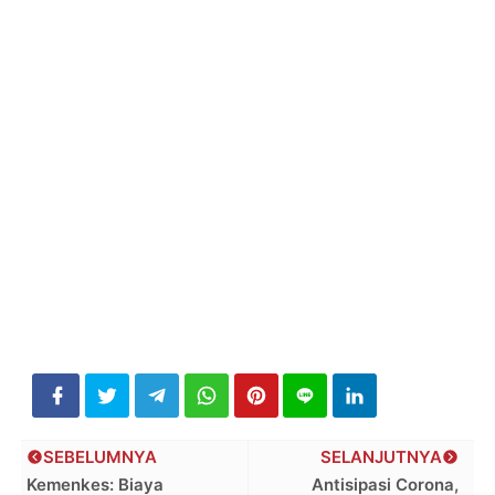
SEBELUMNYA
SELANJUTNYA
Kemenkes: Biaya
Antisipasi Corona,