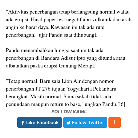
"Aktivitas penerbangan tetap berlangsung normal walau
ada erupsi. Hasil paper test negatif abu vulkanik dan arah
angin ke barat daya. Kawasan ini tak ada rute
penerbangan," ujar Pandu saat dihubungi.
Pandu menambahkan hingga saat ini tak ada
penerbangan di Bandara Adisutjipto yang ditunda atau
dibatalkan paska erupsi Gunung Merapi.
"Tetap normal. Baru saja Lion Air dengan nomor
penerbangan JT 276 tujuan Yogyakarta Pekanbaru
berangkat. Masih normal. Sama sekali tidak ada
penundaan maupun return to base," ungkap Pandu.[l6]
FOLLOW KAMI:
Like Facebook
Follow Twitter