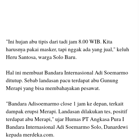
"Ini hujan abu tipis dari tadi jam 8.00 WIB. Kita
harusnya pakai masker, tapi nggak ada yang jual," keluh
Heru Santosa, warga Solo Baru.
Hal ini membuat Bandara Internasional Adi Soemarmo
ditutup. Sebab landasan pacu terdapat abu Gunung
Merapi yang bisa membahayakan pesawat.
"Bandara Adisoemarmo close 1 jam ke depan, terkait
dampak erupsi Merapi. Landasan dilakukan tes, positif
terdapat abu Merapi," ujar Humas PT Angkasa Pura I
Bandara Internasional Adi Soemarmo Solo, Danardewi
kepada merdeka.com.