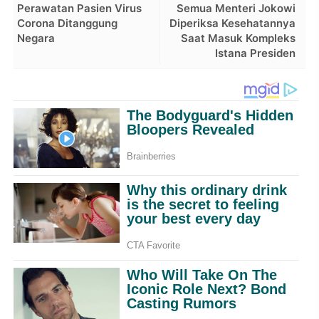
Perawatan Pasien Virus
Semua Menteri Jokowi
Corona Ditanggung
Diperiksa Kesehatannya
Negara
Saat Masuk Kompleks
Istana Presiden