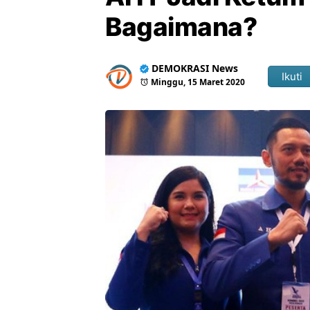
Bagaimana?
DEMOKRASI News
Ikuti
Minggu, 15 Maret 2020