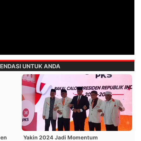
ENDASI UNTUK ANDA
ien
Yakin 2024 Jadi Momentum