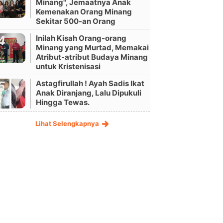
Minang", Jemaatnya Anak
Kemenakan Orang Minang
Sekitar 500-an Orang
Inilah Kisah Orang-orang
Minang yang Murtad, Memakai
Atribut-atribut Budaya Minang
untuk Kristenisasi
Astagfirullah ! Ayah Sadis Ikat
Anak Diranjang, Lalu Dipukuli
Hingga Tewas.
Lihat Selengkapnya