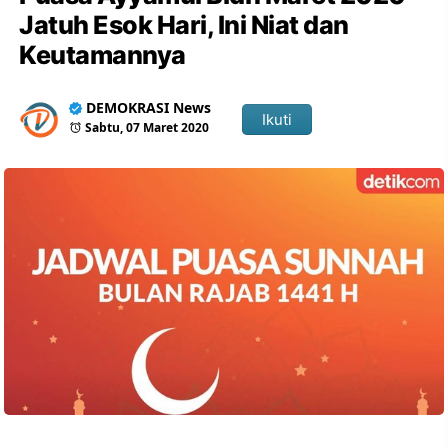
Jatuh Esok Hari, Ini Niat dan
Keutamannya
DEMOKRASI News
Ikuti
Sabtu, 07 Maret 2020