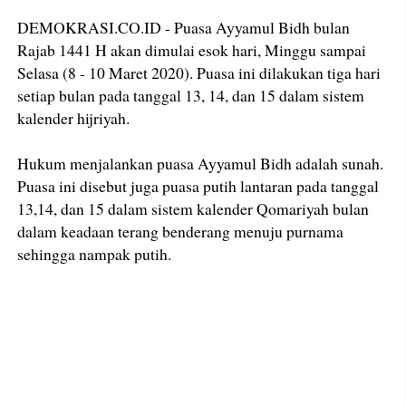
DEMOKRASI.CO.ID - Puasa Ayyamul Bidh bulan
Rajab 1441 H akan dimulai esok hari, Minggu sampai
Selasa (8 - 10 Maret 2020). Puasa ini dilakukan tiga hari
setiap bulan pada tanggal 13, 14, dan 15 dalam sistem
kalender hijriyah.
Hukum menjalankan puasa Ayyamul Bidh adalah sunah.
Puasa ini disebut juga puasa putih lantaran pada tanggal
13,14, dan 15 dalam sistem kalender Qomariyah bulan
dalam keadaan terang benderang menuju purnama
sehingga nampak putih.