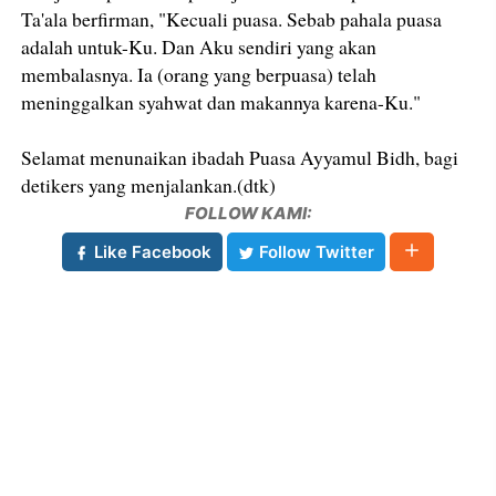
Ta'ala berfirman, "Kecuali puasa. Sebab pahala puasa
adalah untuk-Ku. Dan Aku sendiri yang akan
membalasnya. Ia (orang yang berpuasa) telah
meninggalkan syahwat dan makannya karena-Ku."
Selamat menunaikan ibadah Puasa Ayyamul Bidh, bagi
detikers yang menjalankan.(dtk)
FOLLOW KAMI:
Like Facebook
Follow Twitter