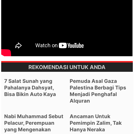
REKOMENDASI UNTUK ANDA
7 Salat Sunah yang
Pemuda Asal Gaza
Pahalanya Dahsyat,
Palestina Berbagi Tips
Bisa Bikin Auto Kaya
Menjadi Penghafal
Alquran
Nabi Muhammad Sebut
Ancaman Untuk
Pelacur, Perempuan
Pemimpin Zalim, Tak
yang Mengenakan
Hanya Neraka