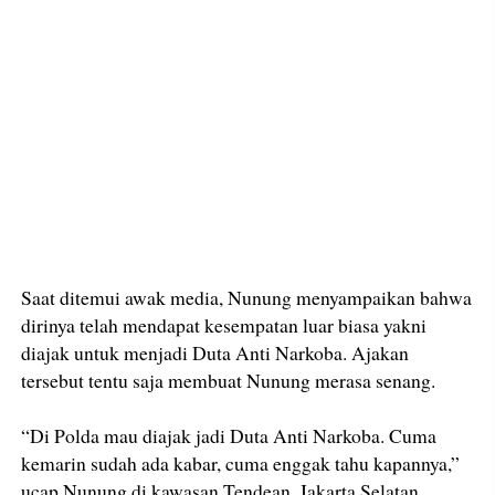
Saat ditemui awak media, Nunung menyampaikan bahwa
dirinya telah mendapat kesempatan luar biasa yakni
diajak untuk menjadi Duta Anti Narkoba. Ajakan
tersebut tentu saja membuat Nunung merasa senang.
“Di Polda mau diajak jadi Duta Anti Narkoba. Cuma
kemarin sudah ada kabar, cuma enggak tahu kapannya,”
ucap Nunung di kawasan Tendean, Jakarta Selatan,