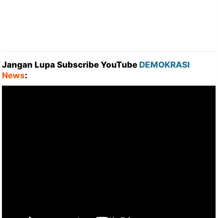
Jangan Lupa Subscribe YouTube
DEMOKRASI
News
: