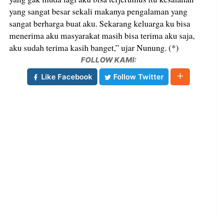
yang sangat besar sekali makanya pengalaman yang
sangat berharga buat aku. Sekarang keluarga ku bisa
menerima aku masyarakat masih bisa terima aku saja,
aku sudah terima kasih banget,” ujar Nunung. (*)
FOLLOW KAMI:
Like Facebook
Follow Twitter