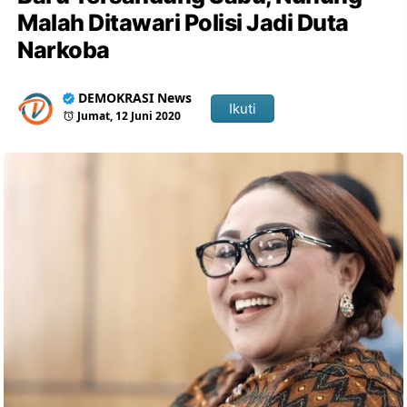
Malah Ditawari Polisi Jadi Duta
Narkoba
DEMOKRASI News
Ikuti
Jumat, 12 Juni 2020