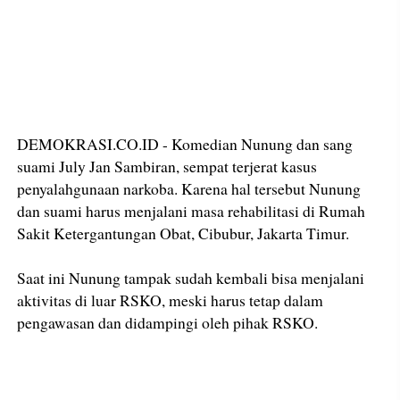
DEMOKRASI.CO.ID - Komedian Nunung dan sang
suami July Jan Sambiran, sempat terjerat kasus
penyalahgunaan narkoba. Karena hal tersebut Nunung
dan suami harus menjalani masa rehabilitasi di Rumah
Sakit Ketergantungan Obat, Cibubur, Jakarta Timur.
Saat ini Nunung tampak sudah kembali bisa menjalani
aktivitas di luar RSKO, meski harus tetap dalam
pengawasan dan didampingi oleh pihak RSKO.