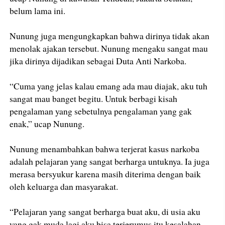
belum lama ini.
Nunung juga mengungkapkan bahwa dirinya tidak akan
menolak ajakan tersebut. Nunung mengaku sangat mau
jika dirinya dijadikan sebagai Duta Anti Narkoba.
“Cuma yang jelas kalau emang ada mau diajak, aku tuh
sangat mau banget begitu. Untuk berbagi kisah
pengalaman yang sebetulnya pengalaman yang gak
enak,” ucap Nunung.
Nunung menambahkan bahwa terjerat kasus narkoba
adalah pelajaran yang sangat berharga untuknya. Ia juga
merasa bersyukur karena masih diterima dengan baik
oleh keluarga dan masyarakat.
“Pelajaran yang sangat berharga buat aku, di usia aku
yang gak muda lagi aku bisa terjerumus itu kesalahan