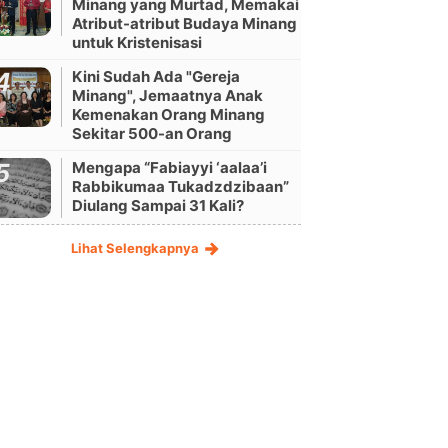
Minang yang Murtad, Memakai
Atribut-atribut Budaya Minang
untuk Kristenisasi
Kini Sudah Ada "Gereja
Minang", Jemaatnya Anak
Kemenakan Orang Minang
Sekitar 500-an Orang
Mengapa “Fabiayyi ‘aalaa’i
Rabbikumaa Tukadzdzibaan”
Diulang Sampai 31 Kali?
Lihat Selengkapnya