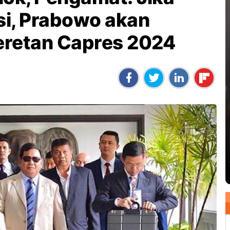
si, Prabowo akan
Deretan Capres 2024