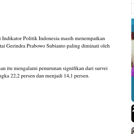
ndikator Politik Indonesia masih menempatkan
tai Gerindra Prabowo Subianto paling diminati oleh
nan itu mengalami penurunan signifikan dari survei
angka 22,2 persen dan menjadi 14,1 persen.