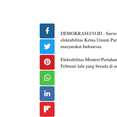
DEMOKRASI.CO.ID - Survei I
elektabilitas Ketua Umum Par
masyarakat Indonesia.
Elektabilitas Menteri Pertaha
Februari lalu yang berada di 