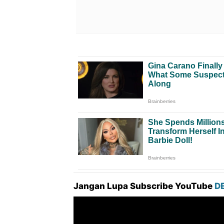
Jangan Lupa Subscribe YouTube
D