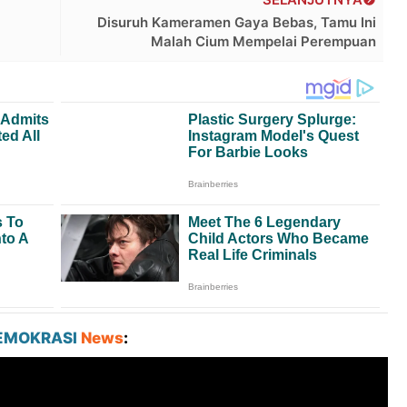
Disuruh Kameramen Gaya Bebas, Tamu Ini
Malah Cium Mempelai Perempuan
EMOKRASI
News
: