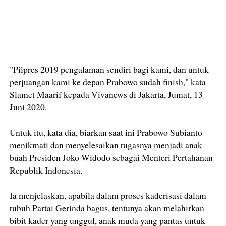
"Pilpres 2019 pengalaman sendiri bagi kami, dan untuk
perjuangan kami ke depan Prabowo sudah finish," kata
Slamet Maarif kepada Vivanews di Jakarta, Jumat, 13
Juni 2020.
Untuk itu, kata dia, biarkan saat ini Prabowo Subianto
menikmati dan menyelesaikan tugasnya menjadi anak
buah Presiden Joko Widodo sebagai Menteri Pertahanan
Republik Indonesia.
Ia menjelaskan, apabila dalam proses kaderisasi dalam
tubuh Partai Gerinda bagus, tentunya akan melahirkan
bibit kader yang unggul, anak muda yang pantas untuk