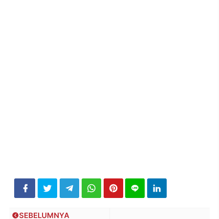
SEBELUMNYA