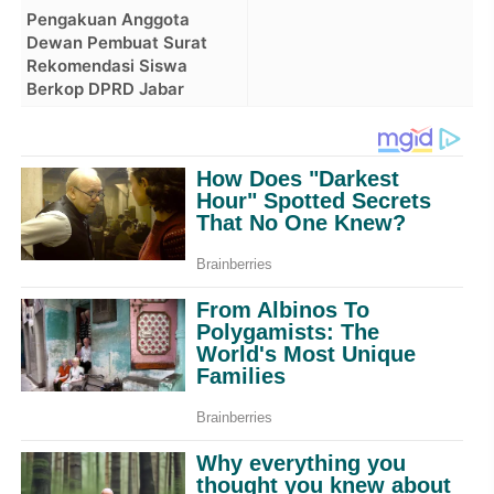
Pengakuan Anggota
Dewan Pembuat Surat
Rekomendasi Siswa
Berkop DPRD Jabar