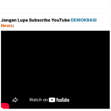
Jangan Lupa Subscribe YouTube
DEMOKRASI
News
: