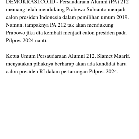
DEMOKRASI.CO.ID - Persaudaraan Alumni (PA) 212
memang telah mendukung Prabowo Subianto menjadi
calon presiden Indonesia dalam pemilihan umum 2019.
Namun, tampaknya PA 212 tak akan mendukung
Prabowo jika dia kembali menjadi calon presiden pada
Pilpres 2024 nanti.
Ketua Umum Persaudaraan Alumni 212, Slamet Maarif,
menyatakan pihaknya berharap akan ada kandidat baru
calon presiden RI dalam pertarungan Pilpres 2024.