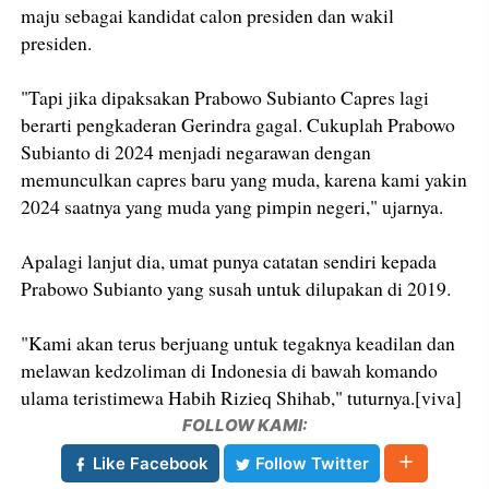
maju sebagai kandidat calon presiden dan wakil
presiden.
"Tapi jika dipaksakan Prabowo Subianto Capres lagi
berarti pengkaderan Gerindra gagal. Cukuplah Prabowo
Subianto di 2024 menjadi negarawan dengan
memunculkan capres baru yang muda, karena kami yakin
2024 saatnya yang muda yang pimpin negeri," ujarnya.
Apalagi lanjut dia, umat punya catatan sendiri kepada
Prabowo Subianto yang susah untuk dilupakan di 2019.
"Kami akan terus berjuang untuk tegaknya keadilan dan
melawan kedzoliman di Indonesia di bawah komando
ulama teristimewa Habih Rizieq Shihab," tuturnya.[viva]
FOLLOW KAMI:
Like Facebook
Follow Twitter