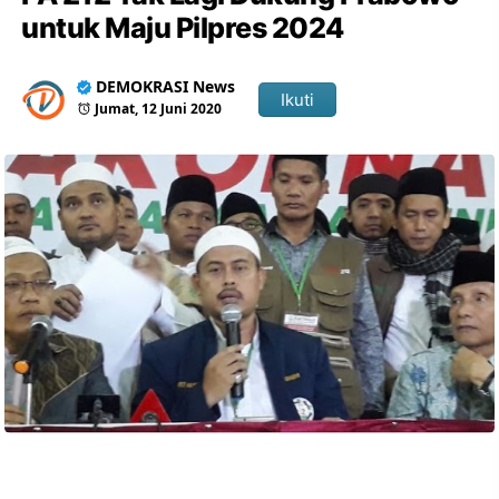
untuk Maju Pilpres 2024
DEMOKRASI News
Ikuti
Jumat, 12 Juni 2020