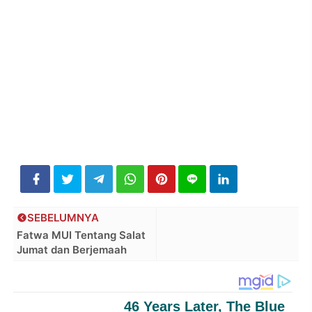
SEBELUMNYA
Fatwa MUI Tentang Salat
Jumat dan Berjemaah