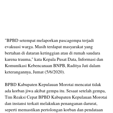
"BPBD setempat melaporkan pascagempa terjadi
evakuasi warga. Masih terdapat masyarakat yang
bertahan di dataran ketinggian atau di rumah saudara
karena trauma," kata Kepala Pusat Data, Informasi dan
Komunikasi Kebencanaan BNPB, Raditya Jati dalam
keterangannya, Jumat (5/6/2020).
BPBD Kabupaten Kepulauan Morotai mencatat tidak
ada korban jiwa akibat gempa itu. Sesaat setelah gempa,
Tim Reaksi Cepat BPBD Kabupaten Kepulauan Morotai
dan instansi terkait melakukan penanganan darurat,
seperti memastikan pertolongan korban dan pendataan