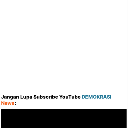
Jangan Lupa Subscribe YouTube
DEMOKRASI
News
: