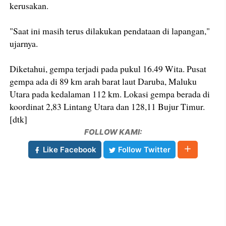
kerusakan.
"Saat ini masih terus dilakukan pendataan di lapangan,"
ujarnya.
Diketahui, gempa terjadi pada pukul 16.49 Wita. Pusat
gempa ada di 89 km arah barat laut Daruba, Maluku
Utara pada kedalaman 112 km. Lokasi gempa berada di
koordinat 2,83 Lintang Utara dan 128,11 Bujur Timur.
[dtk]
FOLLOW KAMI:
Like Facebook
Follow Twitter