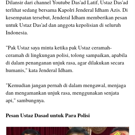
Dilansir dari channel Youtube Das'ad Latif, Ustaz Das'ad
terlihat sedang bersama Kapolri Jenderal Idham Azis. Di
kesempatan tersebut, Jenderal Idham memberikan pesan
untuk Ustaz Das'ad dan anggota kepolisian di seluruh
Indonesia.
"Pak Ustaz saya minta ketika pak Ustaz ceramah-
ceramah di lingkungan polisi, tolong sampaikan, apabila
di dalam penanganan unjuk rasa, agar dilakukan secara
humanis," kata Jenderal Idham.
"Kemudian jangan pernah di dalam mengawal, menjaga
dan mengamankan unjuk rasa, menggunakan senjata
api," sambungnya.
Pesan Ustaz Dasad untuk Para Polisi