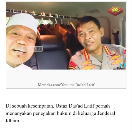
Merdeka.com/Youtube Das'ad Latif
Di sebuah kesempatan, Ustaz Das'ad Latif pernah
menanyakan penegakan hukum di keluarga Jenderal
Idham.