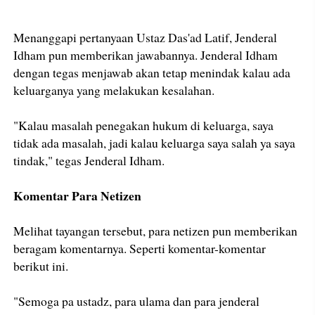
Menanggapi pertanyaan Ustaz Das'ad Latif, Jenderal
Idham pun memberikan jawabannya. Jenderal Idham
dengan tegas menjawab akan tetap menindak kalau ada
keluarganya yang melakukan kesalahan.
"Kalau masalah penegakan hukum di keluarga, saya
tidak ada masalah, jadi kalau keluarga saya salah ya saya
tindak," tegas Jenderal Idham.
Komentar Para Netizen
Melihat tayangan tersebut, para netizen pun memberikan
beragam komentarnya. Seperti komentar-komentar
berikut ini.
"Semoga pa ustadz, para ulama dan para jenderal