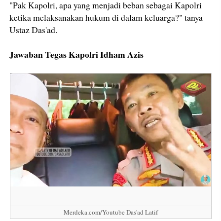
"Pak Kapolri, apa yang menjadi beban sebagai Kapolri
ketika melaksanakan hukum di dalam keluarga?" tanya
Ustaz Das'ad.
Jawaban Tegas Kapolri Idham Azis
Merdeka.com/Youtube Das'ad Latif