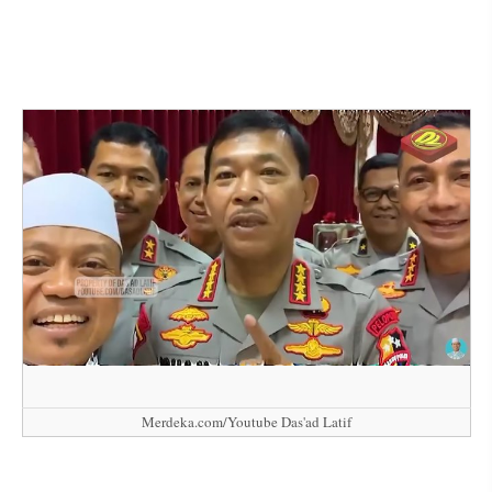
Merdeka.com/Youtube Das'ad Latif