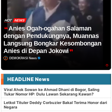
HOT
NEWS
Anies Ogah-ogahan Salaman
dengan Pendukungnya, Muannas
Langsung Bongkar Kesombongan
Anies di Depan Jokowi
DEMOKRASI News
HEADLINE News
Viral Ahok Sowan ke Ahmad Dhani di Bogor, Saling
Tukar Nomor HP: Dulu Lawan Sekarang Kawan?
Letkol Tituler Deddy Corbuzier Bakal Terima Honor dari
Negara