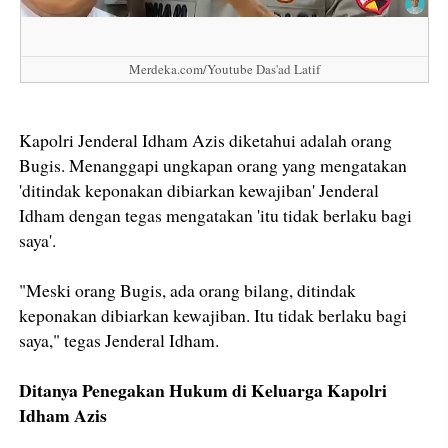
Merdeka.com/Youtube Das'ad Latif
Kapolri Jenderal Idham Azis diketahui adalah orang
Bugis. Menanggapi ungkapan orang yang mengatakan
'ditindak keponakan dibiarkan kewajiban' Jenderal
Idham dengan tegas mengatakan 'itu tidak berlaku bagi
saya'.
"Meski orang Bugis, ada orang bilang, ditindak
keponakan dibiarkan kewajiban. Itu tidak berlaku bagi
saya," tegas Jenderal Idham.
Ditanya Penegakan Hukum di Keluarga Kapolri
Idham Azis