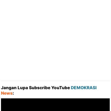
Jangan Lupa Subscribe YouTube
DEMOKRASI
News
: