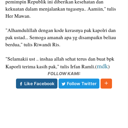
pemimpin Republik ini diberikan kesehatan dan
kekuatan dalam menjalankan tugasnya.. Aamiin," tulis
Her Mawan.
"Alhamdulillah dengan kode kerasnya pak kapolri dan
pak ustad... Semoga amanah apa yg disampaikn beliau
berdua," tulis Riwandi Ris.
"Selamakii ust .. inshaa allah sehat terus dan buat bpk
mdk
Kaporli terima kasih pak," tulis Irfan Ramli.(
)
FOLLOW KAMI:
Like Facebook
Follow Twitter