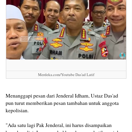
Merdeka.com/Youtube Das'ad Latif
Menanggapi pesan dari Jenderal Idham, Ustaz Das'ad
pun turut memberikan pesan tambahan untuk anggota
kepolisian.
"Ada satu lagi Pak Jenderal, ini harus disampaikan