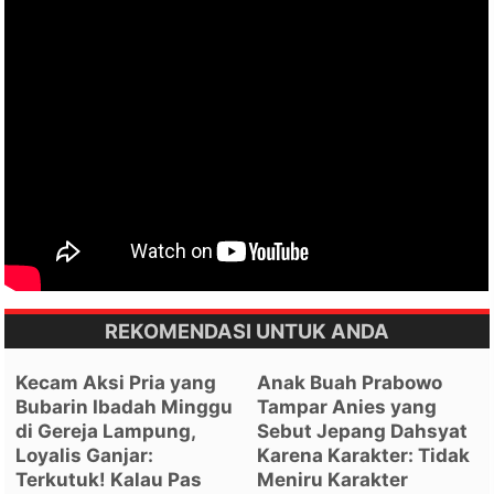
REKOMENDASI UNTUK ANDA
Kecam Aksi Pria yang
Anak Buah Prabowo
Bubarin Ibadah Minggu
Tampar Anies yang
di Gereja Lampung,
Sebut Jepang Dahsyat
Loyalis Ganjar:
Karena Karakter: Tidak
Terkutuk! Kalau Pas
Meniru Karakter