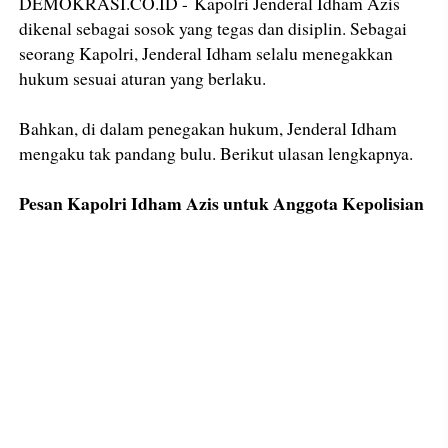
DEMOKRASI.CO.ID - Kapolri Jenderal Idham Azis
dikenal sebagai sosok yang tegas dan disiplin. Sebagai
seorang Kapolri, Jenderal Idham selalu menegakkan
hukum sesuai aturan yang berlaku.
Bahkan, di dalam penegakan hukum, Jenderal Idham
mengaku tak pandang bulu. Berikut ulasan lengkapnya.
Pesan Kapolri Idham Azis untuk Anggota Kepolisian