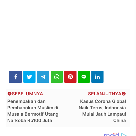
SEBELUMNYA
SELANJUTNYA
Penembakan dan
Kasus Corona Global
Pembacokan Muslim di
Naik Terus, Indonesia
Musala Bermotif Utang
Mulai Jauh Lampaui
Narkoba Rp100 Juta
China