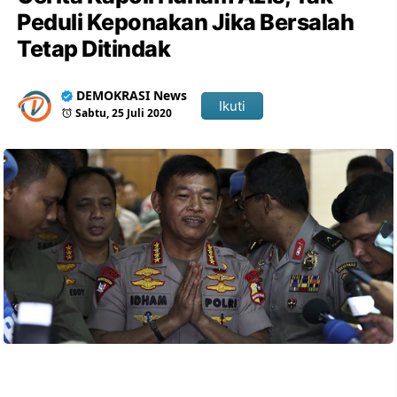
Peduli Keponakan Jika Bersalah
Tetap Ditindak
DEMOKRASI News
Ikuti
Sabtu, 25 Juli 2020