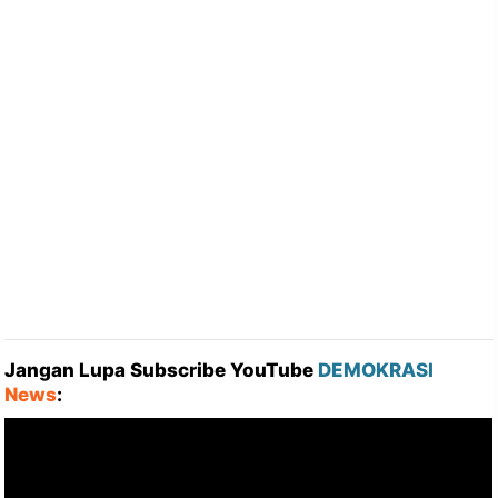
Jangan Lupa Subscribe YouTube
DEMOKRASI
News
: