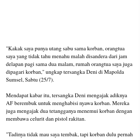
"Kakak saya punya utang sabu sama korban, orangtua
saya yang tidak tahu menahu malah disandera dari jam
delapan pagi sama dua malam, rumah orangtua saya juga
dipagari korban," ungkap tersangka Deni di Mapolda
Sumsel, Sabtu (25/7).
Mendapat kabar itu, tersangka Deni mengajak adiknya
AF berembuk untuk menghabisi nyawa korban. Mereka
juga mengajak dua tetangganya menemui korban dengan
membawa celurit dan pistol rakitan.
"Tadinya tidak mau saya tembak, tapi korban dulu pernah