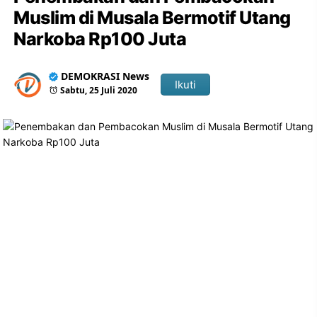
Muslim di Musala Bermotif Utang
Narkoba Rp100 Juta
DEMOKRASI News
Ikuti
Sabtu, 25 Juli 2020