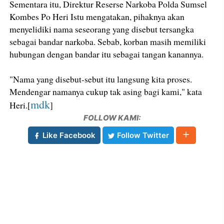
Sementara itu, Direktur Reserse Narkoba Polda Sumsel
Kombes Po Heri Istu mengatakan, pihaknya akan
menyelidiki nama seseorang yang disebut tersangka
sebagai bandar narkoba. Sebab, korban masih memiliki
hubungan dengan bandar itu sebagai tangan kanannya.
"Nama yang disebut-sebut itu langsung kita proses.
Mendengar namanya cukup tak asing bagi kami," kata
mdk
Heri.[
]
FOLLOW KAMI:
Like Facebook
Follow Twitter