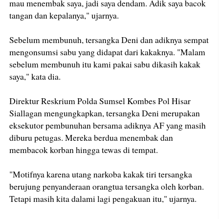
mau menembak saya, jadi saya dendam. Adik saya bacok
tangan dan kepalanya," ujarnya.
Sebelum membunuh, tersangka Deni dan adiknya sempat
mengonsumsi sabu yang didapat dari kakaknya. "Malam
sebelum membunuh itu kami pakai sabu dikasih kakak
saya," kata dia.
Direktur Reskrium Polda Sumsel Kombes Pol Hisar
Siallagan mengungkapkan, tersangka Deni merupakan
eksekutor pembunuhan bersama adiknya AF yang masih
diburu petugas. Mereka berdua menembak dan
membacok korban hingga tewas di tempat.
"Motifnya karena utang narkoba kakak tiri tersangka
berujung penyanderaan orangtua tersangka oleh korban.
Tetapi masih kita dalami lagi pengakuan itu," ujarnya.