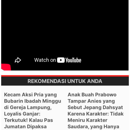
REKOMENDASI UNTUK ANDA
Kecam Aksi Pria yang
Anak Buah Prabowo
Bubarin Ibadah Minggu
Tampar Anies yang
di Gereja Lampung,
Sebut Jepang Dahsyat
Loyalis Ganjar:
Karena Karakter: Tidak
Terkutuk! Kalau Pas
Meniru Karakter
Jumatan Dipaksa
Saudara, yang Hanya