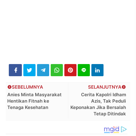
SEBELUMNYA
SELANJUTNYA
Anies Minta Masyarakat
Cerita Kapolri Idham
Hentikan Fitnah ke
Azis, Tak Peduli
Tenaga Kesehatan
Keponakan Jika Bersalah
Tetap Ditindak