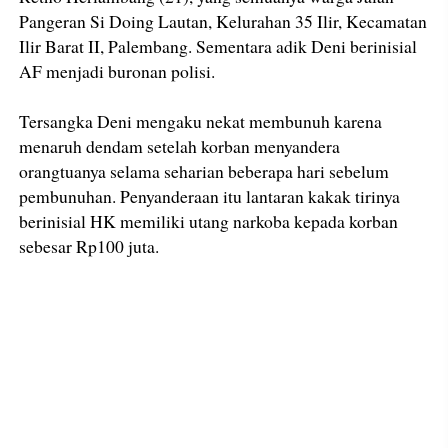
Pangeran Si Doing Lautan, Kelurahan 35 Ilir, Kecamatan
Ilir Barat II, Palembang. Sementara adik Deni berinisial
AF menjadi buronan polisi.
Tersangka Deni mengaku nekat membunuh karena
menaruh dendam setelah korban menyandera
orangtuanya selama seharian beberapa hari sebelum
pembunuhan. Penyanderaan itu lantaran kakak tirinya
berinisial HK memiliki utang narkoba kepada korban
sebesar Rp100 juta.