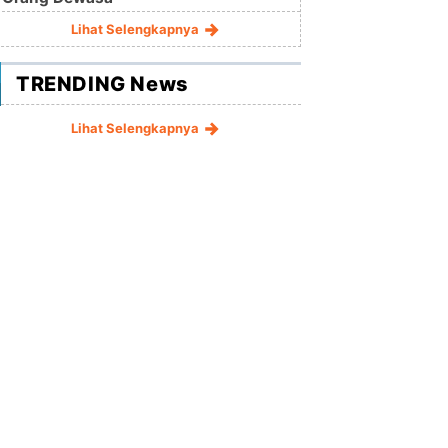
Lihat Selengkapnya
TRENDING News
Lihat Selengkapnya