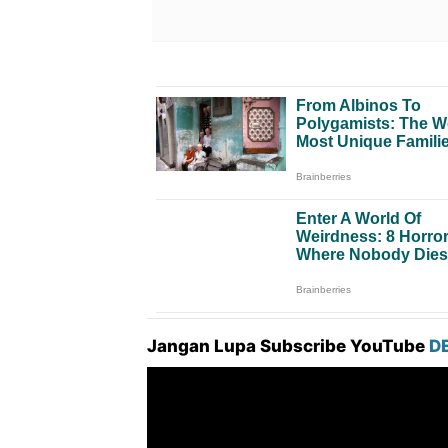
Jangan Lupa Subscribe YouTube
D