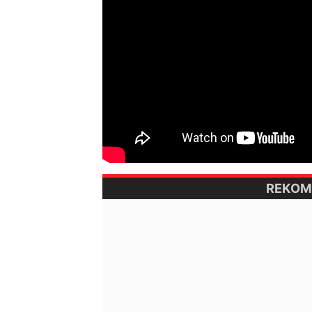
REKOM