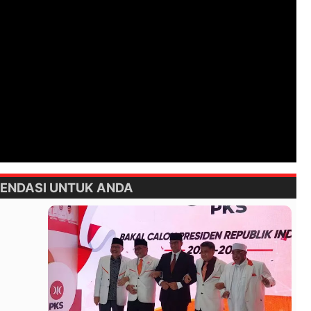
ENDASI UNTUK ANDA