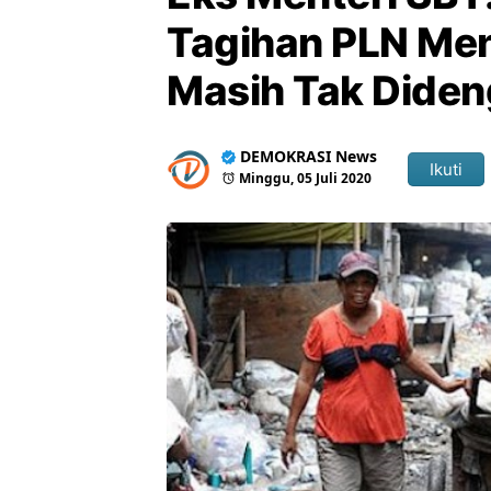
Tagihan PLN Meny
Masih Tak Diden
DEMOKRASI News
Ikuti
Minggu, 05 Juli 2020