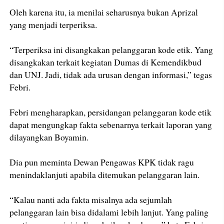
Oleh karena itu, ia menilai seharusnya bukan Aprizal
yang menjadi terperiksa.
“Terperiksa ini disangkakan pelanggaran kode etik. Yang
disangkakan terkait kegiatan Dumas di Kemendikbud
dan UNJ. Jadi, tidak ada urusan dengan informasi,” tegas
Febri.
Febri mengharapkan, persidangan pelanggaran kode etik
dapat mengungkap fakta sebenarnya terkait laporan yang
dilayangkan Boyamin.
Dia pun meminta Dewan Pengawas KPK tidak ragu
menindaklanjuti apabila ditemukan pelanggaran lain.
“Kalau nanti ada fakta misalnya ada sejumlah
pelanggaran lain bisa didalami lebih lanjut. Yang paling