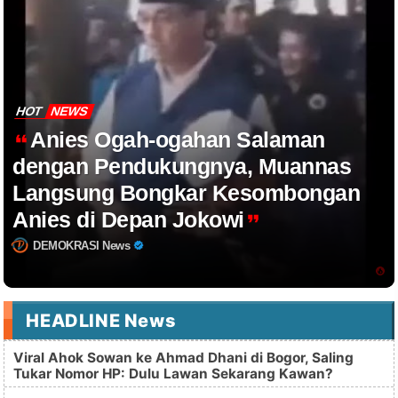
HOT
NEWS
Anies Ogah-ogahan Salaman
dengan Pendukungnya, Muannas
Langsung Bongkar Kesombongan
Anies di Depan Jokowi
DEMOKRASI News
HEADLINE News
Viral Ahok Sowan ke Ahmad Dhani di Bogor, Saling
Tukar Nomor HP: Dulu Lawan Sekarang Kawan?