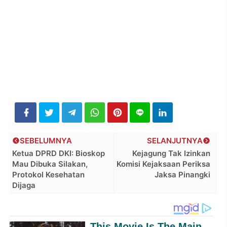
SEBELUMNYA
SELANJUTNYA
Ketua DPRD DKI: Bioskop
Kejagung Tak Izinkan
Mau Dibuka Silakan,
Komisi Kejaksaan Periksa
Protokol Kesehatan
Jaksa Pinangki
Dijaga