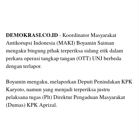
DEMOKRASI.CO.ID
- Koordinator Masyarakat
Antikorupsi Indonesia (MAKI) Boyamin Saiman
mengaku bingung pihak terperiksa sidang etik dalam
perkara operasi tangkap tangan (OTT) UNJ berbeda
dengan terlapor.
Boyamin mengaku, melaporkan Deputi Penindakan KPK
Karyoto, namun yang menjadi terperiksa justru
pelaksana tugas (Plt) Direktur Pengaduan Masyarakat
(Dumas) KPK Aprizal.