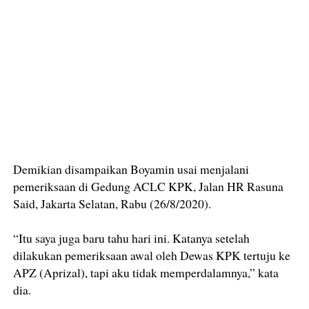
Demikian disampaikan Boyamin usai menjalani
pemeriksaan di Gedung ACLC KPK, Jalan HR Rasuna
Said, Jakarta Selatan, Rabu (26/8/2020).
“Itu saya juga baru tahu hari ini. Katanya setelah
dilakukan pemeriksaan awal oleh Dewas KPK tertuju ke
APZ (Aprizal), tapi aku tidak memperdalamnya,” kata
dia.