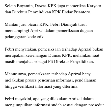
Selain Boyamin, Dewas KPK juga memeriksa Karyoto
dan Direktur Penyelidikan KPK Endar Priantoro.
Mantan juru bicara KPK, Febri Diansyah turut
mendampingi Aprizal dalam pemeriksaan dugaan
pelanggaran kode etik.
Febri menyatakan, pemeriksaan terhadap Aprizal bukan
merupakan kewenangan Dumas KPK, melainkan saat
masih menjabat sebagai Plt Direktur Penyelidikan.
Menurutnya, pemeriksaan terhadap Aprizal hany
melakukan proses pencarian informasi, pendalaman
hingga verifikasi informasi yang diterima.
Febri meyakini, apa yang dilakukan Aprizal dalam
mengumpulkan informasi sudah sesuai dengan prosedur.