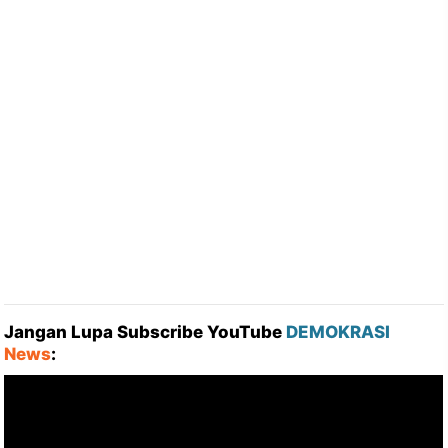
Jangan Lupa Subscribe YouTube
DEMOKRASI
News
: