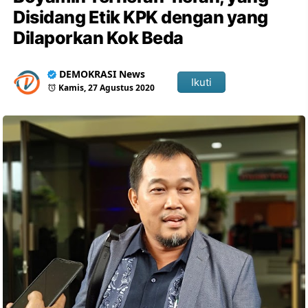
Disidang Etik KPK dengan yang
Dilaporkan Kok Beda
DEMOKRASI News
Ikuti
Kamis, 27 Agustus 2020