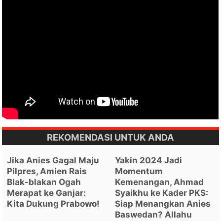
REKOMENDASI UNTUK ANDA
Jika Anies Gagal Maju
Yakin 2024 Jadi
Pilpres, Amien Rais
Momentum
Blak-blakan Ogah
Kemenangan, Ahmad
Merapat ke Ganjar:
Syaikhu ke Kader PKS:
Kita Dukung Prabowo!
Siap Menangkan Anies
Baswedan? Allahu