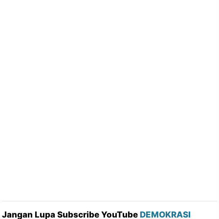
Jangan Lupa Subscribe YouTube
DEMOKRASI