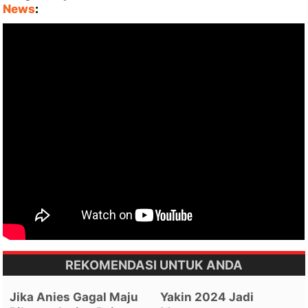
News
:
REKOMENDASI UNTUK ANDA
Jika Anies Gagal Maju
Yakin 2024 Jadi