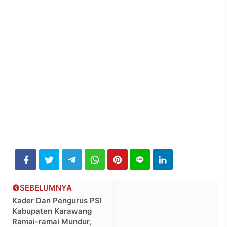
SEBELUMNYA
Kader Dan Pengurus PSI
Kabupaten Karawang
Ramai-ramai Mundur,