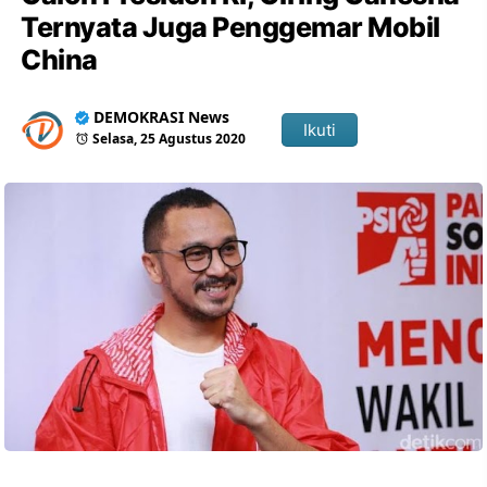
Ternyata Juga Penggemar Mobil
China
DEMOKRASI News
Ikuti
Selasa, 25 Agustus 2020