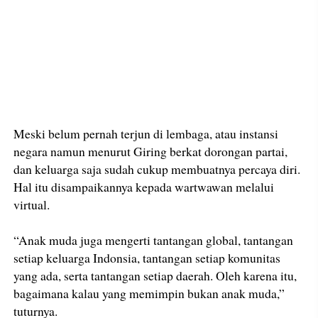
Meski belum pernah terjun di lembaga, atau instansi
negara namun menurut Giring berkat dorongan partai,
dan keluarga saja sudah cukup membuatnya percaya diri.
Hal itu disampaikannya kepada wartwawan melalui
virtual.
“Anak muda juga mengerti tantangan global, tantangan
setiap keluarga Indonsia, tantangan setiap komunitas
yang ada, serta tantangan setiap daerah. Oleh karena itu,
bagaimana kalau yang memimpin bukan anak muda,”
tuturnya.