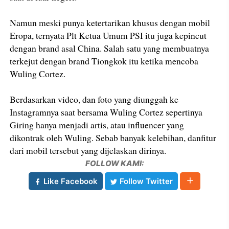
Namun meski punya ketertarikan khusus dengan mobil
Eropa, ternyata Plt Ketua Umum PSI itu juga kepincut
dengan brand asal China. Salah satu yang membuatnya
terkejut dengan brand Tiongkok itu ketika mencoba
Wuling Cortez.
Berdasarkan video, dan foto yang diunggah ke
Instagramnya saat bersama Wuling Cortez sepertinya
Giring hanya menjadi artis, atau influencer yang
dikontrak oleh Wuling. Sebab banyak kelebihan, danfitur
dari mobil tersebut yang dijelaskan dirinya.
FOLLOW KAMI:
Like Facebook
Follow Twitter