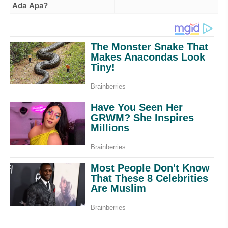
Ada Apa?