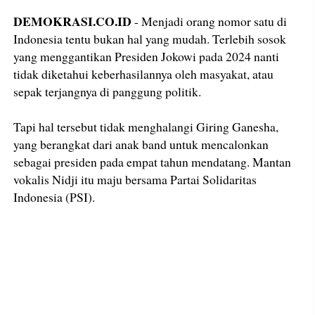
DEMOKRASI.CO.ID
- Menjadi orang nomor satu di
Indonesia tentu bukan hal yang mudah. Terlebih sosok
yang menggantikan Presiden Jokowi pada 2024 nanti
tidak diketahui keberhasilannya oleh masyakat, atau
sepak terjangnya di panggung politik.
Tapi hal tersebut tidak menghalangi Giring Ganesha,
yang berangkat dari anak band untuk mencalonkan
sebagai presiden pada empat tahun mendatang. Mantan
vokalis Nidji itu maju bersama Partai Solidaritas
Indonesia (PSI).