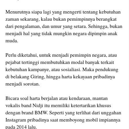
Menurutnya siapa lagi yang mengerti tentang kebutuhan
zaman sekarang, kalau bukan pemimpinnya berangkat
dari pengalaman, dan umur yang setara. Sehingga, bukan
menjadi hal yang tidak mungkin negara dipimpin anak
muda.
Perlu diketahui, untuk menjadi pemimpin negara, atau
pejabat tertinggi membutuhkan modal banyak terkait
kebutuhan kampanye, atau sosialiasi. Maka pendukung
di belakang Giring, hingga harta kekayaan pribadinya
menjadi sorotan.
Bicara soal harta berjalan atau kendaraan, mantan
vokalis band Nidji itu memiliki ketertarikan khusus
dengan brand BMW. Seperti yang terlihat dari unggahan
Instagram pribadinya saat memboyong mobil impiannya
pada 2014 lalu.