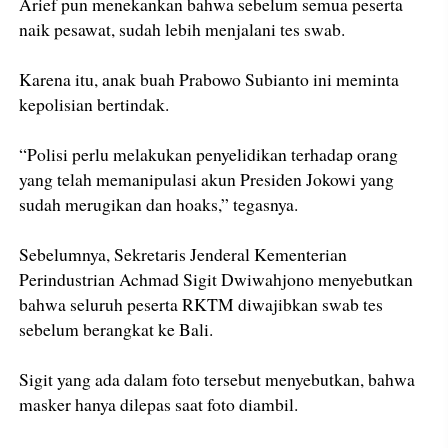
Arief pun menekankan bahwa sebelum semua peserta
naik pesawat, sudah lebih menjalani tes swab.
Karena itu, anak buah Prabowo Subianto ini meminta
kepolisian bertindak.
“Polisi perlu melakukan penyelidikan terhadap orang
yang telah memanipulasi akun Presiden Jokowi yang
sudah merugikan dan hoaks,” tegasnya.
Sebelumnya, Sekretaris Jenderal Kementerian
Perindustrian Achmad Sigit Dwiwahjono menyebutkan
bahwa seluruh peserta RKTM diwajibkan swab tes
sebelum berangkat ke Bali.
Sigit yang ada dalam foto tersebut menyebutkan, bahwa
masker hanya dilepas saat foto diambil.