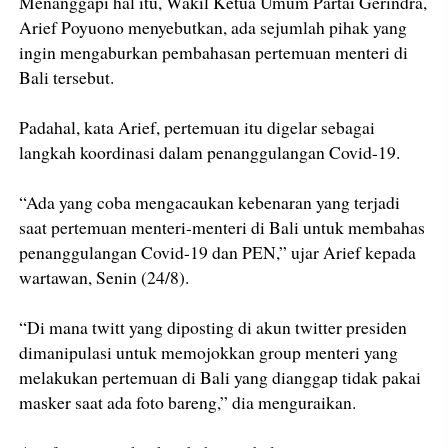
Menanggapi hal itu, Wakil Ketua Umum Partai Gerindra,
Arief Poyuono menyebutkan, ada sejumlah pihak yang
ingin mengaburkan pembahasan pertemuan menteri di
Bali tersebut.
Padahal, kata Arief, pertemuan itu digelar sebagai
langkah koordinasi dalam penanggulangan Covid-19.
“Ada yang coba mengacaukan kebenaran yang terjadi
saat pertemuan menteri-menteri di Bali untuk membahas
penanggulangan Covid-19 dan PEN,” ujar Arief kepada
wartawan, Senin (24/8).
“Di mana twitt yang diposting di akun twitter presiden
dimanipulasi untuk memojokkan group menteri yang
melakukan pertemuan di Bali yang dianggap tidak pakai
masker saat ada foto bareng,” dia menguraikan.