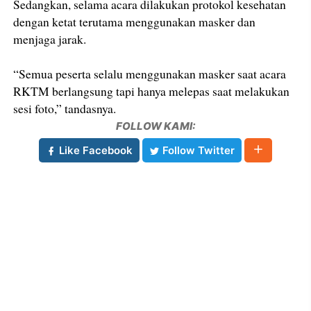
Sedangkan, selama acara dilakukan protokol kesehatan
dengan ketat terutama menggunakan masker dan
menjaga jarak.
“Semua peserta selalu menggunakan masker saat acara
RKTM berlangsung tapi hanya melepas saat melakukan
sesi foto,” tandasnya.
FOLLOW KAMI:
Like Facebook
Follow Twitter