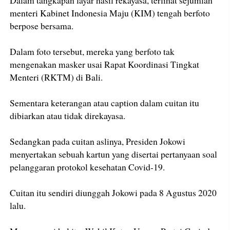
menteri Kabinet Indonesia Maju (KIM) tengah berfoto
berpose bersama.
Dalam foto tersebut, mereka yang berfoto tak
mengenakan masker usai Rapat Koordinasi Tingkat
Menteri (RKTM) di Bali.
Sementara keterangan atau caption dalam cuitan itu
dibiarkan atau tidak direkayasa.
Sedangkan pada cuitan aslinya, Presiden Jokowi
menyertakan sebuah kartun yang disertai pertanyaan soal
pelanggaran protokol kesehatan Covid-19.
Cuitan itu sendiri diunggah Jokowi pada 8 Agustus 2020
lalu.