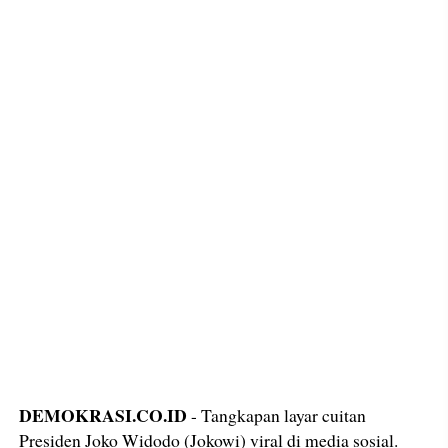
DEMOKRASI.CO.ID
- Tangkapan layar cuitan
Presiden Joko Widodo (Jokowi) viral di media sosial.