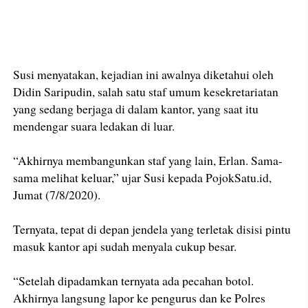
Susi menyatakan, kejadian ini awalnya diketahui oleh
Didin Saripudin, salah satu staf umum kesekretariatan
yang sedang berjaga di dalam kantor, yang saat itu
mendengar suara ledakan di luar.
“Akhirnya membangunkan staf yang lain, Erlan. Sama-
sama melihat keluar,” ujar Susi kepada PojokSatu.id,
Jumat (7/8/2020).
Ternyata, tepat di depan jendela yang terletak disisi pintu
masuk kantor api sudah menyala cukup besar.
“Setelah dipadamkan ternyata ada pecahan botol.
Akhirnya langsung lapor ke pengurus dan ke Polres