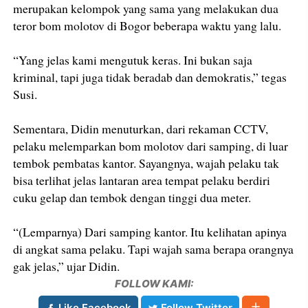
merupakan kelompok yang sama yang melakukan dua
teror bom molotov di Bogor beberapa waktu yang lalu.
“Yang jelas kami mengutuk keras. Ini bukan saja
kriminal, tapi juga tidak beradab dan demokratis,” tegas
Susi.
Sementara, Didin menuturkan, dari rekaman CCTV,
pelaku melemparkan bom molotov dari samping, di luar
tembok pembatas kantor. Sayangnya, wajah pelaku tak
bisa terlihat jelas lantaran area tempat pelaku berdiri
cuku gelap dan tembok dengan tinggi dua meter.
“(Lemparnya) Dari samping kantor. Itu kelihatan apinya
di angkat sama pelaku. Tapi wajah sama berapa orangnya
gak jelas,” ujar Didin.
FOLLOW KAMI:
Like Facebook
Follow Twitter