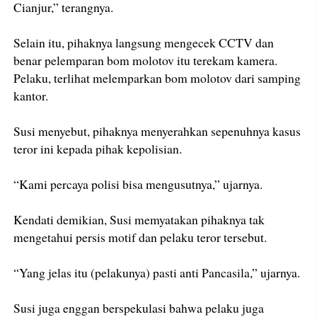
Cianjur,” terangnya.
Selain itu, pihaknya langsung mengecek CCTV dan
benar pelemparan bom molotov itu terekam kamera.
Pelaku, terlihat melemparkan bom molotov dari samping
kantor.
Susi menyebut, pihaknya menyerahkan sepenuhnya kasus
teror ini kepada pihak kepolisian.
“Kami percaya polisi bisa mengusutnya,” ujarnya.
Kendati demikian, Susi memyatakan pihaknya tak
mengetahui persis motif dan pelaku teror tersebut.
“Yang jelas itu (pelakunya) pasti anti Pancasila,” ujarnya.
Susi juga enggan berspekulasi bahwa pelaku juga