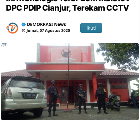
DPC PDIP Cianjur, Terekam CCTV
DEMOKRASI News
Ikuti
Jumat, 07 Agustus 2020