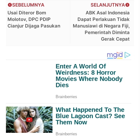
SEBELUMNYA
SELANJUTNYA
Usai Diteror Bom
ABK Asal Indonesia
Molotov, DPC PDIP
Dapat Perlakuan Tidak
Cianjur Dijaga Pasukan
Manusiawi di Negara Fiji,
Pemerintah Diminta
Gerak Cepat