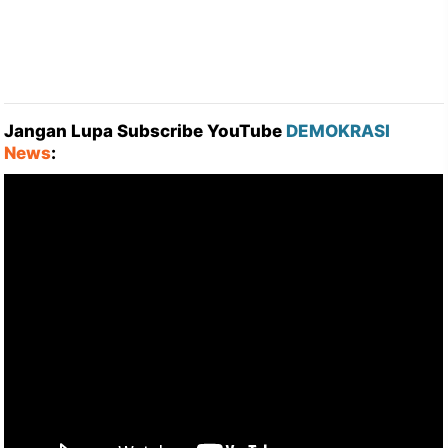
Jangan Lupa Subscribe YouTube
DEMOKRASI
News
: