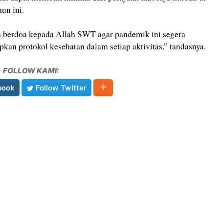
un ini.
an berdoa kepada Allah SWT agar pandemik ini segera
pkan protokol kesehatan dalam setiap aktivitas,” tandasnya.
FOLLOW KAMI:
book
Follow Twitter