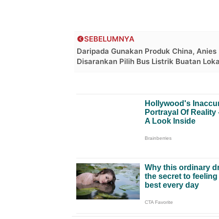
SEBELUMNYA
Daripada Gunakan Produk China, Anies
Disarankan Pilih Bus Listrik Buatan Loka