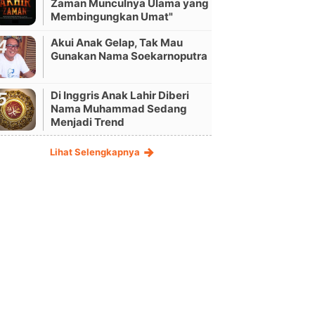
Zaman Munculnya Ulama yang
Membingungkan Umat"
Akui Anak Gelap, Tak Mau
Gunakan Nama Soekarnoputra
Di Inggris Anak Lahir Diberi
Nama Muhammad Sedang
Menjadi Trend
Lihat Selengkapnya