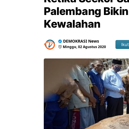
Palembang Bikin
Kewalahan
DEMOKRASI News
Ikut
Minggu, 02 Agustus 2020