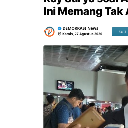
Ini Memang Tak
DEMOKRASI News
Ikuti
Kamis, 27 Agustus 2020