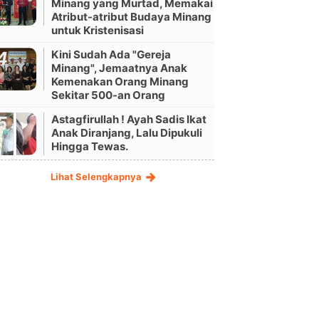
Minang yang Murtad, Memakai
Atribut-atribut Budaya Minang
untuk Kristenisasi
Kini Sudah Ada "Gereja
Minang", Jemaatnya Anak
Kemenakan Orang Minang
Sekitar 500-an Orang
Astagfirullah ! Ayah Sadis Ikat
Anak Diranjang, Lalu Dipukuli
Hingga Tewas.
Lihat Selengkapnya