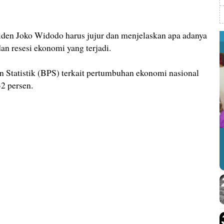
iden Joko Widodo harus jujur dan menjelaskan apa adanya
dan resesi ekonomi yang terjadi.
n Statistik (BPS) terkait pertumbuhan ekonomi nasional
32 persen.