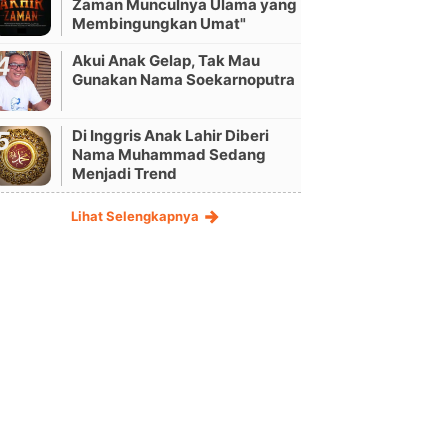
Zaman Munculnya Ulama yang
Membingungkan Umat"
Akui Anak Gelap, Tak Mau
Gunakan Nama Soekarnoputra
Di Inggris Anak Lahir Diberi
Nama Muhammad Sedang
Menjadi Trend
Lihat Selengkapnya