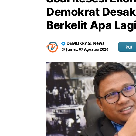
Demokrat Desak 
Berkelit Apa Lag
DEMOKRASI News
Ikuti
Jumat, 07 Agustus 2020