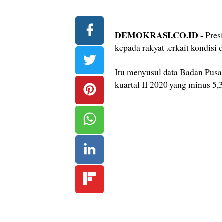
DEMOKRASI.CO.ID
- Pres
kepada rakyat terkait kondisi 
Itu menyusul data Badan Pusa
kuartal II 2020 yang minus 5,