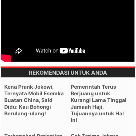
REKOMENDASI UNTUK ANDA
Kena Prank Jokowi,
Pemerintah Terus
Ternyata Mobil Esemka
Berjuang untuk
Buatan China, Said
Kurangi Lama Tinggal
Didu: Kau Bohongi
Jamaah Haji,
Berulang-ulang!
Tujuannya untuk Hal
Ini