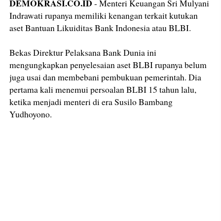
DEMOKRASI.CO.ID
- Menteri Keuangan Sri Mulyani
Indrawati rupanya memiliki kenangan terkait kutukan
aset Bantuan Likuiditas Bank Indonesia atau BLBI.
Bekas Direktur Pelaksana Bank Dunia ini
mengungkapkan penyelesaian aset BLBI rupanya belum
juga usai dan membebani pembukuan pemerintah. Dia
pertama kali menemui persoalan BLBI 15 tahun lalu,
ketika menjadi menteri di era Susilo Bambang
Yudhoyono.