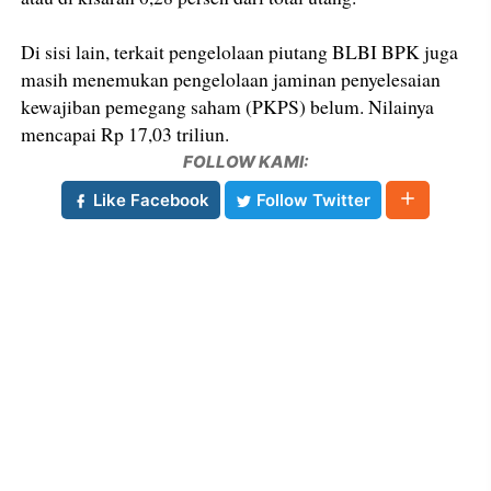
Di sisi lain, terkait pengelolaan piutang BLBI BPK juga
masih menemukan pengelolaan jaminan penyelesaian
kewajiban pemegang saham (PKPS) belum. Nilainya
mencapai Rp 17,03 triliun.
FOLLOW KAMI:
Like Facebook
Follow Twitter