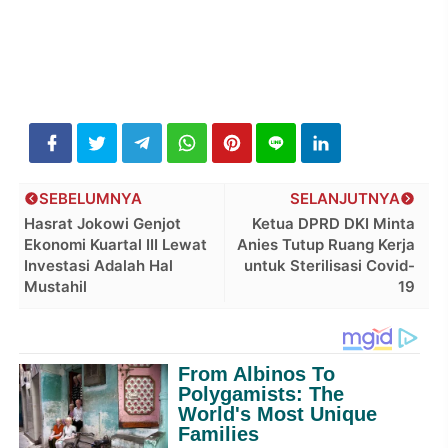
SEBELUMNYA
SELANJUTNYA
Hasrat Jokowi Genjot
Ketua DPRD DKI Minta
Ekonomi Kuartal III Lewat
Anies Tutup Ruang Kerja
Investasi Adalah Hal
untuk Sterilisasi Covid-
Mustahil
19