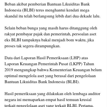
Beban akibat pemberian Bantuan Likuiditas Bank
Indonesia (BLBI) terus menghantui kendati mega
skandal itu telah berlangsung lebih dari dua dekade lalu.
Selain beban bunga yang masih harus ditanggung oleh
rakyat pembayar pajak dan pemerintah, persoalan aset
eks BLBI tampaknya bakal menjadi bom waktu, jika
proses tak segera dirampungkan.
Data dari Laporan Hasil Pemeriksaan (LHP) atas
Laporan Keuangan Pemerintah Pusat (LKPP) Tahun
2019 mengungkap bahwa Kementerian Keuangan belum
optimal mengelola aset yang berasal dari pengelolaan
Bantuan Likuiditas Bank Indonesia (BLBI).
Hasil pemeriksaan yang dilakukan oleh lembaga auditor
negara ini memaparkan empat hasil temuan krusial
terkait pengelolaan aset yang terkait BLBI. Pertama,