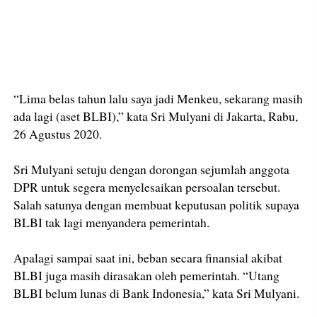
“Lima belas tahun lalu saya jadi Menkeu, sekarang masih
ada lagi (aset BLBI),” kata Sri Mulyani di Jakarta, Rabu,
26 Agustus 2020.
Sri Mulyani setuju dengan dorongan sejumlah anggota
DPR untuk segera menyelesaikan persoalan tersebut.
Salah satunya dengan membuat keputusan politik supaya
BLBI tak lagi menyandera pemerintah.
Apalagi sampai saat ini, beban secara finansial akibat
BLBI juga masih dirasakan oleh pemerintah. “Utang
BLBI belum lunas di Bank Indonesia,” kata Sri Mulyani.