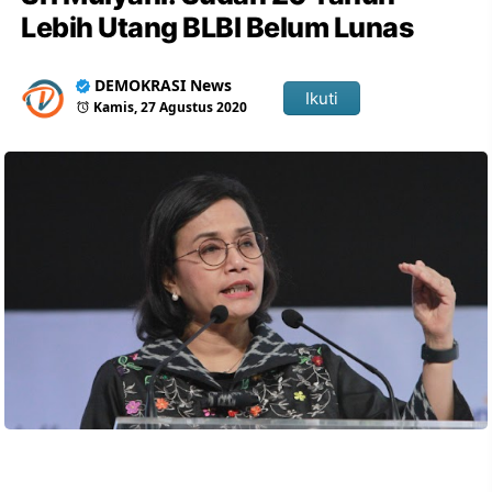
Lebih Utang BLBI Belum Lunas
DEMOKRASI News
Ikuti
Kamis, 27 Agustus 2020