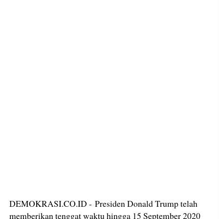
DEMOKRASI.CO.ID - Presiden Donald Trump telah
memberikan tenggat waktu hingga 15 September 2020