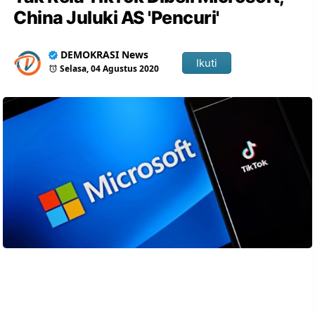
China Juluki AS 'Pencuri'
DEMOKRASI News
Ikuti
Selasa, 04 Agustus 2020