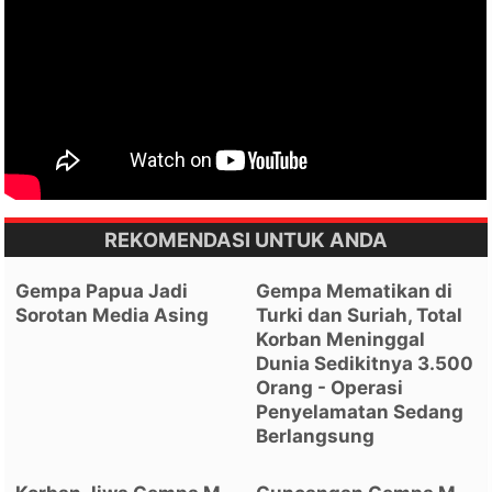
REKOMENDASI UNTUK ANDA
Gempa Papua Jadi
Gempa Mematikan di
Sorotan Media Asing
Turki dan Suriah, Total
Korban Meninggal
Dunia Sedikitnya 3.500
Orang - Operasi
Penyelamatan Sedang
Berlangsung