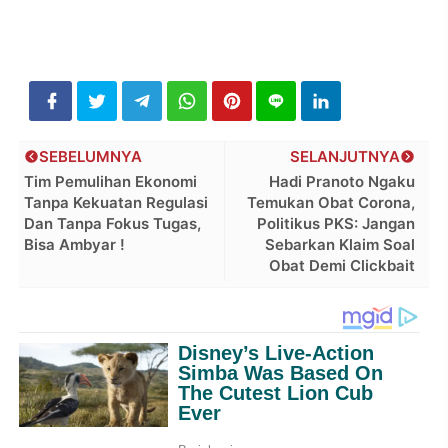
SEBELUMNYA
SELANJUTNYA
Tim Pemulihan Ekonomi
Hadi Pranoto Ngaku
Tanpa Kekuatan Regulasi
Temukan Obat Corona,
Dan Tanpa Fokus Tugas,
Politikus PKS: Jangan
Bisa Ambyar !
Sebarkan Klaim Soal
Obat Demi Clickbait