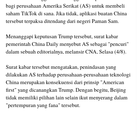
bagi perusahaan Amerika Serikat (AS) untuk membeli
saham TikTok di sana. Jika tidak, aplikasi buatan China
tersebut terpaksa ditendang dari negeri Paman Sam.
Menanggapi keputusan Trump tersebut, surat kabar
pemerintah China Daily menyebut AS sebagai "pencuri"
dalam sebuah editorialnya, melansir CNA, Selasa (4/8).
Surat kabar tersebut mengatakan, penindasan yang
dilakukan AS terhadap perusahaan-perusahaan teknologi
China merupakan konsekuensi dari prinsip "American
first" yang dicanangkan Trump. Dengan begitu, Beijing
tidak memiliki pilihan lain selain ikut menyerang dalam
"pertempuran yang fana" tersebut.