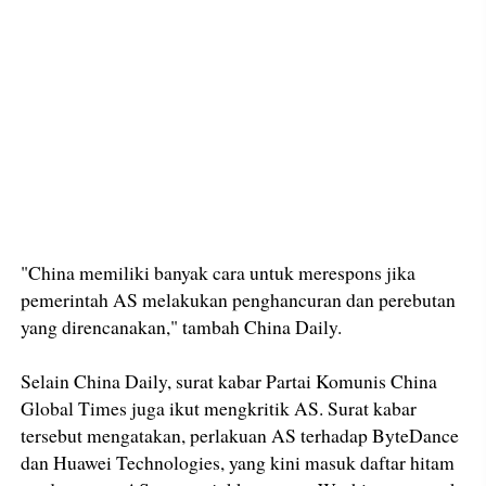
"China memiliki banyak cara untuk merespons jika
pemerintah AS melakukan penghancuran dan perebutan
yang direncanakan," tambah China Daily.
Selain China Daily, surat kabar Partai Komunis China
Global Times juga ikut mengkritik AS. Surat kabar
tersebut mengatakan, perlakuan AS terhadap ByteDance
dan Huawei Technologies, yang kini masuk daftar hitam