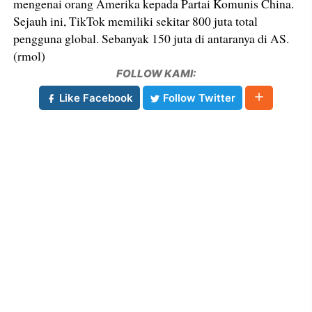
mengenai orang Amerika kepada Partai Komunis China.
Sejauh ini, TikTok memiliki sekitar 800 juta total
pengguna global. Sebanyak 150 juta di antaranya di AS.
(rmol)
FOLLOW KAMI:
Like Facebook
Follow Twitter