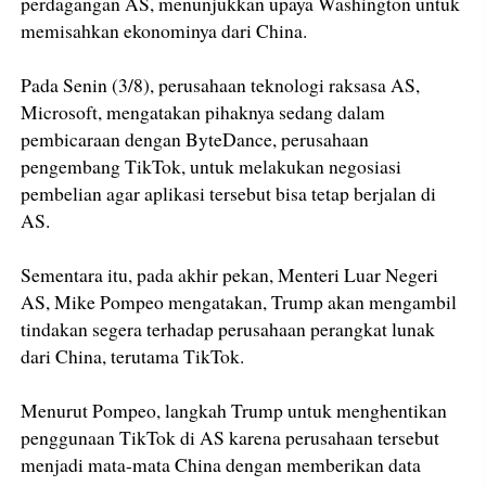
perdagangan AS, menunjukkan upaya Washington untuk
memisahkan ekonominya dari China.
Pada Senin (3/8), perusahaan teknologi raksasa AS,
Microsoft, mengatakan pihaknya sedang dalam
pembicaraan dengan ByteDance, perusahaan
pengembang TikTok, untuk melakukan negosiasi
pembelian agar aplikasi tersebut bisa tetap berjalan di
AS.
Sementara itu, pada akhir pekan, Menteri Luar Negeri
AS, Mike Pompeo mengatakan, Trump akan mengambil
tindakan segera terhadap perusahaan perangkat lunak
dari China, terutama TikTok.
Menurut Pompeo, langkah Trump untuk menghentikan
penggunaan TikTok di AS karena perusahaan tersebut
menjadi mata-mata China dengan memberikan data