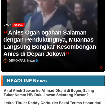
HOT
NEWS
Anies Ogah-ogahan Salaman
dengan Pendukungnya, Muannas
Langsung Bongkar Kesombongan
Anies di Depan Jokowi
DEMOKRASI News
HEADLINE News
Viral Ahok Sowan ke Ahmad Dhani di Bogor, Saling
Tukar Nomor HP: Dulu Lawan Sekarang Kawan?
Letkol Tituler Deddy Corbuzier Bakal Terima Honor dari