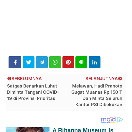
SEBELUMNYA
SELANJUTNYA
Satgas Benarkan Luhut
Melawan, Hadi Pranoto
Diminta Tangani COVID-
Gugat Muanas Rp 150 T
19 di Provinsi Prioritas
Dan Minta Seluruh
Kantor PSI Dibekukan