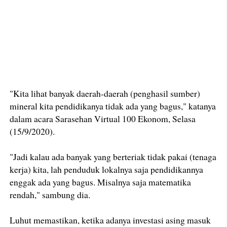
"Kita lihat banyak daerah-daerah (penghasil sumber)
mineral kita pendidikanya tidak ada yang bagus," katanya
dalam acara Sarasehan Virtual 100 Ekonom, Selasa
(15/9/2020).
"Jadi kalau ada banyak yang berteriak tidak pakai (tenaga
kerja) kita, lah penduduk lokalnya saja pendidikannya
enggak ada yang bagus. Misalnya saja matematika
rendah," sambung dia.
Luhut memastikan, ketika adanya investasi asing masuk