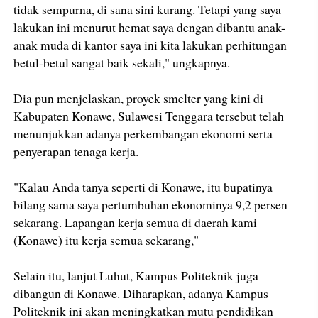
tidak sempurna, di sana sini kurang. Tetapi yang saya
lakukan ini menurut hemat saya dengan dibantu anak-
anak muda di kantor saya ini kita lakukan perhitungan
betul-betul sangat baik sekali," ungkapnya.
Dia pun menjelaskan, proyek smelter yang kini di
Kabupaten Konawe, Sulawesi Tenggara tersebut telah
menunjukkan adanya perkembangan ekonomi serta
penyerapan tenaga kerja.
"Kalau Anda tanya seperti di Konawe, itu bupatinya
bilang sama saya pertumbuhan ekonominya 9,2 persen
sekarang. Lapangan kerja semua di daerah kami
(Konawe) itu kerja semua sekarang,"
Selain itu, lanjut Luhut, Kampus Politeknik juga
dibangun di Konawe. Diharapkan, adanya Kampus
Politeknik ini akan meningkatkan mutu pendidikan