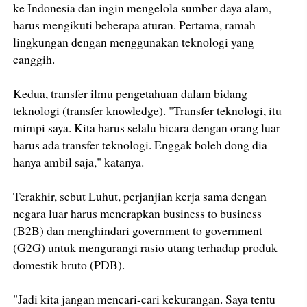
ke Indonesia dan ingin mengelola sumber daya alam,
harus mengikuti beberapa aturan. Pertama, ramah
lingkungan dengan menggunakan teknologi yang
canggih.
Kedua, transfer ilmu pengetahuan dalam bidang
teknologi (transfer knowledge). "Transfer teknologi, itu
mimpi saya. Kita harus selalu bicara dengan orang luar
harus ada transfer teknologi. Enggak boleh dong dia
hanya ambil saja," katanya.
Terakhir, sebut Luhut, perjanjian kerja sama dengan
negara luar harus menerapkan business to business
(B2B) dan menghindari government to government
(G2G) untuk mengurangi rasio utang terhadap produk
domestik bruto (PDB).
"Jadi kita jangan mencari-cari kekurangan. Saya tentu