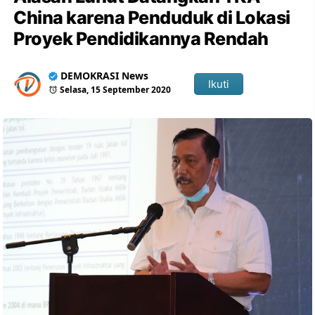
China karena Penduduk di Lokasi
Proyek Pendidikannya Rendah
DEMOKRASI News
Ikuti
Selasa, 15 September 2020