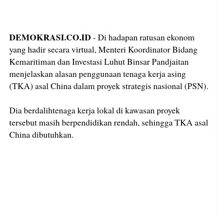
DEMOKRASI.CO.ID
- Di hadapan ratusan ekonom
yang hadir secara virtual, Menteri Koordinator Bidang
Kemaritiman dan Investasi Luhut Binsar Pandjaitan
menjelaskan alasan penggunaan tenaga kerja asing
(TKA) asal China dalam proyek strategis nasional (PSN).
Dia berdalihtenaga kerja lokal di kawasan proyek
tersebut masih berpendidikan rendah, sehingga TKA asal
China dibutuhkan.