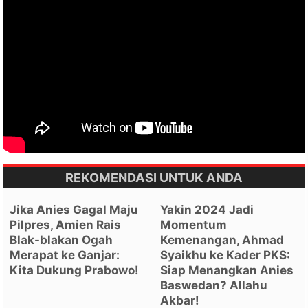
REKOMENDASI UNTUK ANDA
Jika Anies Gagal Maju
Yakin 2024 Jadi
Pilpres, Amien Rais
Momentum
Blak-blakan Ogah
Kemenangan, Ahmad
Merapat ke Ganjar:
Syaikhu ke Kader PKS:
Kita Dukung Prabowo!
Siap Menangkan Anies
Baswedan? Allahu
Akbar!