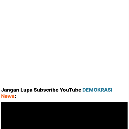
Jangan Lupa Subscribe YouTube
DEMOKRASI
News
: