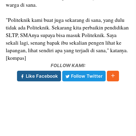
warga di sana.
"Politeknik kami buat juga sekarang di sana, yang dulu
tidak ada Politeknik. Sekarang kita perbaikin pendidikan
SLTP, SMAnya supaya bisa masuk Politeknik. Saya
sekali lagi, senang bapak ibu sekalian pengen lihat ke
lapangan, lihat sendiri apa yang terjadi di sana," katanya.
[kompas]
FOLLOW KAMI:
Like Facebook
Follow Twitter